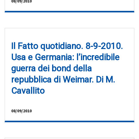
08/09/2010
Il Fatto quotidiano. 8-9-2010.
Usa e Germania: l’incredibile
guerra dei bond della
repubblica di Weimar. Di M.
Cavallito
08/09/2010