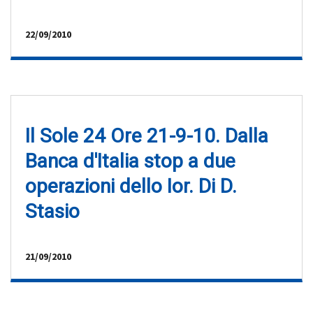
22/09/2010
Il Sole 24 Ore 21-9-10. Dalla
Banca d'Italia stop a due
operazioni dello Ior. Di D.
Stasio
21/09/2010