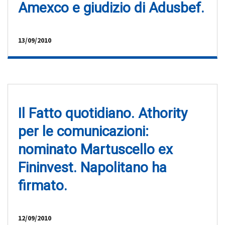
Amexco e giudizio di Adusbef.
13/09/2010
Il Fatto quotidiano. Athority
per le comunicazioni:
nominato Martuscello ex
Fininvest. Napolitano ha
firmato.
12/09/2010