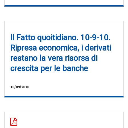
Il Fatto quoitidiano. 10-9-10.
Ripresa economica, i derivati
restano la vera risorsa di
crescita per le banche
10/09/2010