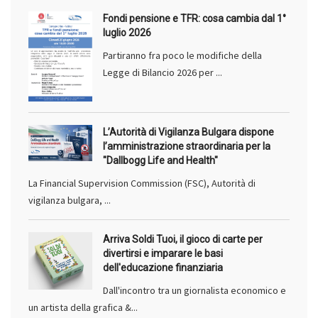
Fondi pensione e TFR: cosa cambia dal 1°
luglio 2026
Partiranno fra poco le modifiche della
Legge di Bilancio 2026 per ...
L’Autorità di Vigilanza Bulgara dispone
l’amministrazione straordinaria per la
"Dallbogg Life and Health"
La Financial Supervision Commission (FSC), Autorità di
vigilanza bulgara, ...
Arriva Soldi Tuoi, il gioco di carte per
divertirsi e imparare le basi
dell'educazione finanziaria
Dall'incontro tra un giornalista economico e
un artista della grafica &...