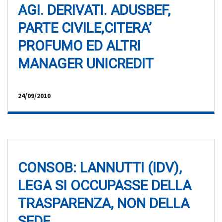
AGI. DERIVATI. ADUSBEF,
PARTE CIVILE,CITERA’
PROFUMO ED ALTRI
MANAGER UNICREDIT
24/09/2010
CONSOB: LANNUTTI (IDV),
LEGA SI OCCUPASSE DELLA
TRASPARENZA, NON DELLA
SEDE