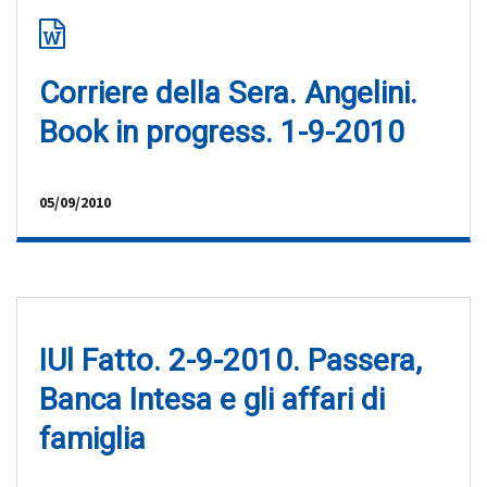
Corriere della Sera. Angelini.
Book in progress. 1-9-2010
05/09/2010
IUl Fatto. 2-9-2010. Passera,
Banca Intesa e gli affari di
famiglia