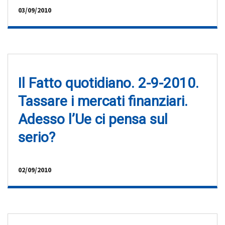
03/09/2010
Il Fatto quotidiano. 2-9-2010.
Tassare i mercati finanziari.
Adesso l’Ue ci pensa sul
serio?
02/09/2010