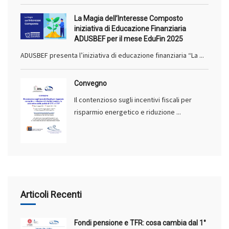
La Magia dell’Interesse Composto
iniziativa di Educazione Finanziaria
ADUSBEF per il mese EduFin 2025
ADUSBEF presenta l’iniziativa di educazione finanziaria “La ...
Convegno
Il contenzioso sugli incentivi fiscali per
risparmio energetico e riduzione ...
Articoli Recenti
Fondi pensione e TFR: cosa cambia dal 1°