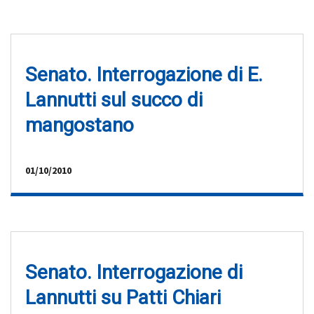
Senato. Interrogazione di E.
Lannutti sul succo di
mangostano
01/10/2010
Senato. Interrogazione di
Lannutti su Patti Chiari