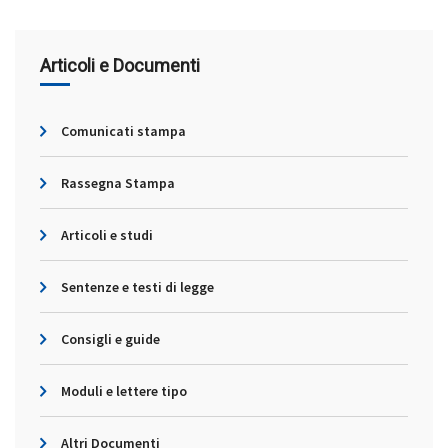
Articoli e Documenti
Comunicati stampa
Rassegna Stampa
Articoli e studi
Sentenze e testi di legge
Consigli e guide
Moduli e lettere tipo
Altri Documenti