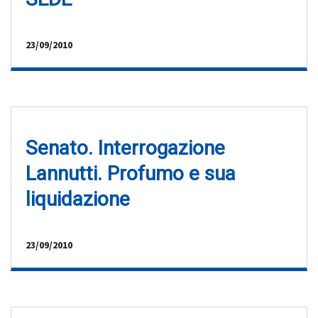
23/09/2010
Senato. Interrogazione
Lannutti. Profumo e sua
liquidazione
23/09/2010