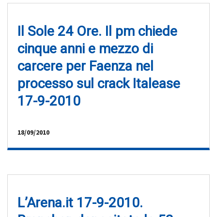
Il Sole 24 Ore. Il pm chiede
cinque anni e mezzo di
carcere per Faenza nel
processo sul crack Italease
17-9-2010
18/09/2010
L’Arena.it 17-9-2010.