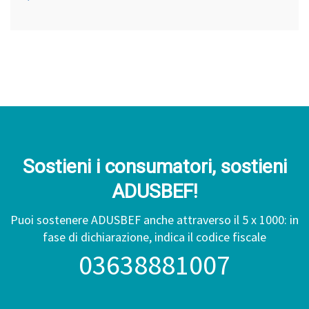
Sostieni i consumatori, sostieni
ADUSBEF!
Puoi sostenere ADUSBEF anche attraverso il 5 x 1000: in
fase di dichiarazione, indica il codice fiscale
03638881007