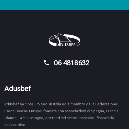
06 4818632
Adusbef
Adusbef ha circa 175
sedi
in Italia ed è membro della Federazione
Utenti Bancari Europei fondata con associazioni di Spagna, Francia,
Olanda, Gran Bretagna, operanti nei settori bancario, finanziario,
assicurativo.