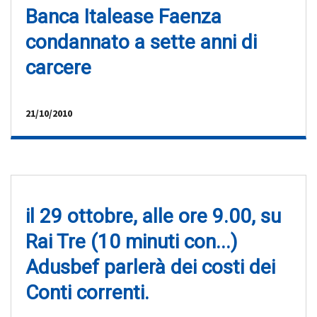
Banca Italease Faenza
condannato a sette anni di
carcere
21/10/2010
il 29 ottobre, alle ore 9.00, su
Rai Tre (10 minuti con...)
Adusbef parlerà dei costi dei
Conti correnti.