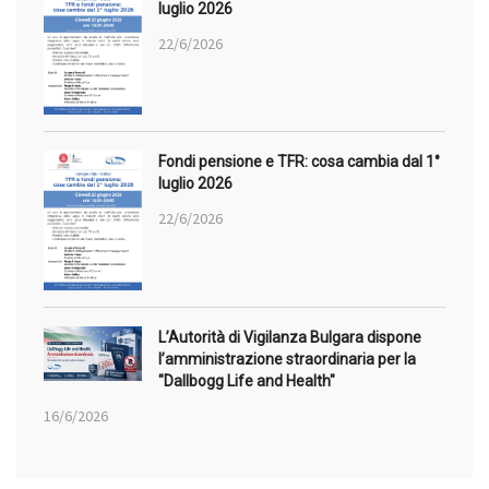
luglio 2026
22/6/2026
Fondi pensione e TFR: cosa cambia dal 1°
luglio 2026
22/6/2026
L’Autorità di Vigilanza Bulgara dispone
l’amministrazione straordinaria per la
"Dallbogg Life and Health"
16/6/2026