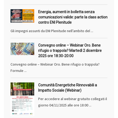
Energia, aumenti in bolletta senza
comunicazioni valide: parte la class action
contro ENI Plenitude
Gli impegni assunti da ENI Plenitude nell’ambito del ...
Convegno online – Webinar Oro. Bene
rifugio o trappola? Martedì 2 dicembre
2025 ore 18:30-20:00
Convegno online – Webinar Oro. Bene rifugio o trappola?
Formule ...
Comunità Energetiche Rinnovabili a
Impatto Sociale (Webinar)
Per accedere al webinar gratuito collegati il
giorno 04/11/2025 alle ore 18:00 ...