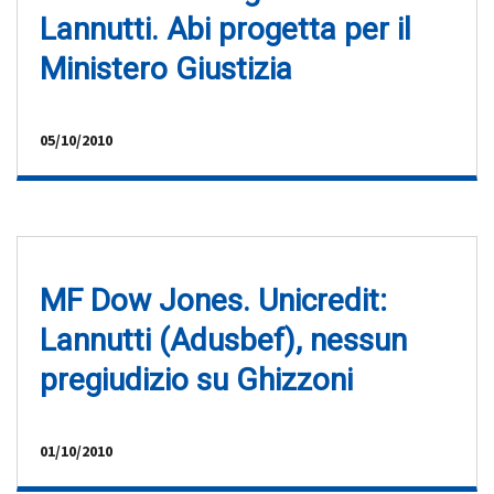
Lannutti. Abi progetta per il
Ministero Giustizia
05/10/2010
MF Dow Jones. Unicredit:
Lannutti (Adusbef), nessun
pregiudizio su Ghizzoni
01/10/2010