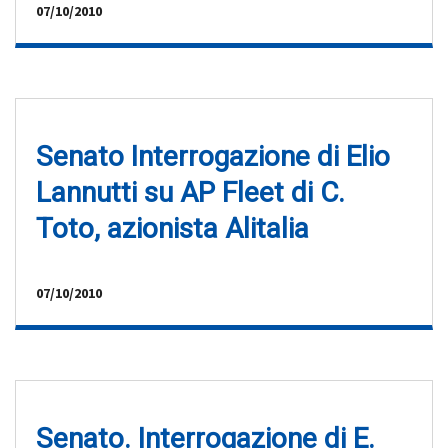
07/10/2010
Senato Interrogazione di Elio
Lannutti su AP Fleet di C.
Toto, azionista Alitalia
07/10/2010
Senato. Interrogazione di E.