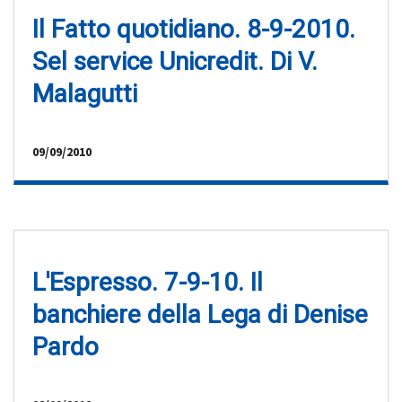
Il Fatto quotidiano. 8-9-2010.
Sel service Unicredit. Di V.
Malagutti
09/09/2010
L'Espresso. 7-9-10. Il
banchiere della Lega di Denise
Pardo