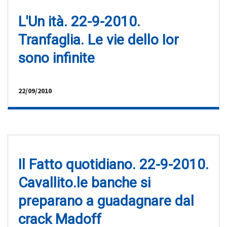
L'Un ità. 22-9-2010.
Tranfaglia. Le vie dello Ior
sono infinite
22/09/2010
Il Fatto quotidiano. 22-9-2010.
Cavallito.le banche si
preparano a guadagnare dal
crack Madoff