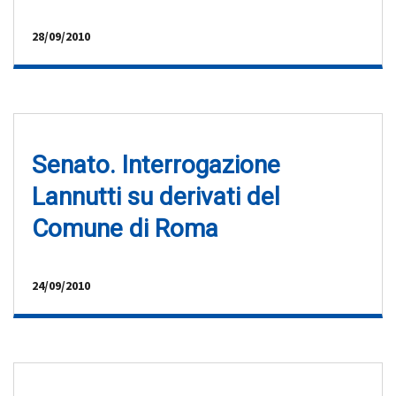
28/09/2010
Senato. Interrogazione
Lannutti su derivati del
Comune di Roma
24/09/2010