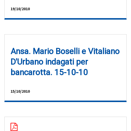
19/10/2010
Ansa. Mario Boselli e Vitaliano
D'Urbano indagati per
bancarotta. 15-10-10
15/10/2010