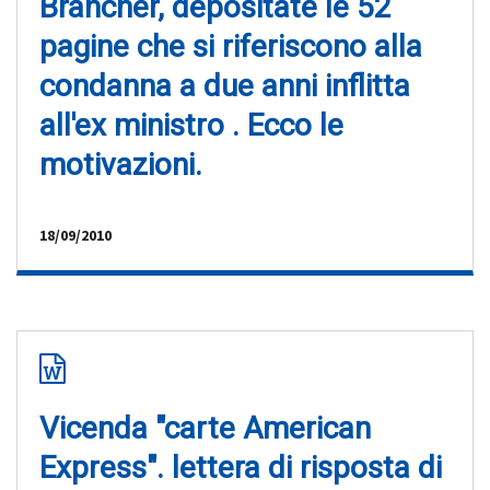
Brancher, depositate le 52
pagine che si riferiscono alla
condanna a due anni inflitta
all'ex ministro . Ecco le
motivazioni.
18/09/2010
Vicenda "carte American
Express". lettera di risposta di