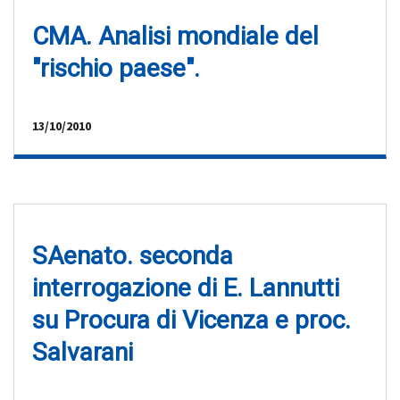
CMA. Analisi mondiale del
"rischio paese".
13/10/2010
SAenato. seconda
interrogazione di E. Lannutti
su Procura di Vicenza e proc.
Salvarani