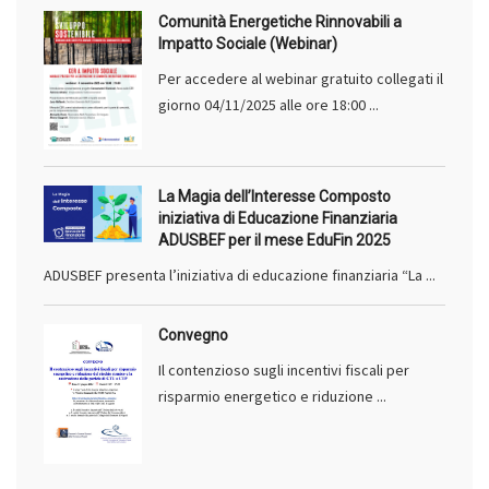
Comunità Energetiche Rinnovabili a
Impatto Sociale (Webinar)
Per accedere al webinar gratuito collegati il
giorno 04/11/2025 alle ore 18:00 ...
La Magia dell’Interesse Composto
iniziativa di Educazione Finanziaria
ADUSBEF per il mese EduFin 2025
ADUSBEF presenta l’iniziativa di educazione finanziaria “La ...
Convegno
Il contenzioso sugli incentivi fiscali per
risparmio energetico e riduzione ...