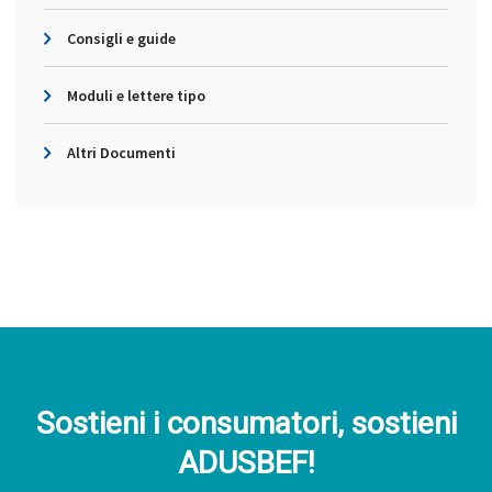
Consigli e guide
Moduli e lettere tipo
Altri Documenti
Sostieni i consumatori, sostieni
ADUSBEF!