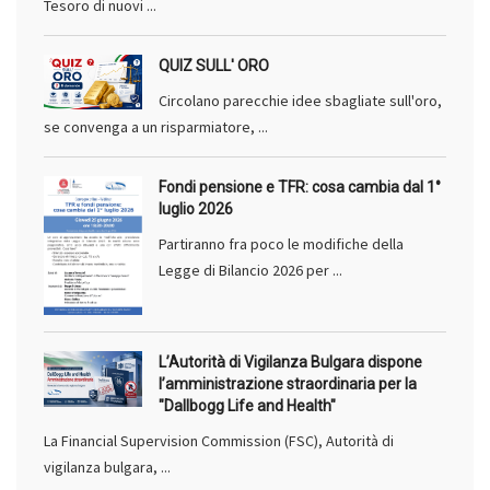
Tesoro di nuovi ...
QUIZ SULL' ORO
Circolano parecchie idee sbagliate sull'oro,
se convenga a un risparmiatore, ...
Fondi pensione e TFR: cosa cambia dal 1°
luglio 2026
Partiranno fra poco le modifiche della
Legge di Bilancio 2026 per ...
L’Autorità di Vigilanza Bulgara dispone
l’amministrazione straordinaria per la
"Dallbogg Life and Health"
La Financial Supervision Commission (FSC), Autorità di
vigilanza bulgara, ...