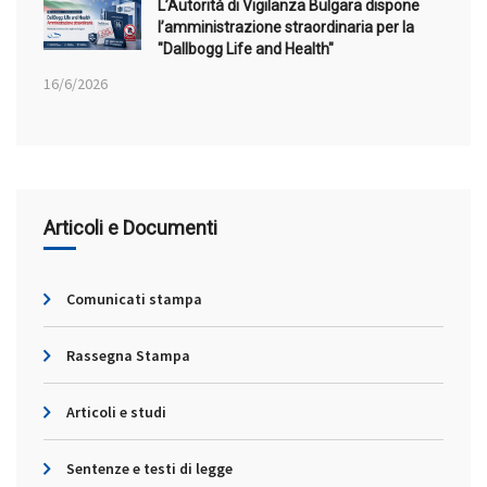
L’Autorità di Vigilanza Bulgara dispone
l’amministrazione straordinaria per la
"Dallbogg Life and Health"
16/6/2026
Articoli e Documenti
Comunicati stampa
Rassegna Stampa
Articoli e studi
Sentenze e testi di legge