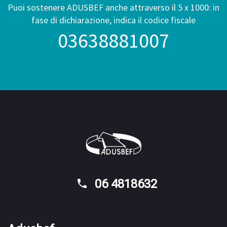
Puoi sostenere ADUSBEF anche attraverso il 5 x 1000: in
fase di dichiarazione, indica il codice fiscale
03638881007
06 4818632