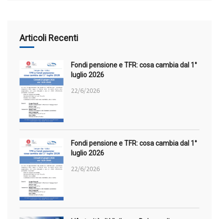
Articoli Recenti
Fondi pensione e TFR: cosa cambia dal 1°
luglio 2026
22/6/2026
Fondi pensione e TFR: cosa cambia dal 1°
luglio 2026
22/6/2026