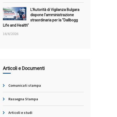
L’Autorità di Vigilanza Bulgara
dispone l’amministrazione
straordinaria per la "Dallbogg
Life and Health"
16/6/2026
Articoli e Documenti
Comunicati stampa
Rassegna Stampa
Articoli e studi