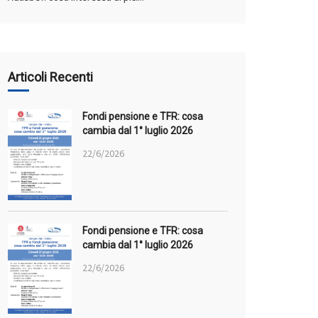
Articoli Recenti
Fondi pensione e TFR: cosa
cambia dal 1° luglio 2026
22/6/2026
Fondi pensione e TFR: cosa
cambia dal 1° luglio 2026
22/6/2026