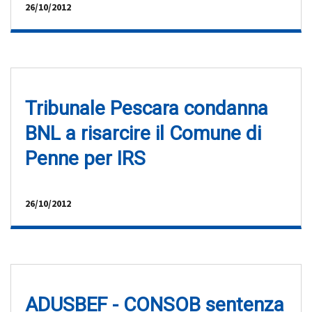
26/10/2012
Tribunale Pescara condanna
BNL a risarcire il Comune di
Penne per IRS
26/10/2012
ADUSBEF - CONSOB sentenza