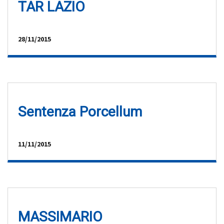
TAR LAZIO
28/11/2015
Sentenza Porcellum
11/11/2015
MASSIMARIO