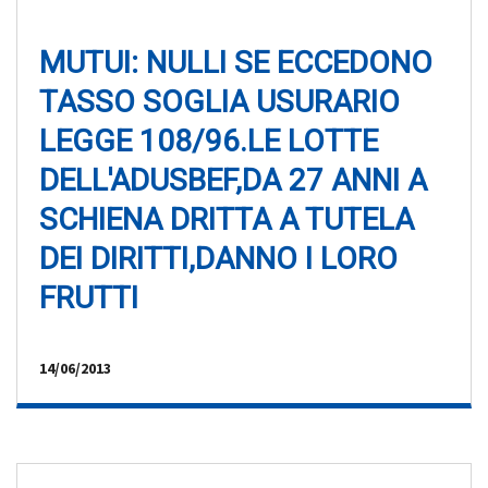
MUTUI: NULLI SE ECCEDONO
TASSO SOGLIA USURARIO
LEGGE 108/96.LE LOTTE
DELL'ADUSBEF,DA 27 ANNI A
SCHIENA DRITTA A TUTELA
DEI DIRITTI,DANNO I LORO
FRUTTI
14/06/2013