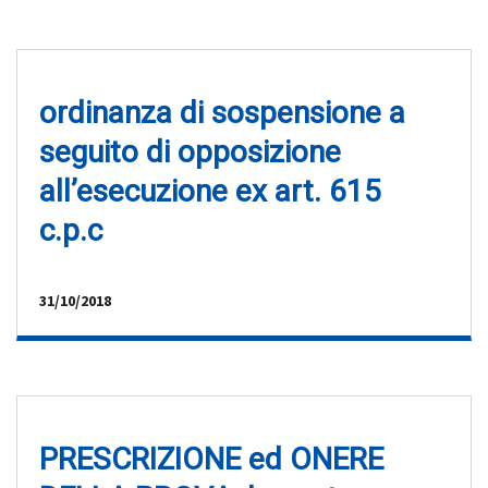
ordinanza di sospensione a
seguito di opposizione
all’esecuzione ex art. 615
c.p.c
31/10/2018
PRESCRIZIONE ed ONERE