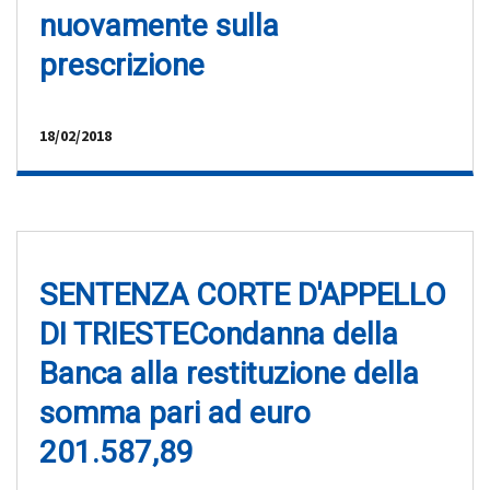
nuovamente sulla
prescrizione
18/02/2018
SENTENZA CORTE D'APPELLO
DI TRIESTECondanna della
Banca alla restituzione della
somma pari ad euro
201.587,89