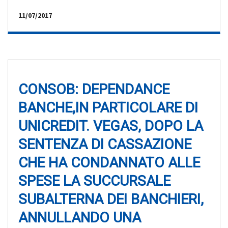
11/07/2017
CONSOB: DEPENDANCE
BANCHE,IN PARTICOLARE DI
UNICREDIT. VEGAS, DOPO LA
SENTENZA DI CASSAZIONE
CHE HA CONDANNATO ALLE
SPESE LA SUCCURSALE
SUBALTERNA DEI BANCHIERI,
ANNULLANDO UNA