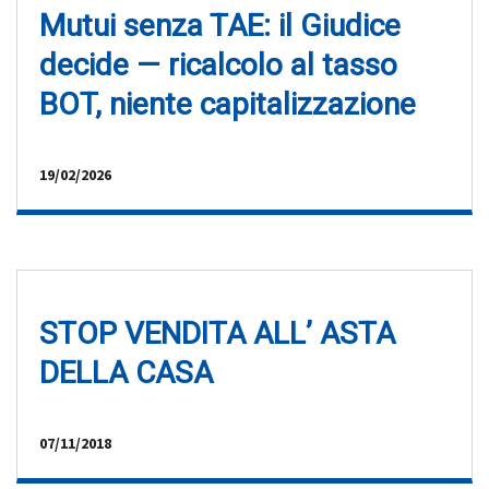
Mutui senza TAE: il Giudice
decide — ricalcolo al tasso
BOT, niente capitalizzazione
19/02/2026
STOP VENDITA ALL’ ASTA
DELLA CASA
07/11/2018