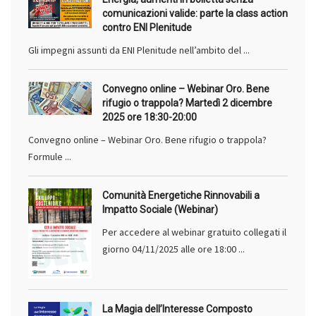
comunicazioni valide: parte la class action
contro ENI Plenitude
Gli impegni assunti da ENI Plenitude nell’ambito del ...
Convegno online – Webinar Oro. Bene
rifugio o trappola? Martedì 2 dicembre
2025 ore 18:30-20:00
Convegno online – Webinar Oro. Bene rifugio o trappola?
Formule ...
Comunità Energetiche Rinnovabili a
Impatto Sociale (Webinar)
Per accedere al webinar gratuito collegati il
giorno 04/11/2025 alle ore 18:00 ...
La Magia dell’Interesse Composto