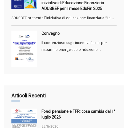
iniziativa di Educazione Finanziaria
ADUSBEF per il mese EduFin 2025
ADUSBEF presenta l’iniziativa di educazione finanziaria “La ...
Convegno
Il contenzioso sugli incentivi fiscali per
risparmio energetico e riduzione ...
Articoli Recenti
Fondi pensione e TFR: cosa cambia dal 1°
luglio 2026
22/6/2026