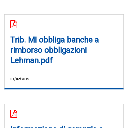
Trib. MI obbliga banche a
rimborso obbligazioni
Lehman.pdf
03/02/2015