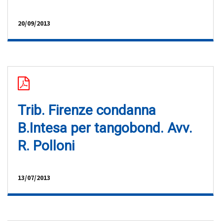
20/09/2013
Trib. Firenze condanna
B.Intesa per tangobond. Avv.
R. Polloni
13/07/2013