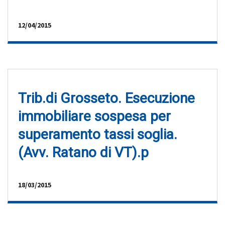
12/04/2015
Trib.di Grosseto. Esecuzione
immobiliare sospesa per
superamento tassi soglia.
(Avv. Ratano di VT).p
18/03/2015