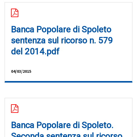
Banca Popolare di Spoleto
sentenza sul ricorso n. 579
del 2014.pdf
04/03/2015
Banca Popolare di Spoleto.
Seconda sentenza sul ricorso