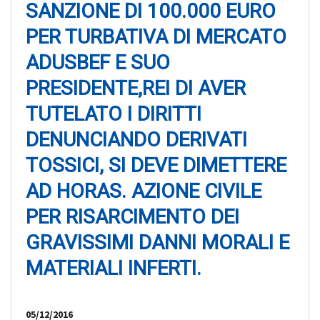
SANZIONE DI 100.000 EURO
PER TURBATIVA DI MERCATO
ADUSBEF E SUO
PRESIDENTE,REI DI AVER
TUTELATO I DIRITTI
DENUNCIANDO DERIVATI
TOSSICI, SI DEVE DIMETTERE
AD HORAS. AZIONE CIVILE
PER RISARCIMENTO DEI
GRAVISSIMI DANNI MORALI E
MATERIALI INFERTI.
05/12/2016