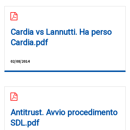
Cardia vs Lannutti. Ha perso
Cardia.pdf
02/08/2014
Antitrust. Avvio procedimento
SDL.pdf