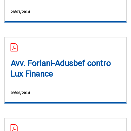
28/07/2014
Avv. Forlani-Adusbef contro
Lux Finance
09/06/2014