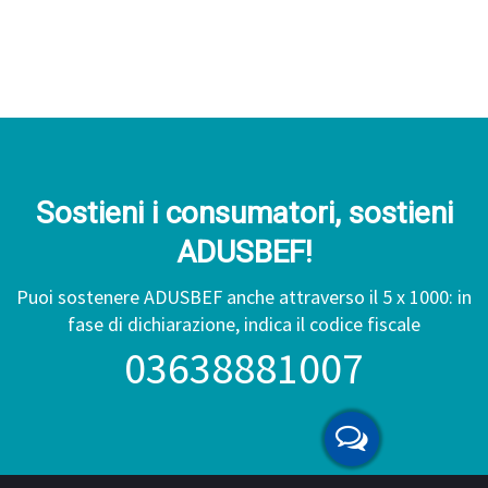
Sostieni i consumatori, sostieni
ADUSBEF!
Puoi sostenere ADUSBEF anche attraverso il 5 x 1000: in
fase di dichiarazione, indica il codice fiscale
03638881007