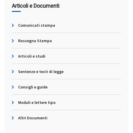
Articoli e Documenti
Comunicati stampa
Rassegna Stampa
Articoli e studi
Sentenze e testi di legge
Consigli e guide
Moduli e lettere tipo
Altri Documenti