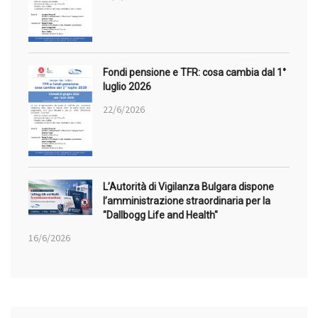
Fondi pensione e TFR: cosa cambia dal 1°
luglio 2026
22/6/2026
L’Autorità di Vigilanza Bulgara dispone
l’amministrazione straordinaria per la
"Dallbogg Life and Health"
16/6/2026