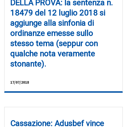
DELLA PROVA: la sentenza n.
18479 del 12 luglio 2018 si
aggiunge alla sinfonia di
ordinanze emesse sullo
stesso tema (seppur con
qualche nota veramente
stonante).
17/07/2018
Cassazione: Adusbef vince