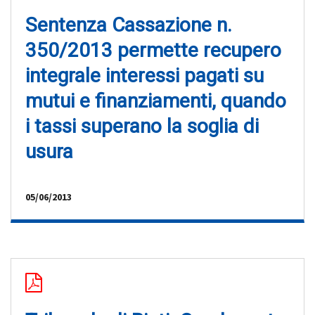
Sentenza Cassazione n.
350/2013 permette recupero
integrale interessi pagati su
mutui e finanziamenti, quando
i tassi superano la soglia di
usura
05/06/2013