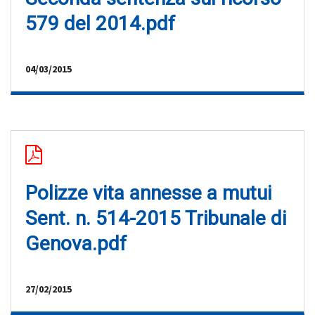
579 del 2014.pdf
04/03/2015
Polizze vita annesse a mutui
Sent. n. 514-2015 Tribunale di
Genova.pdf
27/02/2015