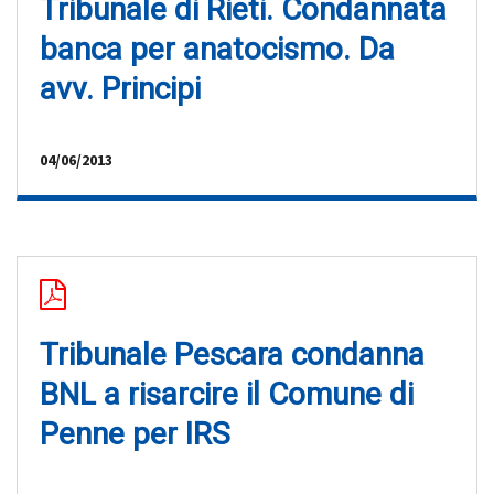
Tribunale di Rieti. Condannata
banca per anatocismo. Da
avv. Principi
04/06/2013
Tribunale Pescara condanna
BNL a risarcire il Comune di
Penne per IRS