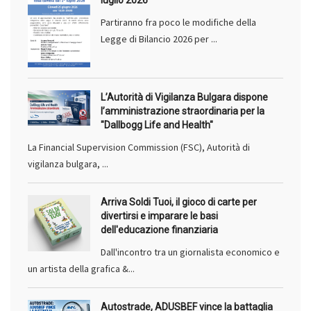
luglio 2026
Partiranno fra poco le modifiche della
Legge di Bilancio 2026 per ...
L’Autorità di Vigilanza Bulgara dispone
l’amministrazione straordinaria per la
"Dallbogg Life and Health"
La Financial Supervision Commission (FSC), Autorità di
vigilanza bulgara, ...
Arriva Soldi Tuoi, il gioco di carte per
divertirsi e imparare le basi
dell'educazione finanziaria
Dall'incontro tra un giornalista economico e
un artista della grafica &...
Autostrade, ADUSBEF vince la battaglia