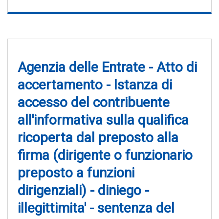
Agenzia delle Entrate - Atto di
accertamento - Istanza di
accesso del contribuente
all'informativa sulla qualifica
ricoperta dal preposto alla
firma (dirigente o funzionario
preposto a funzioni
dirigenziali) - diniego -
illegittimita' - sentenza del