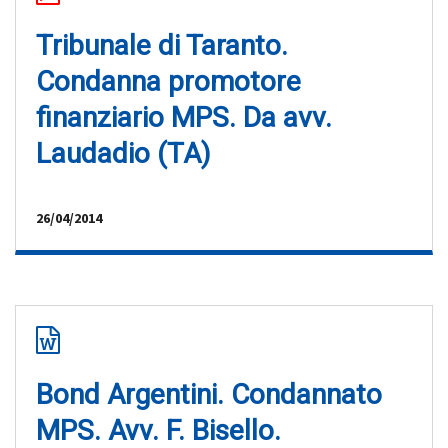
Tribunale di Taranto.
Condanna promotore
finanziario MPS. Da avv.
Laudadio (TA)
26/04/2014
Bond Argentini. Condannato
MPS. Avv. F. Bisello.