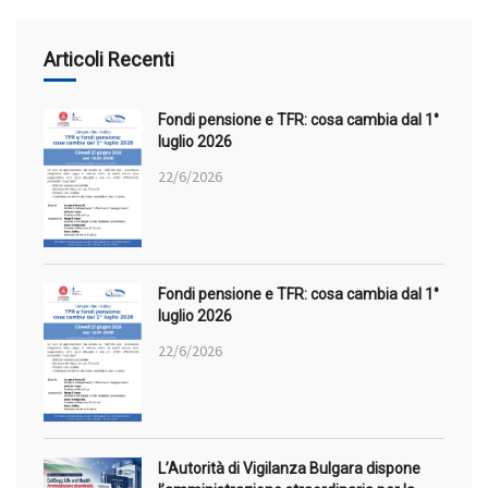
Articoli Recenti
Fondi pensione e TFR: cosa cambia dal 1°
luglio 2026
22/6/2026
Fondi pensione e TFR: cosa cambia dal 1°
luglio 2026
22/6/2026
L’Autorità di Vigilanza Bulgara dispone