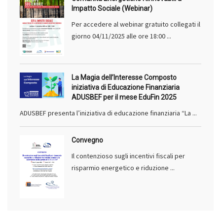
Impatto Sociale (Webinar)
Per accedere al webinar gratuito collegati il
giorno 04/11/2025 alle ore 18:00 ...
La Magia dell’Interesse Composto
iniziativa di Educazione Finanziaria
ADUSBEF per il mese EduFin 2025
ADUSBEF presenta l’iniziativa di educazione finanziaria “La ...
Convegno
Il contenzioso sugli incentivi fiscali per
risparmio energetico e riduzione ...