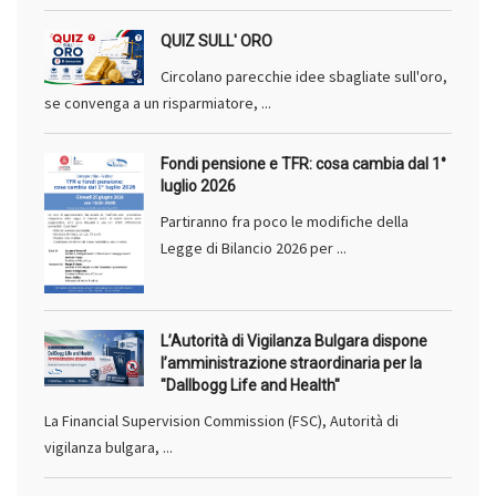
QUIZ SULL' ORO
Circolano parecchie idee sbagliate sull'oro,
se convenga a un risparmiatore, ...
Fondi pensione e TFR: cosa cambia dal 1°
luglio 2026
Partiranno fra poco le modifiche della
Legge di Bilancio 2026 per ...
L’Autorità di Vigilanza Bulgara dispone
l’amministrazione straordinaria per la
"Dallbogg Life and Health"
La Financial Supervision Commission (FSC), Autorità di
vigilanza bulgara, ...