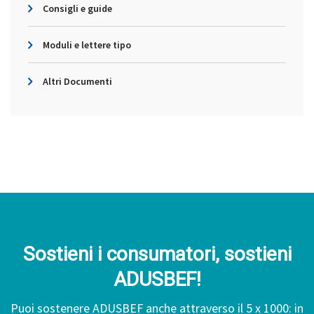
Consigli e guide
Moduli e lettere tipo
Altri Documenti
Sostieni i consumatori, sostieni
ADUSBEF!
Puoi sostenere ADUSBEF anche attraverso il 5 x 1000: in