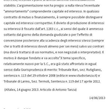
(Altalex, 14 giugno 2013. Articolo di Antonio Tanza)
14/06/2013