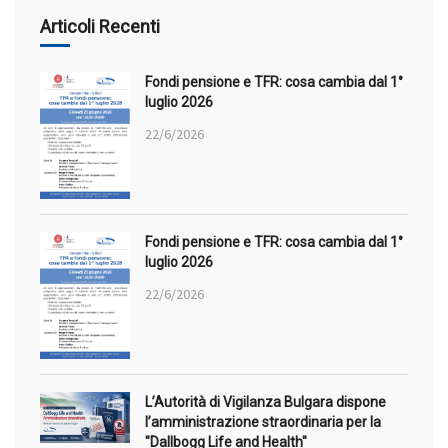
Articoli Recenti
Fondi pensione e TFR: cosa cambia dal 1°
luglio 2026
22/6/2026
Fondi pensione e TFR: cosa cambia dal 1°
luglio 2026
22/6/2026
L’Autorità di Vigilanza Bulgara dispone
l’amministrazione straordinaria per la
"Dallbogg Life and Health"