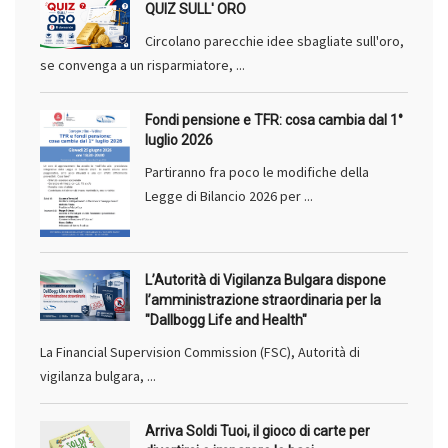
QUIZ SULL' ORO
Circolano parecchie idee sbagliate sull'oro,
se convenga a un risparmiatore, ...
Fondi pensione e TFR: cosa cambia dal 1°
luglio 2026
Partiranno fra poco le modifiche della
Legge di Bilancio 2026 per ...
L’Autorità di Vigilanza Bulgara dispone
l’amministrazione straordinaria per la
"Dallbogg Life and Health"
La Financial Supervision Commission (FSC), Autorità di
vigilanza bulgara, ...
Arriva Soldi Tuoi, il gioco di carte per