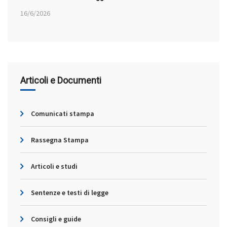
16/6/2026
Articoli e Documenti
Comunicati stampa
Rassegna Stampa
Articoli e studi
Sentenze e testi di legge
Consigli e guide