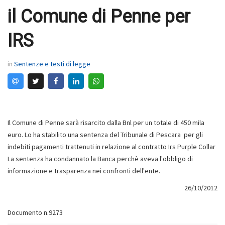
il Comune di Penne per
IRS
in
Sentenze e testi di legge
Il Comune di Penne sarà risarcito dalla Bnl per un totale di 450 mila
euro. Lo ha stabilito una sentenza del Tribunale di Pescara per gli
indebiti pagamenti trattenuti in relazione al contratto Irs Purple Collar
La sentenza ha condannato la Banca perchè aveva l'obbligo di
informazione e trasparenza nei confronti dell'ente.
26/10/2012
Documento n.9273