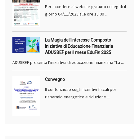
Per accedere al webinar gratuito collegati il
giorno 04/11/2025 alle ore 18:00 ...
La Magia dell’Interesse Composto
iniziativa di Educazione Finanziaria
ADUSBEF per il mese EduFin 2025
ADUSBEF presenta l’iniziativa di educazione finanziaria “La ...
Convegno
Il contenzioso sugli incentivi fiscali per
risparmio energetico e riduzione ...