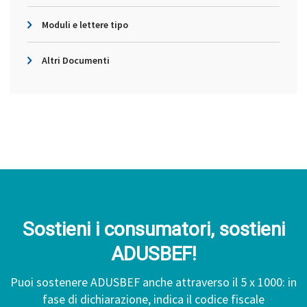
Moduli e lettere tipo
Altri Documenti
Sostieni i consumatori, sostieni
ADUSBEF!
Puoi sostenere ADUSBEF anche attraverso il 5 x 1000: in
fase di dichiarazione, indica il codice fiscale