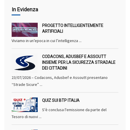
In Evidenza
PROGETTO INTELLIGENTEMENTE
ARTIFICIALI
Viviamo in un’epoca in cui l’intelligenza ...
CODACONS, ADUSBEF E ASSOUTT
INSIEME PER LA SICUREZZA STRADALE
DEI CITTADINI
23/07/2026 – Codacons, Adusbef e Assoutt presentano
“Strade Sicure” ...
QUIZ SUI BTP ITALIA
S'è conclusa l'emissione da parte del
Tesoro di nuovi ...