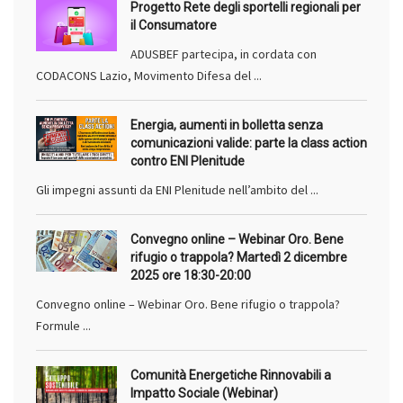
Progetto Rete degli sportelli regionali per
il Consumatore
ADUSBEF partecipa, in cordata con
CODACONS Lazio, Movimento Difesa del ...
Energia, aumenti in bolletta senza
comunicazioni valide: parte la class action
contro ENI Plenitude
Gli impegni assunti da ENI Plenitude nell’ambito del ...
Convegno online – Webinar Oro. Bene
rifugio o trappola? Martedì 2 dicembre
2025 ore 18:30-20:00
Convegno online – Webinar Oro. Bene rifugio o trappola?
Formule ...
Comunità Energetiche Rinnovabili a
Impatto Sociale (Webinar)