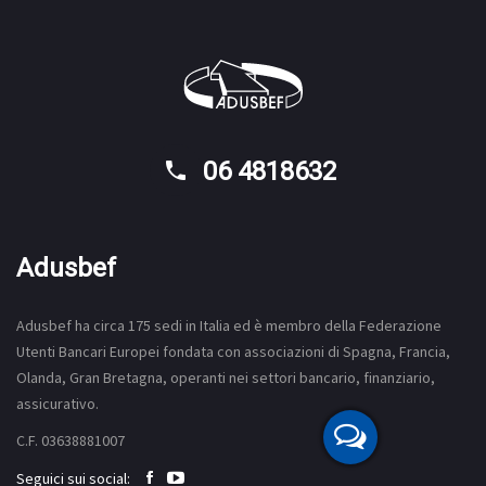
06 4818632
Adusbef
Adusbef ha circa 175
sedi
in Italia ed è membro della Federazione
Utenti Bancari Europei fondata con associazioni di Spagna, Francia,
Olanda, Gran Bretagna, operanti nei settori bancario, finanziario,
assicurativo.
C.F. 03638881007
Seguici sui social: