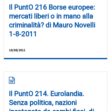
Il PuntO 216 Borse europee:
mercati liberi o in mano alla
criminalità? di Mauro Novelli
1-8-2011
10/08/2011
Il PuntO 214. Eurolandia.
Senza politica, nazioni