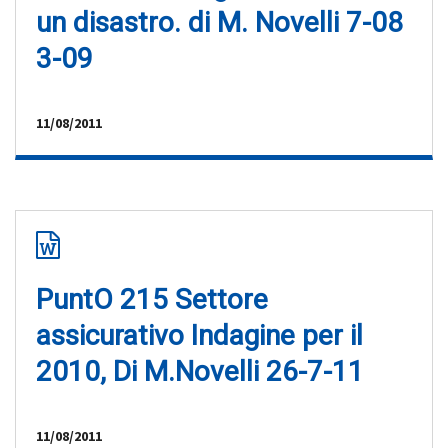
un disastro. di M. Novelli 7-08
3-09
11/08/2011
PuntO 215 Settore
assicurativo Indagine per il
2010, Di M.Novelli 26-7-11
11/08/2011