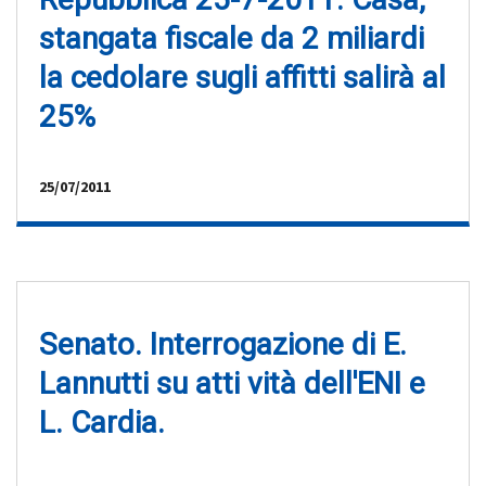
stangata fiscale da 2 miliardi
la cedolare sugli affitti salirà al
25%
25/07/2011
Senato. Interrogazione di E.
Lannutti su atti vità dell'ENI e
L. Cardia.