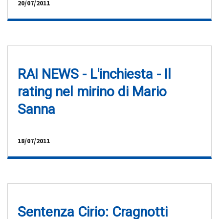
20/07/2011
RAI NEWS - L'inchiesta - Il
rating nel mirino di Mario
Sanna
18/07/2011
Sentenza Cirio: Cragnotti