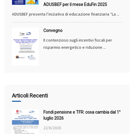
ADUSBEF per il mese EduFin 2025
ADUSBEF presenta l’iniziativa di educazione finanziaria “La ...
Convegno
Il contenzioso sugli incentivi fiscali per
risparmio energetico e riduzione ...
Articoli Recenti
Fondi pensione e TFR: cosa cambia dal 1°
luglio 2026
22/6/2026