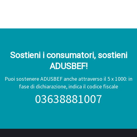
Sostieni i consumatori, sostieni
ADUSBEF!
Puoi sostenere ADUSBEF anche attraverso il 5 x 1000: in
fase di dichiarazione, indica il codice fiscale
03638881007