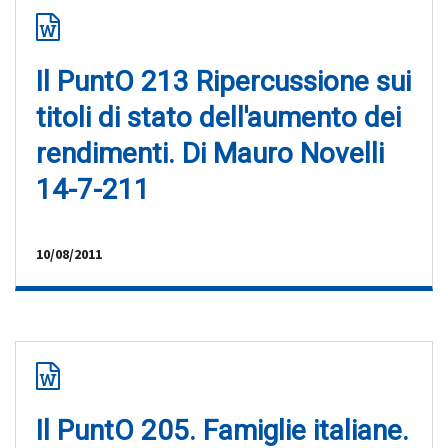
Il PuntO 213 Ripercussione sui
titoli di stato dell'aumento dei
rendimenti. Di Mauro Novelli
14-7-211
10/08/2011
Il PuntO 205. Famiglie italiane.