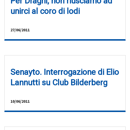
Per Draghi, non riusciamo ad
unirci al coro di lodi
27/06/2011
Senayto. Interrogazione di Elio
Lannutti su Club Bilderberg
10/06/2011