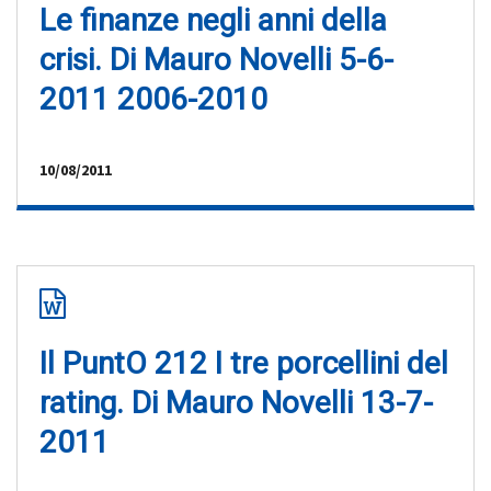
Le finanze negli anni della
crisi. Di Mauro Novelli 5-6-
2011 2006-2010
10/08/2011
Il PuntO 212 I tre porcellini del
rating. Di Mauro Novelli 13-7-
2011