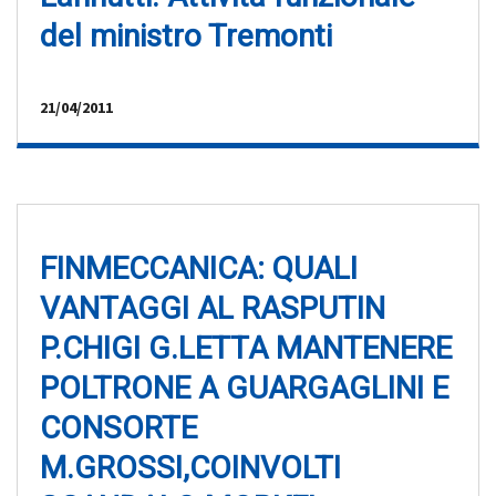
del ministro Tremonti
21/04/2011
FINMECCANICA: QUALI
VANTAGGI AL RASPUTIN
P.CHIGI G.LETTA MANTENERE
POLTRONE A GUARGAGLINI E
CONSORTE
M.GROSSI,COINVOLTI