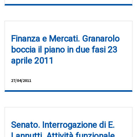
Finanza e Mercati. Granarolo
boccia il piano in due fasi 23
aprile 2011
27/04/2011
Senato. Interrogazione di E.
Lannutti. Attività funzionale