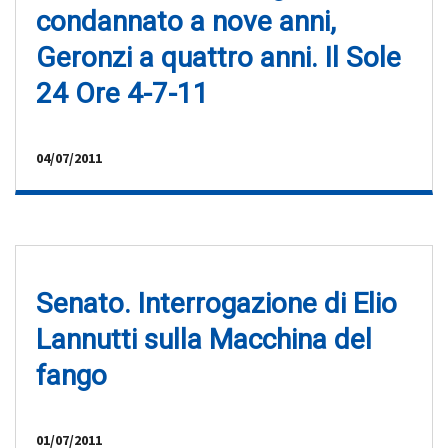
condannato a nove anni,
Geronzi a quattro anni. Il Sole
24 Ore 4-7-11
04/07/2011
Senato. Interrogazione di Elio
Lannutti sulla Macchina del
fango
01/07/2011