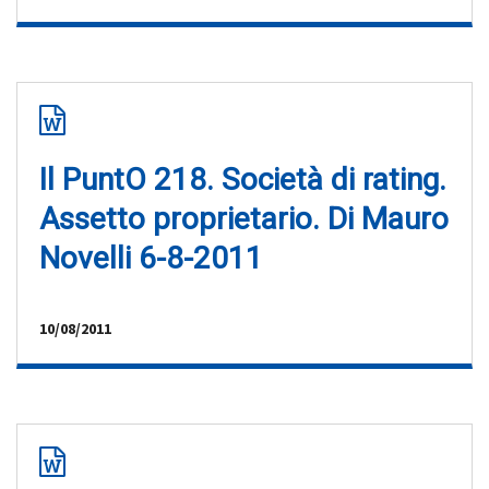
Il PuntO 218. Società di rating.
Assetto proprietario. Di Mauro
Novelli 6-8-2011
10/08/2011