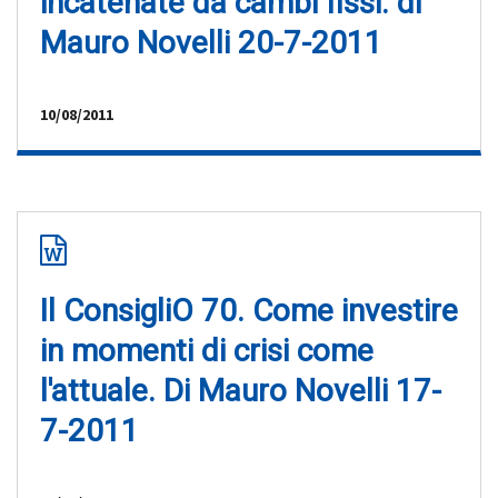
incatenate da cambi fissi. di
Mauro Novelli 20-7-2011
10/08/2011
Il ConsigliO 70. Come investire
in momenti di crisi come
l'attuale. Di Mauro Novelli 17-
7-2011