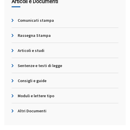
Articoli e Documenti
Comunicati stampa
Rassegna Stampa
Articoli e studi
Sentenze e testi di legge
Consigli e guide
Moduli e lettere tipo
Altri Documenti