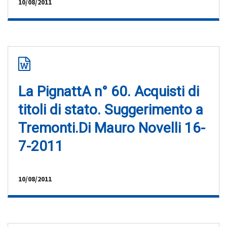
10/08/2011
La PignattA n° 60. Acquisti di
titoli di stato. Suggerimento a
Tremonti.Di Mauro Novelli 16-
7-2011
10/08/2011