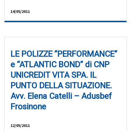
14/05/2011
LE POLIZZE “PERFORMANCE”
e “ATLANTIC BOND” di CNP
UNICREDIT VITA SPA. IL
PUNTO DELLA SITUAZIONE.
Avv. Elena Catelli – Adusbef
Frosinone
12/05/2011