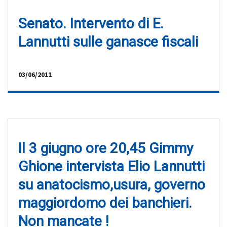
Senato. Intervento di E.
Lannutti sulle ganasce fiscali
03/06/2011
Il 3 giugno ore 20,45 Gimmy
Ghione intervista Elio Lannutti
su anatocismo,usura, governo
maggiordomo dei banchieri.
Non mancate !