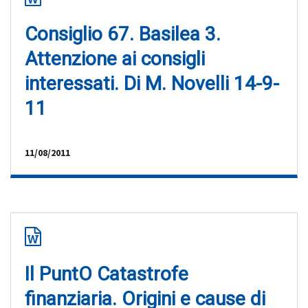
Consiglio 67. Basilea 3.
Attenzione ai consigli
interessati. Di M. Novelli 14-9-
11
11/08/2011
Il PuntO Catastrofe
finanziaria. Origini e cause di