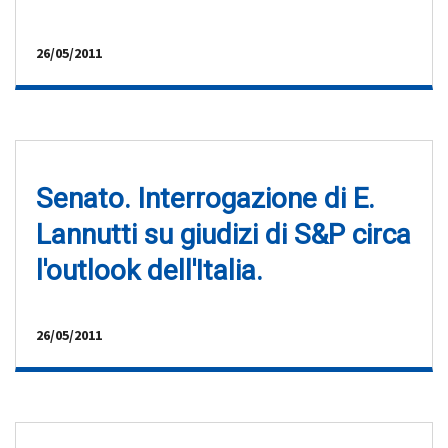
26/05/2011
Senato. Interrogazione di E.
Lannutti su giudizi di S&P circa
l'outlook dell'Italia.
26/05/2011