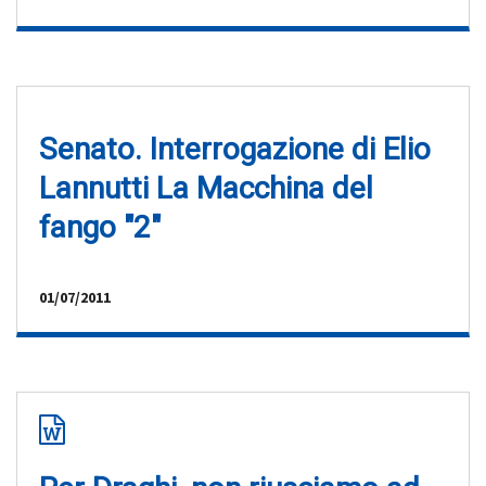
Senato. Interrogazione di Elio
Lannutti La Macchina del
fango "2"
01/07/2011