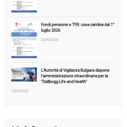
Fondi pensione e TFR: cosa cambia dal 1°
luglio 2026
22/6/2026
L’Autorità di Vigilanza Bulgara dispone
l’amministrazione straordinaria per la
"Dallbogg Life and Health"
16/6/2026