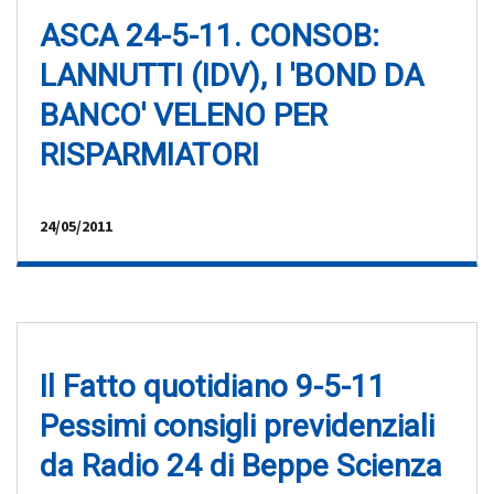
ASCA 24-5-11. CONSOB:
LANNUTTI (IDV), I 'BOND DA
BANCO' VELENO PER
RISPARMIATORI
24/05/2011
Il Fatto quotidiano 9-5-11
Pessimi consigli previdenziali
da Radio 24 di Beppe Scienza