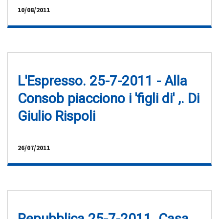
10/08/2011
L'Espresso. 25-7-2011 - Alla
Consob piacciono i 'figli di' ,. Di
Giulio Rispoli
26/07/2011
Repubblica 25-7-2011. Casa,