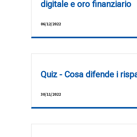
digitale e oro finanziario
06/12/2022
Quiz - Cosa difende i rispa
30/11/2022