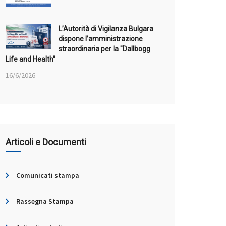
L’Autorità di Vigilanza Bulgara
dispone l’amministrazione
straordinaria per la "Dallbogg
Life and Health"
16/6/2026
Articoli e Documenti
Comunicati stampa
Rassegna Stampa