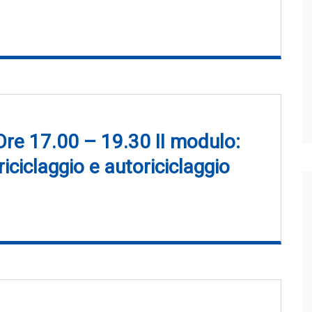
re 17.00 – 19.30 II modulo:
riciclaggio e autoriciclaggio