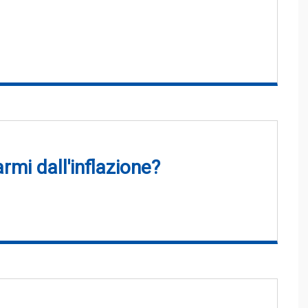
rmi dall'inflazione?