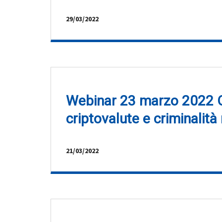
29/03/2022
Webinar 23 marzo 2022 O
criptovalute e criminalità 
21/03/2022