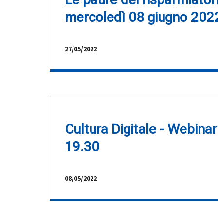
mercoledì 08 giugno 2022
27/05/2022
Cultura Digitale - Webin
19.30
08/05/2022