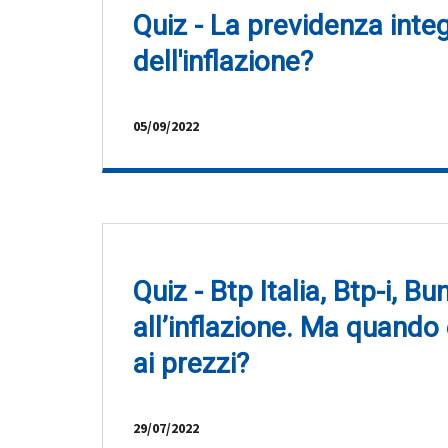
Quiz - La previdenza integ
dell'inflazione?
05/09/2022
Quiz - Btp Italia, Btp-i, Bu
all’inflazione. Ma quando
ai prezzi?
29/07/2022