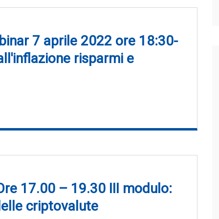
inar 7 aprile 2022 ore 18:30-
l'inflazione risparmi e
e 17.00 – 19.30 III modulo:
elle criptovalute