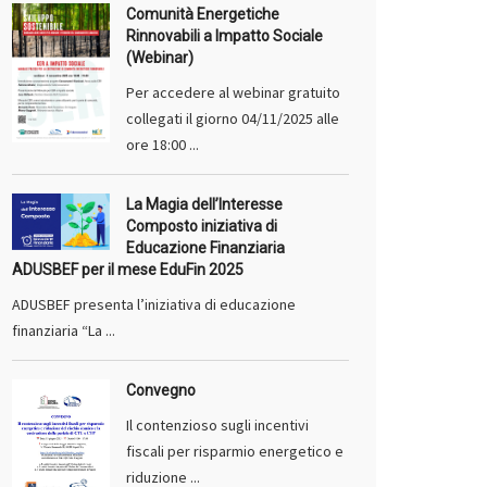
Comunità Energetiche
Rinnovabili a Impatto Sociale
(Webinar)
Per accedere al webinar gratuito
collegati il giorno 04/11/2025 alle
ore 18:00 ...
La Magia dell’Interesse
Composto iniziativa di
Educazione Finanziaria
ADUSBEF per il mese EduFin 2025
ADUSBEF presenta l’iniziativa di educazione
finanziaria “La ...
Convegno
Il contenzioso sugli incentivi
fiscali per risparmio energetico e
riduzione ...