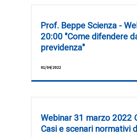
Prof. Beppe Scienza - Web
20:00 "Come difendere dal
previdenza"
01/04/2022
Webinar 31 marzo 2022 Or
Casi e scenari normativi d