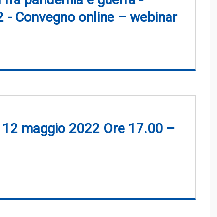
 - Convegno online – webinar
ar 12 maggio 2022 Ore 17.00 –