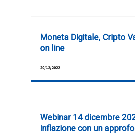
Moneta Digitale, Cripto Va
on line
20/12/2022
Webinar 14 dicembre 202
inflazione con un approfo