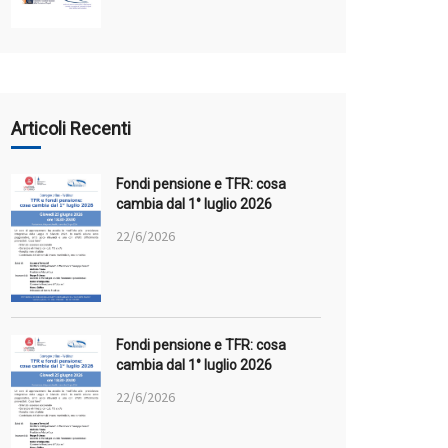
Articoli Recenti
Fondi pensione e TFR: cosa
cambia dal 1° luglio 2026
22/6/2026
Fondi pensione e TFR: cosa
cambia dal 1° luglio 2026
22/6/2026