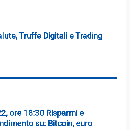
lute, Truffe Digitali e Trading
2, ore 18:30 Risparmi e
ndimento su: Bitcoin, euro