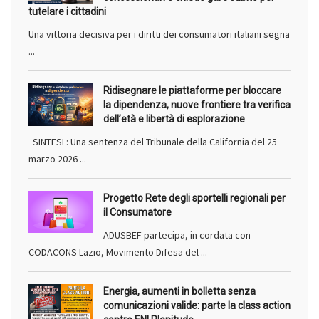
tutelare i cittadini
Una vittoria decisiva per i diritti dei consumatori italiani segna
...
Ridisegnare le piattaforme per bloccare
la dipendenza, nuove frontiere tra verifica
dell’età e libertà di esplorazione
SINTESI : Una sentenza del Tribunale della California del 25
marzo 2026 ...
Progetto Rete degli sportelli regionali per
il Consumatore
ADUSBEF partecipa, in cordata con
CODACONS Lazio, Movimento Difesa del ...
Energia, aumenti in bolletta senza
comunicazioni valide: parte la class action