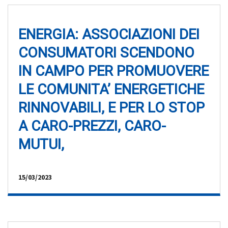
ENERGIA: ASSOCIAZIONI DEI
CONSUMATORI SCENDONO
IN CAMPO PER PROMUOVERE
LE COMUNITA’ ENERGETICHE
RINNOVABILI, E PER LO STOP
A CARO-PREZZI, CARO-
MUTUI,
15/03/2023