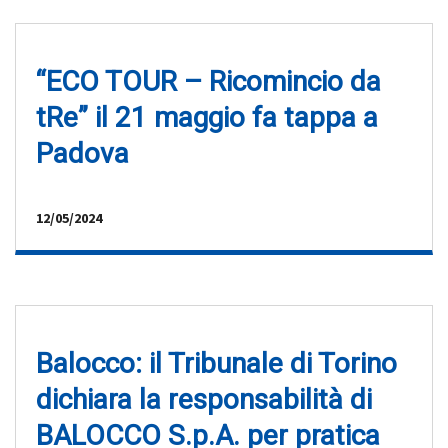
“ECO TOUR – Ricomincio da
tRe” il 21 maggio fa tappa a
Padova
12/05/2024
Balocco: il Tribunale di Torino
dichiara la responsabilità di
BALOCCO S.p.A. per pratica