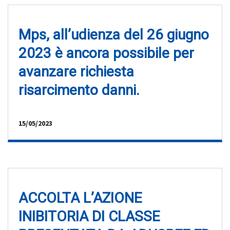
Mps, all’udienza del 26 giugno
2023 è ancora possibile per
avanzare richiesta
risarcimento danni.
15/05/2023
ACCOLTA L’AZIONE
INIBITORIA DI CLASSE