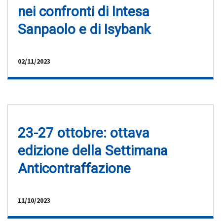
nei confronti di Intesa
Sanpaolo e di Isybank
02/11/2023
23-27 ottobre: ottava
edizione della Settimana
Anticontraffazione
11/10/2023