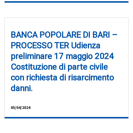
BANCA POPOLARE DI BARI –
PROCESSO TER Udienza
preliminare 17 maggio 2024
Costituzione di parte civile
con richiesta di risarcimento
danni.
05/04/2024