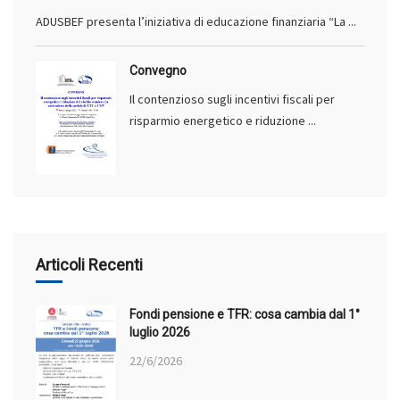
ADUSBEF presenta l’iniziativa di educazione finanziaria “La ...
Convegno
Il contenzioso sugli incentivi fiscali per
risparmio energetico e riduzione ...
Articoli Recenti
Fondi pensione e TFR: cosa cambia dal 1°
luglio 2026
22/6/2026