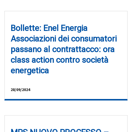
Bollette: Enel Energia
Associazioni dei consumatori
passano al contrattacco: ora
class action contro società
energetica
28/09/2024