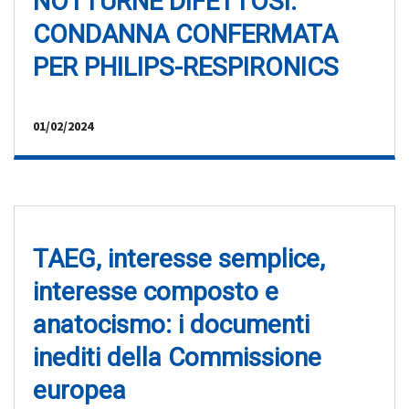
NOTTURNE DIFETTOSI:
CONDANNA CONFERMATA
PER PHILIPS-RESPIRONICS
01/02/2024
TAEG, interesse semplice,
interesse composto e
anatocismo: i documenti
inediti della Commissione
europea