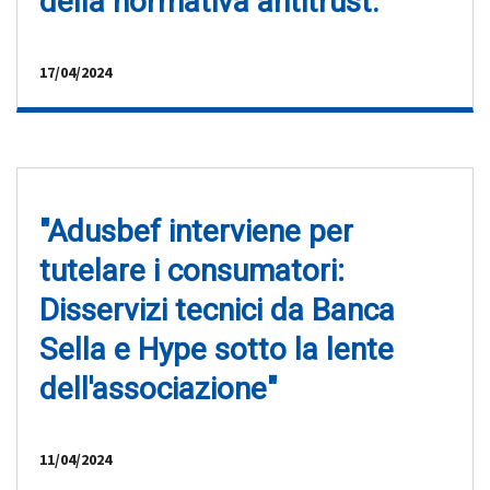
della normativa antitrust.
17/04/2024
"Adusbef interviene per
tutelare i consumatori:
Disservizi tecnici da Banca
Sella e Hype sotto la lente
dell'associazione"
11/04/2024