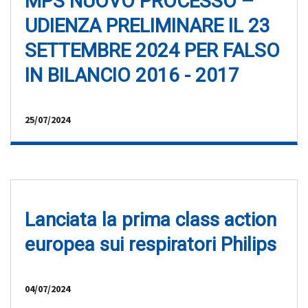
MPS NUOVO PROCESSO –
UDIENZA PRELIMINARE IL 23
SETTEMBRE 2024 PER FALSO
IN BILANCIO 2016 - 2017
25/07/2024
Lanciata la prima class action
europea sui respiratori Philips
04/07/2024