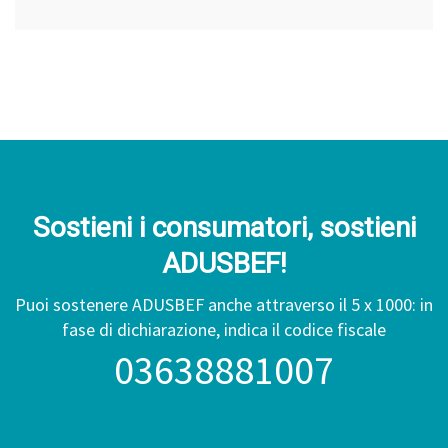
Sostieni i consumatori, sostieni
ADUSBEF!
Puoi sostenere ADUSBEF anche attraverso il 5 x 1000: in
fase di dichiarazione, indica il codice fiscale
03638881007