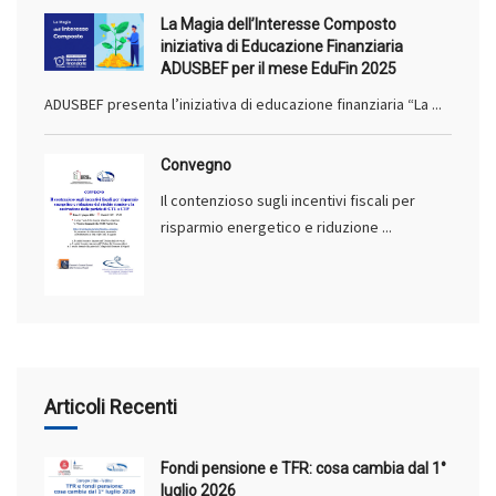
La Magia dell’Interesse Composto
iniziativa di Educazione Finanziaria
ADUSBEF per il mese EduFin 2025
ADUSBEF presenta l’iniziativa di educazione finanziaria “La ...
Convegno
Il contenzioso sugli incentivi fiscali per
risparmio energetico e riduzione ...
Articoli Recenti
Fondi pensione e TFR: cosa cambia dal 1°
luglio 2026