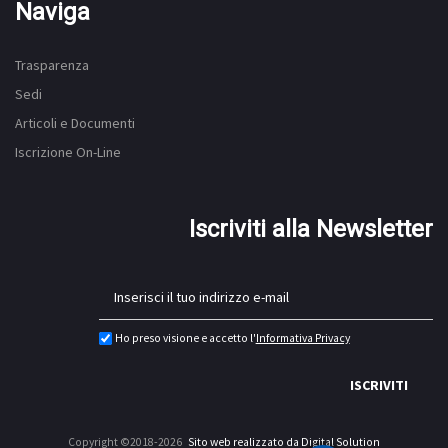
Naviga
Trasparenza
Sedi
Articoli e Documenti
Iscrizione On-Line
Iscriviti alla Newsletter
Ho preso visione e accetto l'
Informativa Privacy
ISCRIVITI
Copyright ©2018-2026
Sito web realizzato da Digital Solution