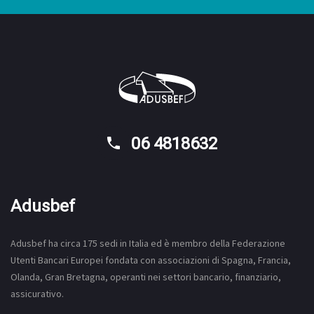
06 4818632
Adusbef
Adusbef ha circa 175
sedi
in Italia ed è membro della Federazione
Utenti Bancari Europei fondata con associazioni di Spagna, Francia,
Olanda, Gran Bretagna, operanti nei settori bancario, finanziario,
assicurativo.