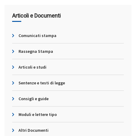
Articoli e Documenti
Comunicati stampa
Rassegna Stampa
Articoli e studi
Sentenze e testi di legge
Consigli e guide
Moduli e lettere tipo
Altri Documenti