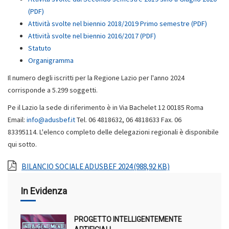
(PDF)
Attività svolte nel biennio 2018/2019 Primo semestre (PDF)
Attività svolte nel biennio 2016/2017 (PDF)
Statuto
Organigramma
Il numero degli iscritti per la Regione Lazio per l'anno 2024
corrisponde a 5.299 soggetti.
Pe il Lazio la sede di riferimento è in Via Bachelet 12 00185 Roma
Email:
info@adusbef.it
Tel. 06 4818632, 06 4818633 Fax. 06
83395114. L'elenco completo delle delegazioni regionali è disponibile
qui sotto.
BILANCIO SOCIALE ADUSBEF 2024 (988,92 KB)
In Evidenza
PROGETTO INTELLIGENTEMENTE