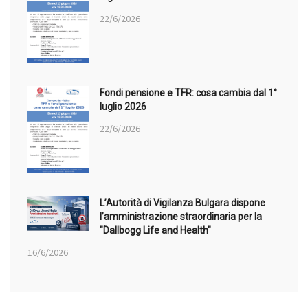
22/6/2026
Fondi pensione e TFR: cosa cambia dal 1°
luglio 2026
22/6/2026
L’Autorità di Vigilanza Bulgara dispone
l’amministrazione straordinaria per la
"Dallbogg Life and Health"
16/6/2026