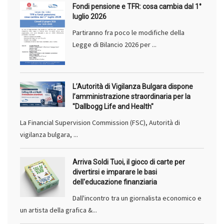
Fondi pensione e TFR: cosa cambia dal 1°
luglio 2026
Partiranno fra poco le modifiche della
Legge di Bilancio 2026 per ...
L’Autorità di Vigilanza Bulgara dispone
l’amministrazione straordinaria per la
"Dallbogg Life and Health"
La Financial Supervision Commission (FSC), Autorità di
vigilanza bulgara, ...
Arriva Soldi Tuoi, il gioco di carte per
divertirsi e imparare le basi
dell'educazione finanziaria
Dall'incontro tra un giornalista economico e
un artista della grafica &...