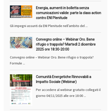
Energia, aumenti in bolletta senza
comunicazioni valide: parte la class action
contro ENI Plenitude
Gli impegni assunti da ENI Plenitude nell’ambito del ...
Convegno online – Webinar Oro. Bene
rifugio o trappola? Martedì 2 dicembre
2025 ore 18:30-20:00
Convegno online – Webinar Oro. Bene rifugio o trappola?
Formule ...
Comunità Energetiche Rinnovabili a
Impatto Sociale (Webinar)
Per accedere al webinar gratuito collegati il
giorno 04/11/2025 alle ore 18:00 ...