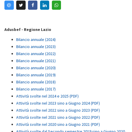
Adusbef - Regione Lazio
Bilancio annuale (2024)
Bilancio annuale (2023)
Bilancio annuale (2022)
Bilancio annuale (2021)
Bilancio annuale (2020)
Bilancio annuale (2019)
Bilancio annuale (2018)
Bilancio annuale (2017)
Attività svolte nel 2024 e 2025 (PDF)
Attività svolte nel 2023 sino a Giugno 2024 (PDF)
Attività svolte nel 2022 sino a Giugno 2023 (PDF)
Attività svolte nel 2021 sino a Giugno 2022 (PDF)
Attività svolte nel 2020 sino a Giugno 2021 (PDF)
Attività svolte dal Secondo semestre 2019 sino a Giugno 2020