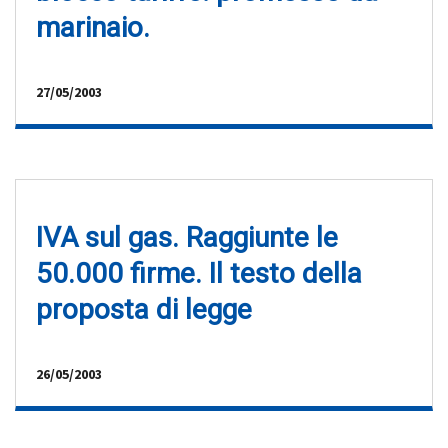
marinaio.
27/05/2003
IVA sul gas. Raggiunte le
50.000 firme. Il testo della
proposta di legge
26/05/2003