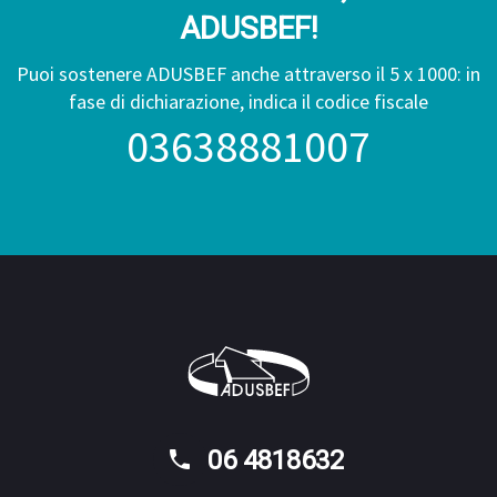
ADUSBEF!
Puoi sostenere ADUSBEF anche attraverso il 5 x 1000: in
fase di dichiarazione, indica il codice fiscale
03638881007
06 4818632