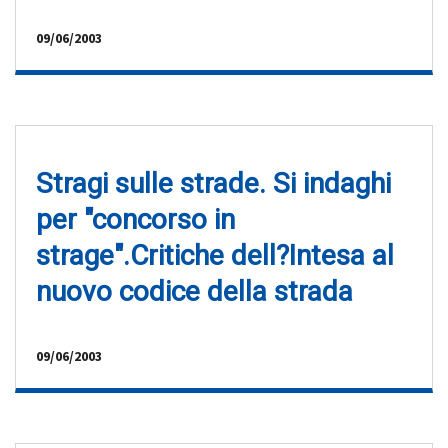
09/06/2003
Stragi sulle strade. Si indaghi
per "concorso in
strage".Critiche dell?Intesa al
nuovo codice della strada
09/06/2003