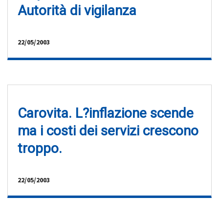
Autorità di vigilanza
22/05/2003
Carovita. L?inflazione scende
ma i costi dei servizi crescono
troppo.
22/05/2003