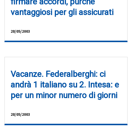
firmare accordi, purché
vantaggiosi per gli assicurati
28/05/2003
Vacanze. Federalberghi: ci
andrà 1 italiano su 2. Intesa: e
per un minor numero di giorni
28/05/2003