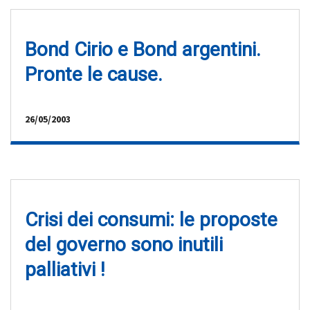
Bond Cirio e Bond argentini.
Pronte le cause.
26/05/2003
Crisi dei consumi: le proposte
del governo sono inutili
palliativi !