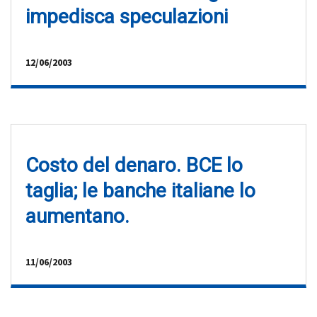
impedisca speculazioni
12/06/2003
Costo del denaro. BCE lo
taglia; le banche italiane lo
aumentano.
11/06/2003