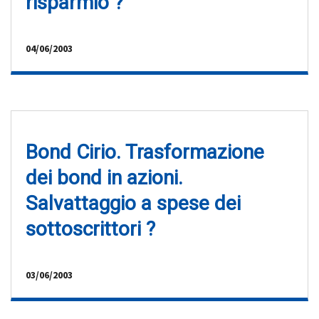
risparmio ?
04/06/2003
Bond Cirio. Trasformazione
dei bond in azioni.
Salvattaggio a spese dei
sottoscrittori ?
03/06/2003