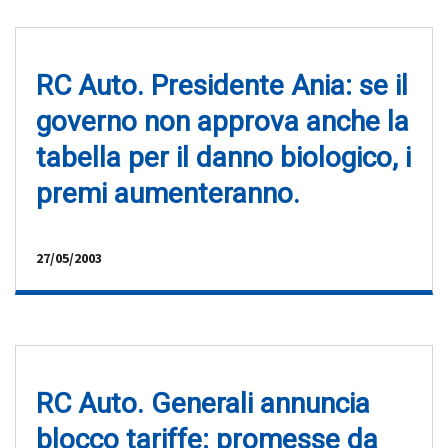
RC Auto. Presidente Ania: se il
governo non approva anche la
tabella per il danno biologico, i
premi aumenteranno.
27/05/2003
RC Auto. Generali annuncia
blocco tariffe: promesse da