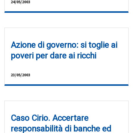
24/05/2003
Azione di governo: si toglie ai
poveri per dare ai ricchi
23/05/2003
Caso Cirio. Accertare
responsabilità di banche ed