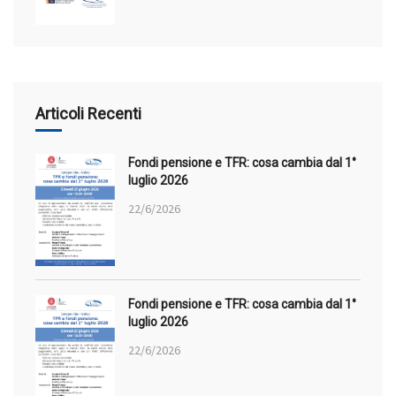
Articoli Recenti
Fondi pensione e TFR: cosa cambia dal 1°
luglio 2026
22/6/2026
Fondi pensione e TFR: cosa cambia dal 1°
luglio 2026
22/6/2026