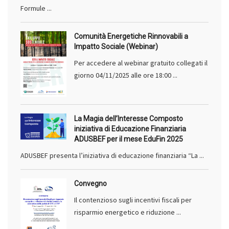
Formule ...
Comunità Energetiche Rinnovabili a
Impatto Sociale (Webinar)
Per accedere al webinar gratuito collegati il
giorno 04/11/2025 alle ore 18:00 ...
La Magia dell’Interesse Composto
iniziativa di Educazione Finanziaria
ADUSBEF per il mese EduFin 2025
ADUSBEF presenta l’iniziativa di educazione finanziaria “La ...
Convegno
Il contenzioso sugli incentivi fiscali per
risparmio energetico e riduzione ...