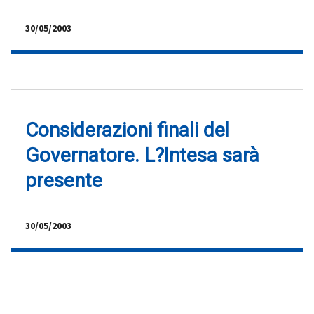
30/05/2003
Considerazioni finali del
Governatore. L?Intesa sarà
presente
30/05/2003