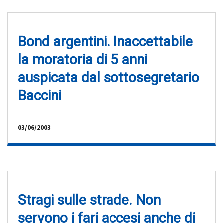
Bond argentini. Inaccettabile
la moratoria di 5 anni
auspicata dal sottosegretario
Baccini
03/06/2003
Stragi sulle strade. Non
servono i fari accesi anche di