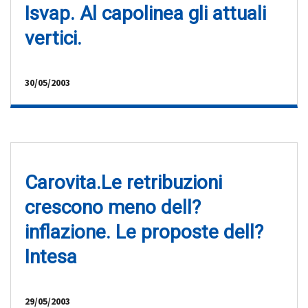
Isvap. Al capolinea gli attuali
vertici.
30/05/2003
Carovita.Le retribuzioni
crescono meno dell?
inflazione. Le proposte dell?
Intesa
29/05/2003