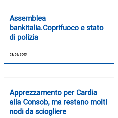
Assemblea
bankitalia.Coprifuoco e stato
di polizia
01/06/2003
Apprezzamento per Cardia
alla Consob, ma restano molti
nodi da sciogliere