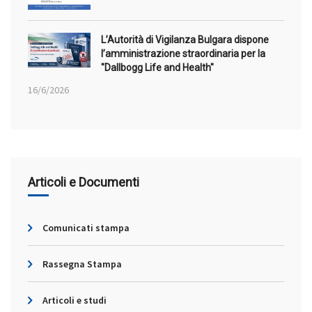
L’Autorità di Vigilanza Bulgara dispone
l’amministrazione straordinaria per la
"Dallbogg Life and Health"
16/6/2026
Articoli e Documenti
Comunicati stampa
Rassegna Stampa
Articoli e studi