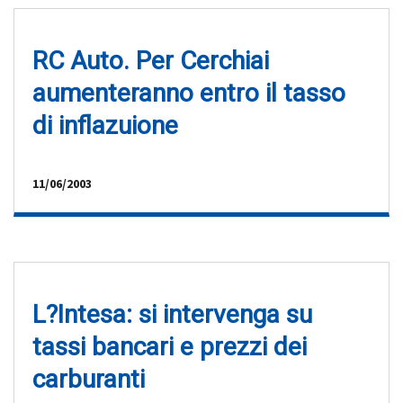
RC Auto. Per Cerchiai
aumenteranno entro il tasso
di inflazuione
11/06/2003
L?Intesa: si intervenga su
tassi bancari e prezzi dei
carburanti