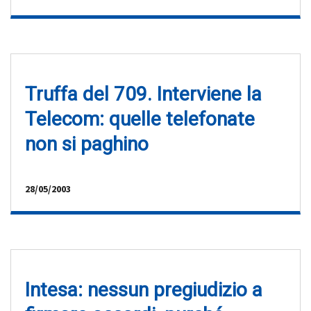
Truffa del 709. Interviene la
Telecom: quelle telefonate
non si paghino
28/05/2003
Intesa: nessun pregiudizio a