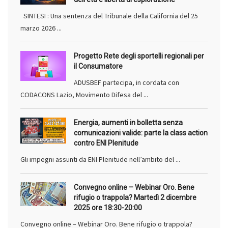
SINTESI : Una sentenza del Tribunale della California del 25
marzo 2026 ...
Progetto Rete degli sportelli regionali per
il Consumatore
ADUSBEF partecipa, in cordata con
CODACONS Lazio, Movimento Difesa del ...
Energia, aumenti in bolletta senza
comunicazioni valide: parte la class action
contro ENI Plenitude
Gli impegni assunti da ENI Plenitude nell’ambito del ...
Convegno online – Webinar Oro. Bene
rifugio o trappola? Martedì 2 dicembre
2025 ore 18:30-20:00
Convegno online – Webinar Oro. Bene rifugio o trappola?