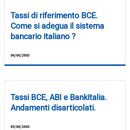
Tassi di riferimento BCE.
Come si adegua il sistema
bancario italiano ?
06/06/2003
Tassi BCE, ABI e Bankitalia.
Andamenti disarticolati.
05/06/2003