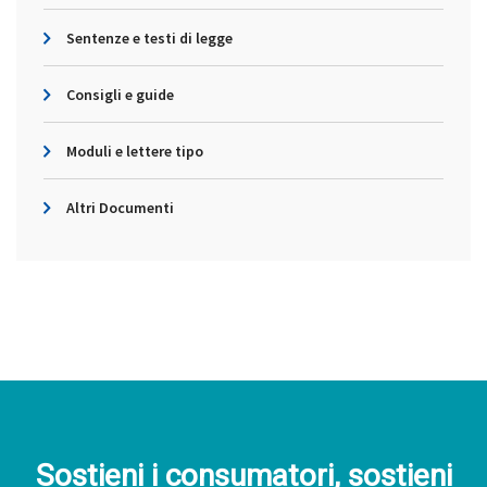
Sentenze e testi di legge
Consigli e guide
Moduli e lettere tipo
Altri Documenti
Sostieni i consumatori, sostieni