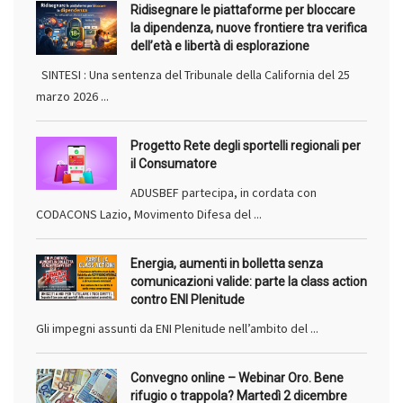
Ridisegnare le piattaforme per bloccare
la dipendenza, nuove frontiere tra verifica
dell’età e libertà di esplorazione
SINTESI : Una sentenza del Tribunale della California del 25
marzo 2026 ...
Progetto Rete degli sportelli regionali per
il Consumatore
ADUSBEF partecipa, in cordata con
CODACONS Lazio, Movimento Difesa del ...
Energia, aumenti in bolletta senza
comunicazioni valide: parte la class action
contro ENI Plenitude
Gli impegni assunti da ENI Plenitude nell’ambito del ...
Convegno online – Webinar Oro. Bene
rifugio o trappola? Martedì 2 dicembre