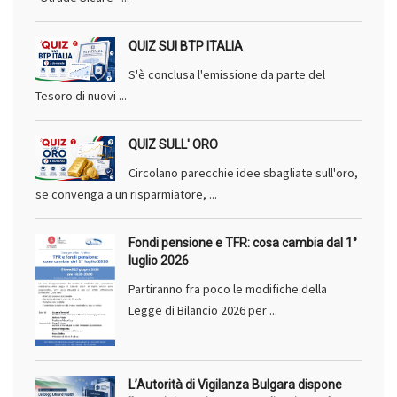
QUIZ SUI BTP ITALIA
S'è conclusa l'emissione da parte del
Tesoro di nuovi ...
QUIZ SULL' ORO
Circolano parecchie idee sbagliate sull'oro,
se convenga a un risparmiatore, ...
Fondi pensione e TFR: cosa cambia dal 1°
luglio 2026
Partiranno fra poco le modifiche della
Legge di Bilancio 2026 per ...
L’Autorità di Vigilanza Bulgara dispone