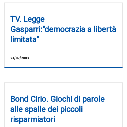
TV. Legge
Gasparri:"democrazia a libertà
limitata"
23/07/2003
Bond Cirio. Giochi di parole
alle spalle dei piccoli
risparmiatori