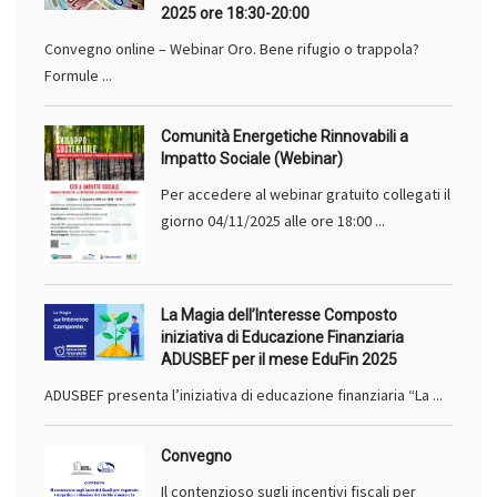
2025 ore 18:30-20:00
Convegno online – Webinar Oro. Bene rifugio o trappola?
Formule ...
Comunità Energetiche Rinnovabili a
Impatto Sociale (Webinar)
Per accedere al webinar gratuito collegati il
giorno 04/11/2025 alle ore 18:00 ...
La Magia dell’Interesse Composto
iniziativa di Educazione Finanziaria
ADUSBEF per il mese EduFin 2025
ADUSBEF presenta l’iniziativa di educazione finanziaria “La ...
Convegno
Il contenzioso sugli incentivi fiscali per