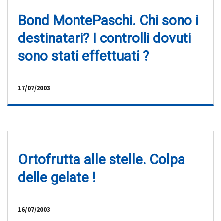
Bond MontePaschi. Chi sono i
destinatari? I controlli dovuti
sono stati effettuati ?
17/07/2003
Ortofrutta alle stelle. Colpa
delle gelate !
16/07/2003