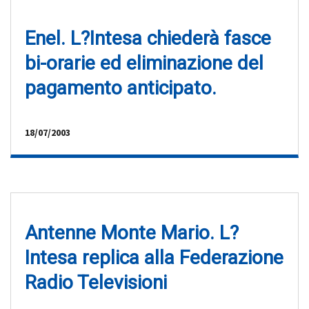
Enel. L?Intesa chiederà fasce
bi-orarie ed eliminazione del
pagamento anticipato.
18/07/2003
Antenne Monte Mario. L?
Intesa replica alla Federazione
Radio Televisioni