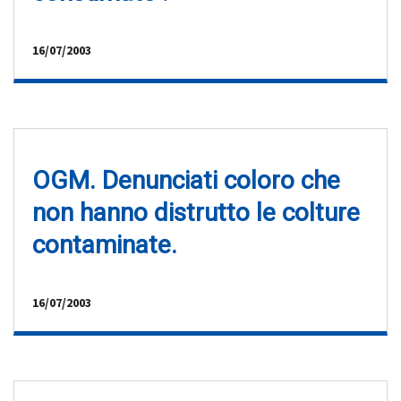
16/07/2003
OGM. Denunciati coloro che
non hanno distrutto le colture
contaminate.
16/07/2003