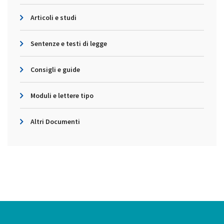
Articoli e studi
Sentenze e testi di legge
Consigli e guide
Moduli e lettere tipo
Altri Documenti