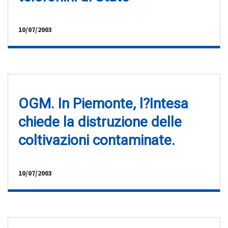
10/07/2003
OGM. In Piemonte, l?Intesa
chiede la distruzione delle
coltivazioni contaminate.
10/07/2003