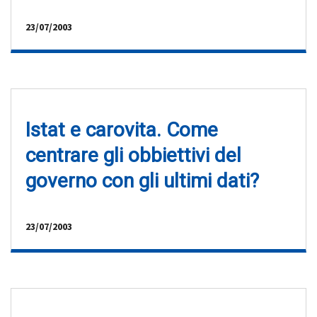
23/07/2003
Istat e carovita. Come
centrare gli obbiettivi del
governo con gli ultimi dati?
23/07/2003