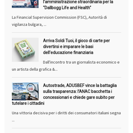
l’amministrazione straordinaria per la
"Dallbogg Life and Health"
La Financial Supervision Commission (FSC), Autorità di
vigilanza bulgara, ...
Arriva Soldi Tuoi, il gioco di carte per
divertirsi e imparare le basi
dell'educazione finanziaria
Dall'incontro tra un giornalista economico e
un artista della grafica &...
Autostrade, ADUSBEF vince la battaglia
sulla trasparenza: l’ANAC bacchetta i
concessionari e chiede gare subito per
tutelare i cittadini
Una vittoria decisiva per i diritti dei consumatori italiani segna
...