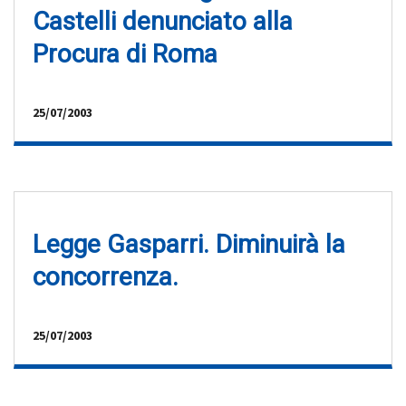
Castelli denunciato alla
Procura di Roma
25/07/2003
Legge Gasparri. Diminuirà la
concorrenza.
25/07/2003