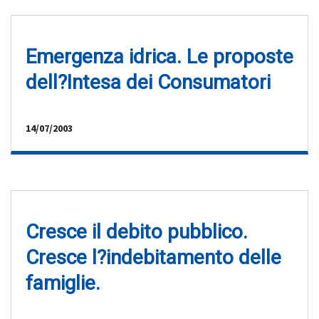
Emergenza idrica. Le proposte
dell?Intesa dei Consumatori
14/07/2003
Cresce il debito pubblico.
Cresce l?indebitamento delle
famiglie.