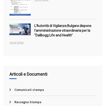
22/6/2026
L’Autorità di Vigilanza Bulgara dispone
l’amministrazione straordinaria per la
"Dallbogg Life and Health"
16/6/2026
Articoli e Documenti
Comunicati stampa
Rassegna Stampa