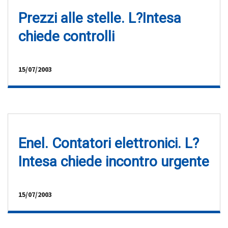
Prezzi alle stelle. L?Intesa
chiede controlli
15/07/2003
Enel. Contatori elettronici. L?
Intesa chiede incontro urgente
15/07/2003