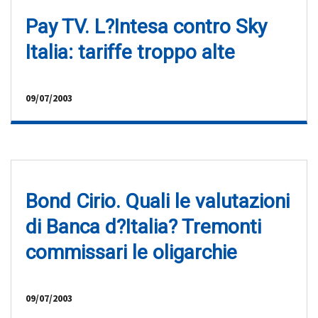
Pay TV. L?Intesa contro Sky
Italia: tariffe troppo alte
09/07/2003
Bond Cirio. Quali le valutazioni
di Banca d?Italia? Tremonti
commissari le oligarchie
09/07/2003