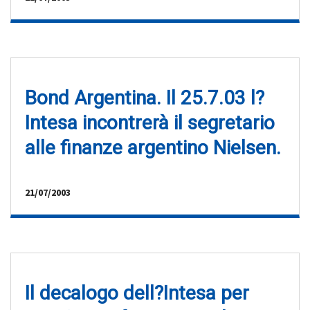
Bond Argentina. Il 25.7.03 l?
Intesa incontrerà il segretario
alle finanze argentino Nielsen.
21/07/2003
Il decalogo dell?Intesa per