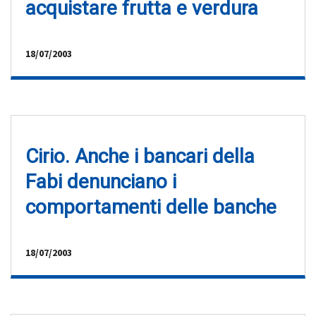
acquistare frutta e verdura
18/07/2003
Cirio. Anche i bancari della
Fabi denunciano i
comportamenti delle banche
18/07/2003