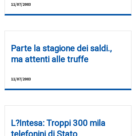
11/07/2003
Parte la stagione dei saldi.,
ma attenti alle truffe
11/07/2003
L?Intesa: Troppi 300 mila
telefonini di Stato