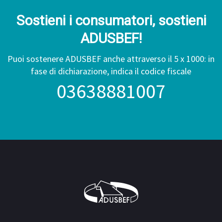
Sostieni i consumatori, sostieni
ADUSBEF!
Puoi sostenere ADUSBEF anche attraverso il 5 x 1000: in
fase di dichiarazione, indica il codice fiscale
03638881007