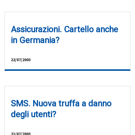
Assicurazioni. Cartello anche
in Germania?
22/07/2003
SMS. Nuova truffa a danno
degli utenti?
21/07/2003