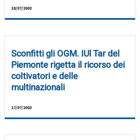
18/07/2003
Sconfitti gli OGM. IUl Tar del
Piemonte rigetta il ricorso dei
coltivatori e delle
multinazionali
17/07/2003