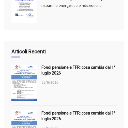
risparmio energetico e riduzione ...
Articoli Recenti
Fondi pensione e TFR: cosa cambia dal 1°
luglio 2026
22/6/2026
Fondi pensione e TFR: cosa cambia dal 1°
luglio 2026