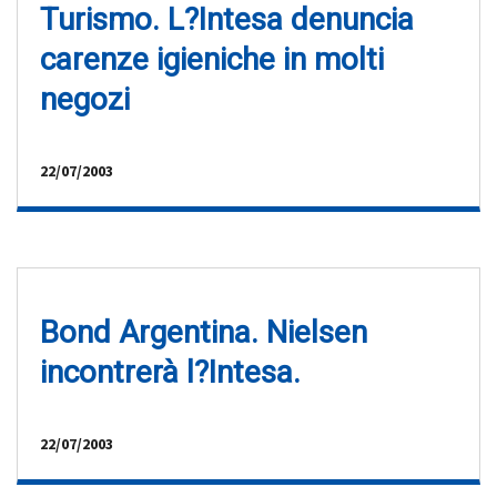
Turismo. L?Intesa denuncia
carenze igieniche in molti
negozi
22/07/2003
Bond Argentina. Nielsen
incontrerà l?Intesa.
22/07/2003