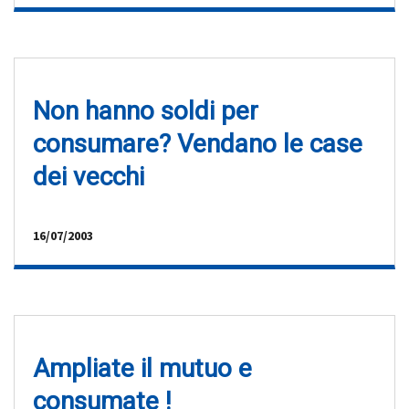
Non hanno soldi per
consumare? Vendano le case
dei vecchi
16/07/2003
Ampliate il mutuo e
consumate !