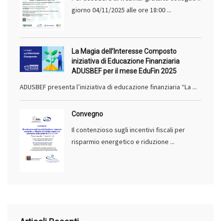
giorno 04/11/2025 alle ore 18:00 ...
La Magia dell’Interesse Composto
iniziativa di Educazione Finanziaria
ADUSBEF per il mese EduFin 2025
ADUSBEF presenta l’iniziativa di educazione finanziaria “La ...
Convegno
Il contenzioso sugli incentivi fiscali per
risparmio energetico e riduzione ...