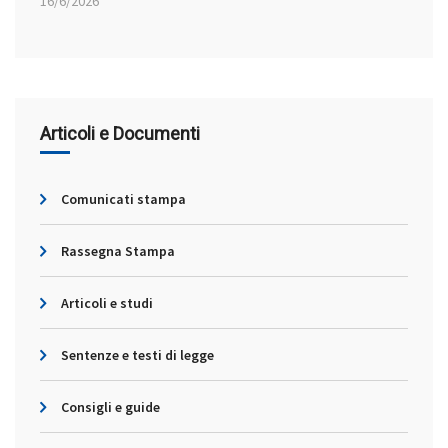
16/6/2026
Articoli e Documenti
Comunicati stampa
Rassegna Stampa
Articoli e studi
Sentenze e testi di legge
Consigli e guide