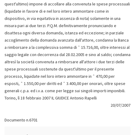
20/07/2007
Documento n.6701