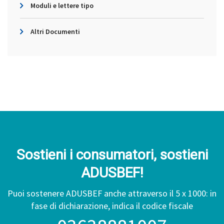
Moduli e lettere tipo
Altri Documenti
Sostieni i consumatori, sostieni
ADUSBEF!
Puoi sostenere ADUSBEF anche attraverso il 5 x 1000: in
fase di dichiarazione, indica il codice fiscale