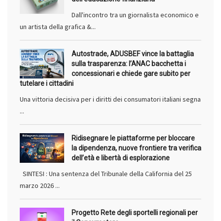
Dall'incontro tra un giornalista economico e
un artista della grafica &...
Autostrade, ADUSBEF vince la battaglia
sulla trasparenza: l’ANAC bacchetta i
concessionari e chiede gare subito per
tutelare i cittadini
Una vittoria decisiva per i diritti dei consumatori italiani segna
...
Ridisegnare le piattaforme per bloccare
la dipendenza, nuove frontiere tra verifica
dell’età e libertà di esplorazione
SINTESI : Una sentenza del Tribunale della California del 25
marzo 2026 ...
Progetto Rete degli sportelli regionali per