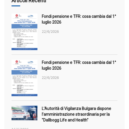
Articoli Recenti
Fondi pensione e TFR: cosa cambia dal 1°
luglio 2026
22/6/2026
Fondi pensione e TFR: cosa cambia dal 1°
luglio 2026
22/6/2026
L’Autorità di Vigilanza Bulgara dispone
l’amministrazione straordinaria per la
"Dallbogg Life and Health"