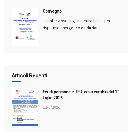
Convegno
Il contenzioso sugli incentivi fiscali per
risparmio energetico e riduzione ...
Articoli Recenti
Fondi pensione e TFR: cosa cambia dal 1°
luglio 2026
22/6/2026