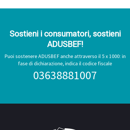
Sostieni i consumatori, sostieni
ADUSBEF!
Puoi sostenere ADUSBEF anche attraverso il 5 x 1000: in
fase di dichiarazione, indica il codice fiscale
03638881007