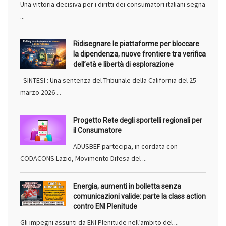
Una vittoria decisiva per i diritti dei consumatori italiani segna
...
Ridisegnare le piattaforme per bloccare
la dipendenza, nuove frontiere tra verifica
dell’età e libertà di esplorazione
SINTESI : Una sentenza del Tribunale della California del 25
marzo 2026 ...
Progetto Rete degli sportelli regionali per
il Consumatore
ADUSBEF partecipa, in cordata con
CODACONS Lazio, Movimento Difesa del ...
Energia, aumenti in bolletta senza
comunicazioni valide: parte la class action
contro ENI Plenitude
Gli impegni assunti da ENI Plenitude nell’ambito del ...