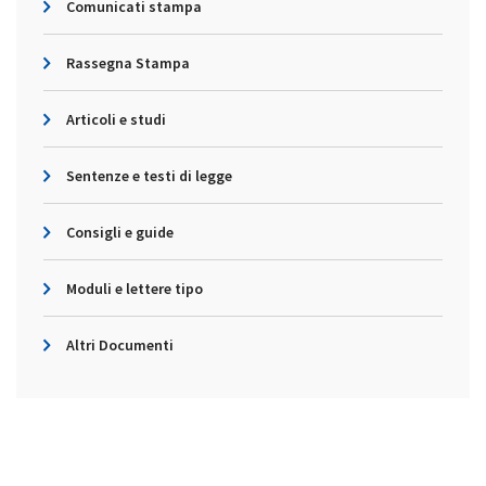
Comunicati stampa
Rassegna Stampa
Articoli e studi
Sentenze e testi di legge
Consigli e guide
Moduli e lettere tipo
Altri Documenti