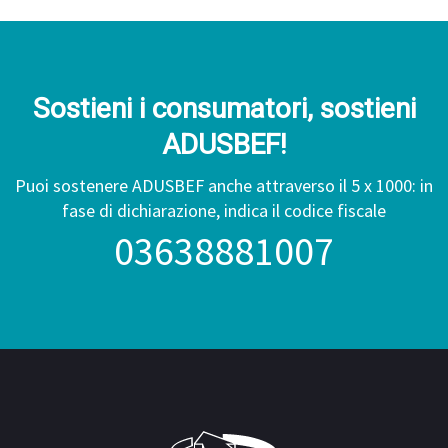
Sostieni i consumatori, sostieni
ADUSBEF!
Puoi sostenere ADUSBEF anche attraverso il 5 x 1000: in
fase di dichiarazione, indica il codice fiscale
03638881007