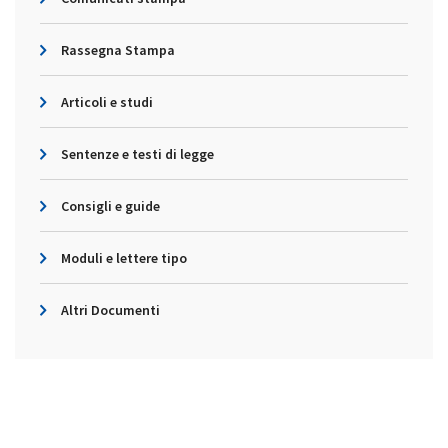
Rassegna Stampa
Articoli e studi
Sentenze e testi di legge
Consigli e guide
Moduli e lettere tipo
Altri Documenti