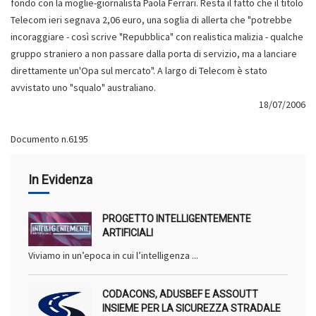
18/07/2006
Documento n.6195
In Evidenza
PROGETTO INTELLIGENTEMENTE
ARTIFICIALI
Viviamo in un’epoca in cui l’intelligenza ...
CODACONS, ADUSBEF E ASSOUTT
INSIEME PER LA SICUREZZA STRADALE