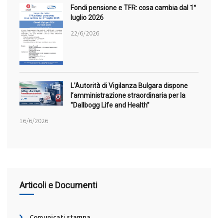
Fondi pensione e TFR: cosa cambia dal 1°
luglio 2026
22/6/2026
L’Autorità di Vigilanza Bulgara dispone
l’amministrazione straordinaria per la
"Dallbogg Life and Health"
16/6/2026
Articoli e Documenti
Comunicati stampa