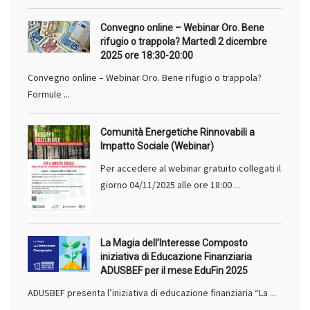
Convegno online – Webinar Oro. Bene
rifugio o trappola? Martedì 2 dicembre
2025 ore 18:30-20:00
Convegno online – Webinar Oro. Bene rifugio o trappola?
Formule ...
Comunità Energetiche Rinnovabili a
Impatto Sociale (Webinar)
Per accedere al webinar gratuito collegati il
giorno 04/11/2025 alle ore 18:00 ...
La Magia dell’Interesse Composto
iniziativa di Educazione Finanziaria
ADUSBEF per il mese EduFin 2025
ADUSBEF presenta l’iniziativa di educazione finanziaria “La ...