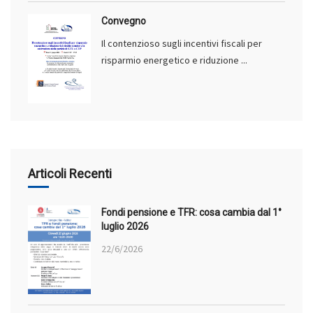
Convegno
Il contenzioso sugli incentivi fiscali per
risparmio energetico e riduzione ...
Articoli Recenti
Fondi pensione e TFR: cosa cambia dal 1°
luglio 2026
22/6/2026