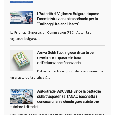
L’Autorità di Vigilanza Bulgara dispone
l’amministrazione straordinaria per la
"Dallbogg Life and Health"
La Financial Supervision Commission (FSC), Autorità di
vigilanza bulgara, ...
Arriva Soldi Tuoi, il gioco di carte per
divertirsi e imparare le basi
dell'educazione finanziaria
Dall'incontro tra un giornalista economico e
un artista della grafica &...
Autostrade, ADUSBEF vince la battaglia
sulla trasparenza: l’ANAC bacchetta i
concessionari e chiede gare subito per
tutelare i cittadini