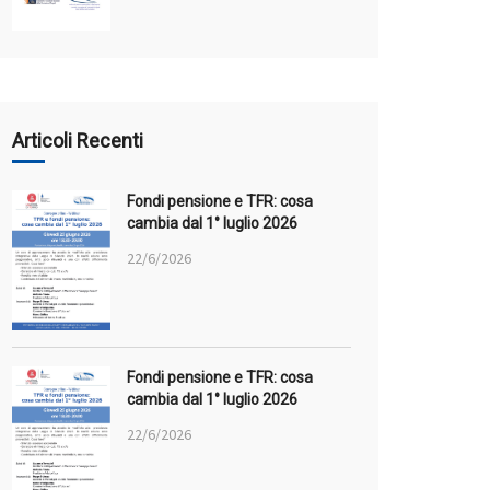
Articoli Recenti
Fondi pensione e TFR: cosa
cambia dal 1° luglio 2026
22/6/2026
Fondi pensione e TFR: cosa
cambia dal 1° luglio 2026
22/6/2026