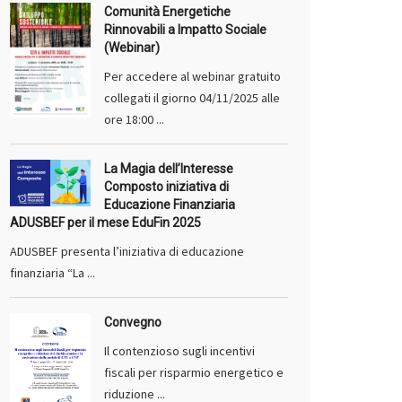
Comunità Energetiche
Rinnovabili a Impatto Sociale
(Webinar)
Per accedere al webinar gratuito
collegati il giorno 04/11/2025 alle
ore 18:00 ...
La Magia dell’Interesse
Composto iniziativa di
Educazione Finanziaria
ADUSBEF per il mese EduFin 2025
ADUSBEF presenta l’iniziativa di educazione
finanziaria “La ...
Convegno
Il contenzioso sugli incentivi
fiscali per risparmio energetico e
riduzione ...