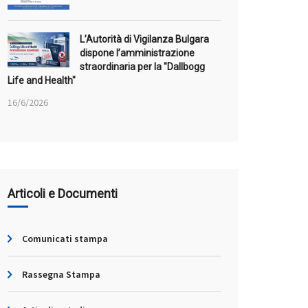
L’Autorità di Vigilanza Bulgara
dispone l’amministrazione
straordinaria per la "Dallbogg
Life and Health"
16/6/2026
Articoli e Documenti
Comunicati stampa
Rassegna Stampa