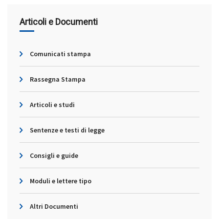
Articoli e Documenti
Comunicati stampa
Rassegna Stampa
Articoli e studi
Sentenze e testi di legge
Consigli e guide
Moduli e lettere tipo
Altri Documenti