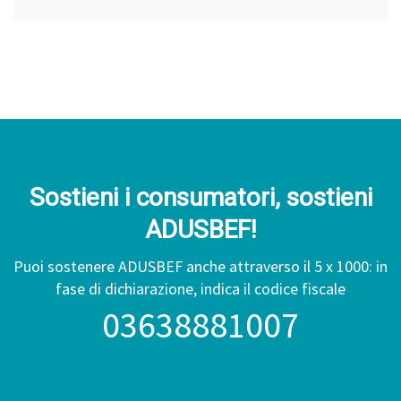
Sostieni i consumatori, sostieni
ADUSBEF!
Puoi sostenere ADUSBEF anche attraverso il 5 x 1000: in
fase di dichiarazione, indica il codice fiscale
03638881007