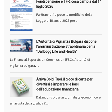
Fondi pensione e TFR: cosa cambia dal 1°
luglio 2026
Partiranno fra poco le modifiche della
Legge di Bilancio 2026 per ...
L’Autorità di Vigilanza Bulgara dispone
l’amministrazione straordinaria per la
"Dallbogg Life and Health"
La Financial Supervision Commission (FSC), Autorità di
vigilanza bulgara, ...
Arriva Soldi Tuoi, il gioco di carte per
divertirsi e imparare le basi
dell'educazione finanziaria
Dall'incontro tra un giornalista economico e
un artista della grafica &...