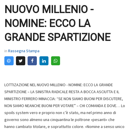
NUOVO MILLENIO -
NOMINE: ECCO LA
GRANDE SPARTIZIONE
in
Rassegna Stampa
LOTTIZAZIONE NEL NUOVO MILLENIO - NOMINE: ECCO LA GRANDE
SPARTIZIONE – LA SINISTRA RADICALE RESTA A BOCCA ASCIUTTA E IL
MINISTRO FERRERO MINACCIA: “SE NON SIAMO BUONI PER DISCUTERE,
NON SIAMO NEANCHE BUONI PER VOTARE” – CHI COMANDA E DOVE… Lo
spoils system vero e proprio non c’è stato, ma nel primo anno di
governo sono almeno una cinquantina le poltrone «pesanti» che
hanno cambiato titolare, e soprattutto colore. «Nomine a senso unico