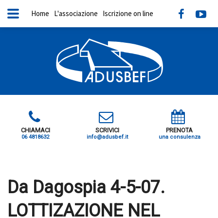
Home
L'associazione
Iscrizione on line
CHIAMACI
SCRIVICI
PRENOTA
06 4818632
info@adusbef.it
una consulenza
X
Da Dagospia 4-5-07.
LOTTIZAZIONE NEL