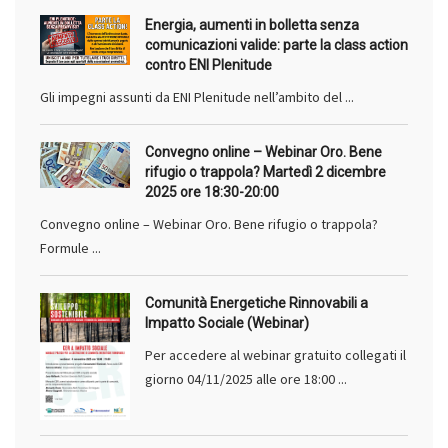
Energia, aumenti in bolletta senza
comunicazioni valide: parte la class action
contro ENI Plenitude
Gli impegni assunti da ENI Plenitude nell’ambito del ...
Convegno online – Webinar Oro. Bene
rifugio o trappola? Martedì 2 dicembre
2025 ore 18:30-20:00
Convegno online – Webinar Oro. Bene rifugio o trappola?
Formule ...
Comunità Energetiche Rinnovabili a
Impatto Sociale (Webinar)
Per accedere al webinar gratuito collegati il
giorno 04/11/2025 alle ore 18:00 ...