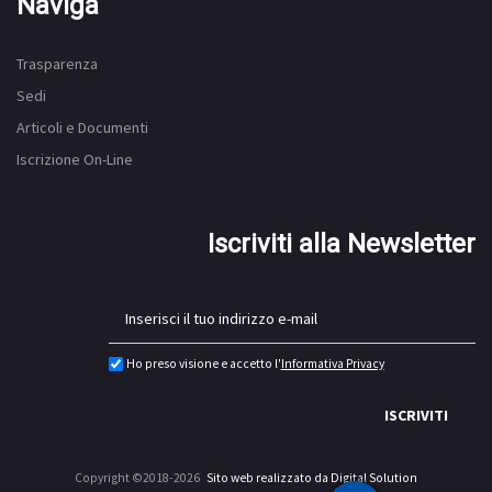
Naviga
Trasparenza
Sedi
Articoli e Documenti
Iscrizione On-Line
Iscriviti alla Newsletter
Ho preso visione e accetto l'
Informativa Privacy
ISCRIVITI
Copyright ©2018-2026
Sito web realizzato da Digital Solution