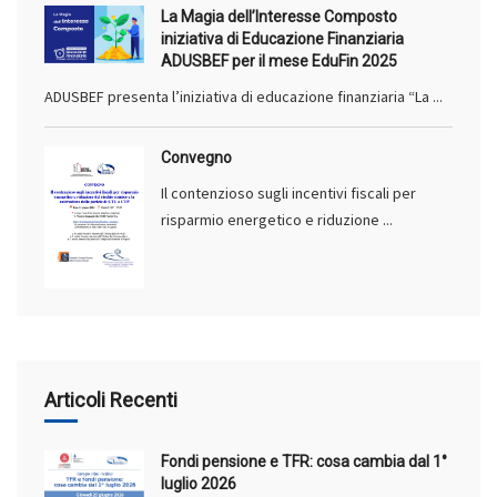
La Magia dell’Interesse Composto
iniziativa di Educazione Finanziaria
ADUSBEF per il mese EduFin 2025
ADUSBEF presenta l’iniziativa di educazione finanziaria “La ...
Convegno
Il contenzioso sugli incentivi fiscali per
risparmio energetico e riduzione ...
Articoli Recenti
Fondi pensione e TFR: cosa cambia dal 1°
luglio 2026