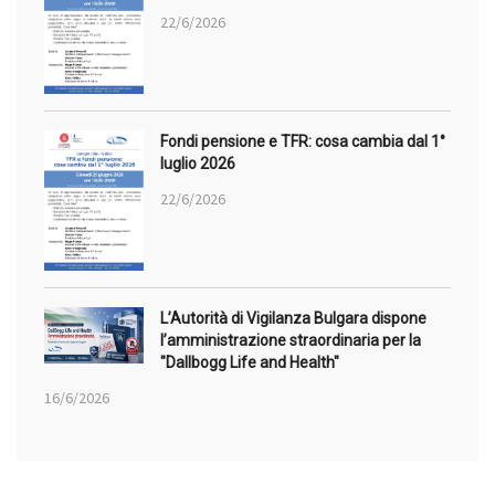
22/6/2026
Fondi pensione e TFR: cosa cambia dal 1°
luglio 2026
22/6/2026
L’Autorità di Vigilanza Bulgara dispone
l’amministrazione straordinaria per la
"Dallbogg Life and Health"
16/6/2026