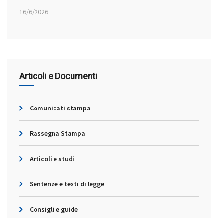
16/6/2026
Articoli e Documenti
Comunicati stampa
Rassegna Stampa
Articoli e studi
Sentenze e testi di legge
Consigli e guide