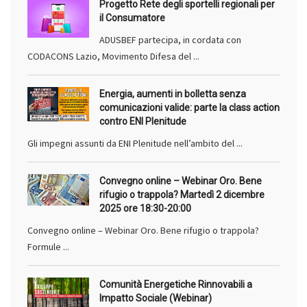
Progetto Rete degli sportelli regionali per
il Consumatore
ADUSBEF partecipa, in cordata con
CODACONS Lazio, Movimento Difesa del ...
Energia, aumenti in bolletta senza
comunicazioni valide: parte la class action
contro ENI Plenitude
Gli impegni assunti da ENI Plenitude nell’ambito del ...
Convegno online – Webinar Oro. Bene
rifugio o trappola? Martedì 2 dicembre
2025 ore 18:30-20:00
Convegno online – Webinar Oro. Bene rifugio o trappola?
Formule ...
Comunità Energetiche Rinnovabili a
Impatto Sociale (Webinar)