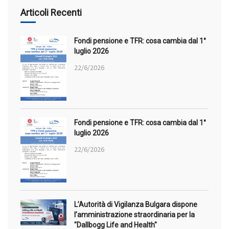
Articoli Recenti
Fondi pensione e TFR: cosa cambia dal 1°
luglio 2026
22/6/2026
Fondi pensione e TFR: cosa cambia dal 1°
luglio 2026
22/6/2026
L’Autorità di Vigilanza Bulgara dispone
l’amministrazione straordinaria per la
"Dallbogg Life and Health"