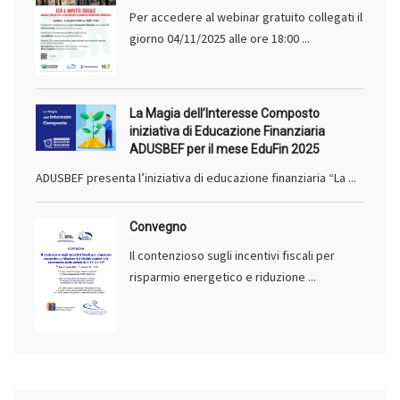
Per accedere al webinar gratuito collegati il
giorno 04/11/2025 alle ore 18:00 ...
La Magia dell’Interesse Composto
iniziativa di Educazione Finanziaria
ADUSBEF per il mese EduFin 2025
ADUSBEF presenta l’iniziativa di educazione finanziaria “La ...
Convegno
Il contenzioso sugli incentivi fiscali per
risparmio energetico e riduzione ...