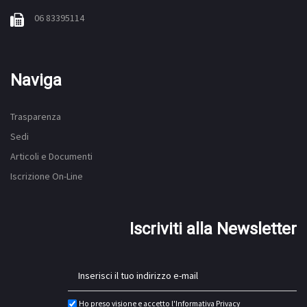
06 83395114
Naviga
Trasparenza
Sedi
Articoli e Documenti
Iscrizione On-Line
Iscriviti alla Newsletter
Ho preso visione e accetto l'
Informativa Privacy