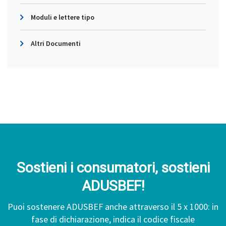
Moduli e lettere tipo
Altri Documenti
Sostieni i consumatori, sostieni
ADUSBEF!
Puoi sostenere ADUSBEF anche attraverso il 5 x 1000: in
fase di dichiarazione, indica il codice fiscale