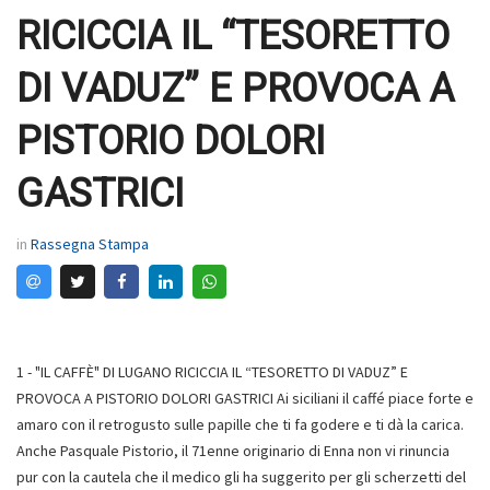
RICICCIA IL “TESORETTO
DI VADUZ” E PROVOCA A
PISTORIO DOLORI
GASTRICI
in
Rassegna Stampa
1 - "IL CAFFÈ" DI LUGANO RICICCIA IL “TESORETTO DI VADUZ” E
PROVOCA A PISTORIO DOLORI GASTRICI Ai siciliani il caffé piace forte e
amaro con il retrogusto sulle papille che ti fa godere e ti dà la carica.
Anche Pasquale Pistorio, il 71enne originario di Enna non vi rinuncia
pur con la cautela che il medico gli ha suggerito per gli scherzetti del