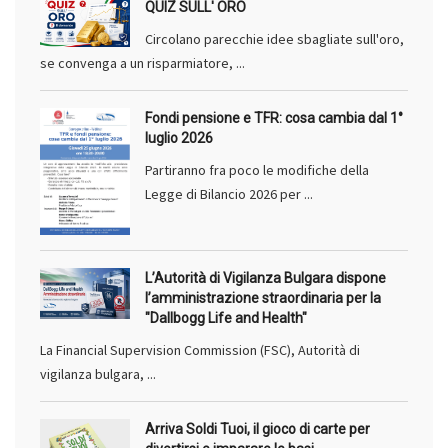
QUIZ SULL' ORO
Circolano parecchie idee sbagliate sull'oro,
se convenga a un risparmiatore, ...
Fondi pensione e TFR: cosa cambia dal 1°
luglio 2026
Partiranno fra poco le modifiche della
Legge di Bilancio 2026 per ...
L’Autorità di Vigilanza Bulgara dispone
l’amministrazione straordinaria per la
"Dallbogg Life and Health"
La Financial Supervision Commission (FSC), Autorità di
vigilanza bulgara, ...
Arriva Soldi Tuoi, il gioco di carte per