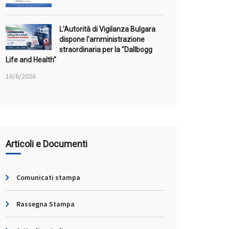
L’Autorità di Vigilanza Bulgara
dispone l’amministrazione
straordinaria per la "Dallbogg
Life and Health"
16/6/2026
Articoli e Documenti
Comunicati stampa
Rassegna Stampa