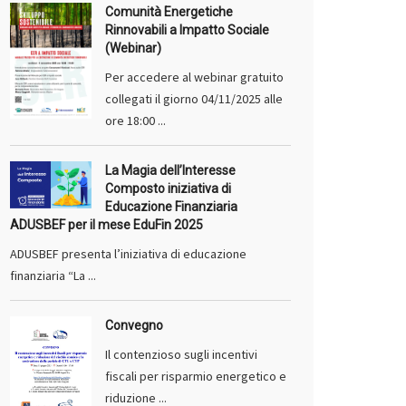
Comunità Energetiche
Rinnovabili a Impatto Sociale
(Webinar)
Per accedere al webinar gratuito
collegati il giorno 04/11/2025 alle
ore 18:00 ...
La Magia dell’Interesse
Composto iniziativa di
Educazione Finanziaria
ADUSBEF per il mese EduFin 2025
ADUSBEF presenta l’iniziativa di educazione
finanziaria “La ...
Convegno
Il contenzioso sugli incentivi
fiscali per risparmio energetico e
riduzione ...