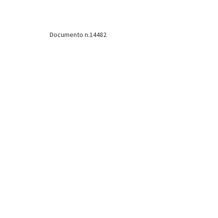
Documento n.14482