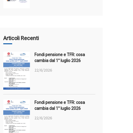
Articoli Recenti
Fondi pensione e TFR: cosa
cambia dal 1° luglio 2026
22/6/2026
Fondi pensione e TFR: cosa
cambia dal 1° luglio 2026
22/6/2026