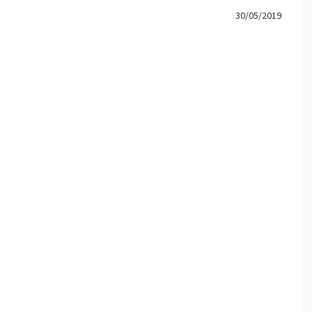
30/05/2019