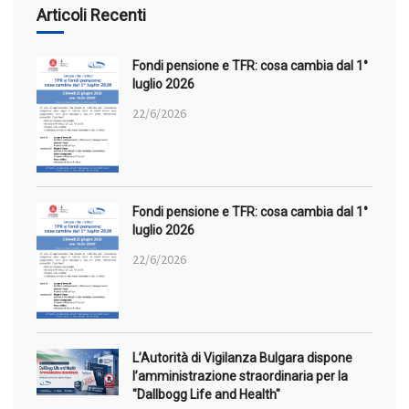
Articoli Recenti
Fondi pensione e TFR: cosa cambia dal 1°
luglio 2026
22/6/2026
Fondi pensione e TFR: cosa cambia dal 1°
luglio 2026
22/6/2026
L’Autorità di Vigilanza Bulgara dispone
l’amministrazione straordinaria per la
"Dallbogg Life and Health"