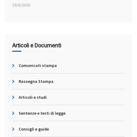
16/6/2026
Articoli e Documenti
Comunicati stampa
Rassegna Stampa
Articoli e studi
Sentenze e testi di legge
Consigli e guide