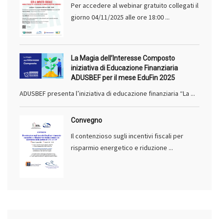
Per accedere al webinar gratuito collegati il
giorno 04/11/2025 alle ore 18:00 ...
La Magia dell’Interesse Composto
iniziativa di Educazione Finanziaria
ADUSBEF per il mese EduFin 2025
ADUSBEF presenta l’iniziativa di educazione finanziaria “La ...
Convegno
Il contenzioso sugli incentivi fiscali per
risparmio energetico e riduzione ...