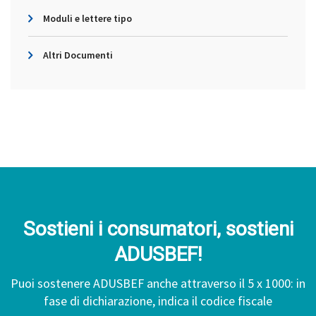
Moduli e lettere tipo
Altri Documenti
Sostieni i consumatori, sostieni
ADUSBEF!
Puoi sostenere ADUSBEF anche attraverso il 5 x 1000: in
fase di dichiarazione, indica il codice fiscale