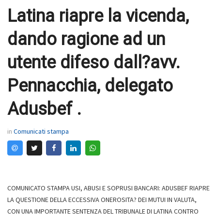
Latina riapre la vicenda,
dando ragione ad un
utente difeso dall?avv.
Pennacchia, delegato
Adusbef .
in
Comunicati stampa
COMUNICATO STAMPA USI, ABUSI E SOPRUSI BANCARI: ADUSBEF RIAPRE
LA QUESTIONE DELLA ECCESSIVA ONEROSITA? DEI MUTUI IN VALUTA,
CON UNA IMPORTANTE SENTENZA DEL TRIBUNALE DI LATINA CONTRO