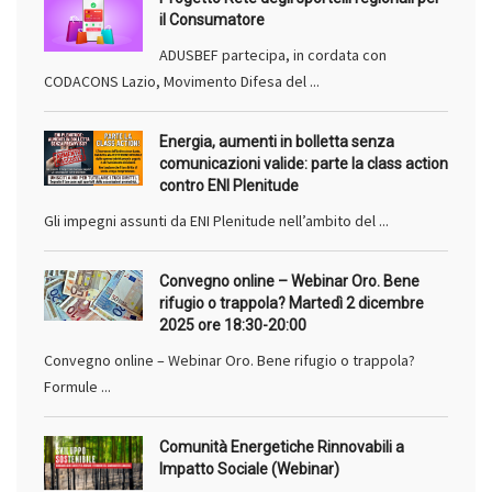
il Consumatore
ADUSBEF partecipa, in cordata con
CODACONS Lazio, Movimento Difesa del ...
Energia, aumenti in bolletta senza
comunicazioni valide: parte la class action
contro ENI Plenitude
Gli impegni assunti da ENI Plenitude nell’ambito del ...
Convegno online – Webinar Oro. Bene
rifugio o trappola? Martedì 2 dicembre
2025 ore 18:30-20:00
Convegno online – Webinar Oro. Bene rifugio o trappola?
Formule ...
Comunità Energetiche Rinnovabili a
Impatto Sociale (Webinar)