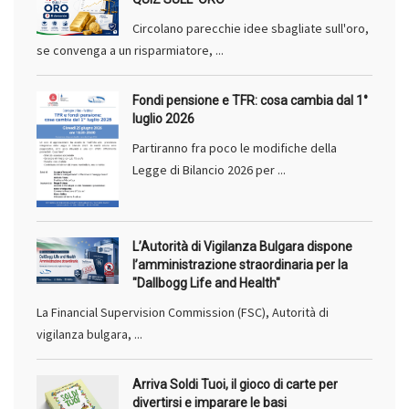
Circolano parecchie idee sbagliate sull'oro,
se convenga a un risparmiatore, ...
Fondi pensione e TFR: cosa cambia dal 1°
luglio 2026
Partiranno fra poco le modifiche della
Legge di Bilancio 2026 per ...
L’Autorità di Vigilanza Bulgara dispone
l’amministrazione straordinaria per la
"Dallbogg Life and Health"
La Financial Supervision Commission (FSC), Autorità di
vigilanza bulgara, ...
Arriva Soldi Tuoi, il gioco di carte per
divertirsi e imparare le basi