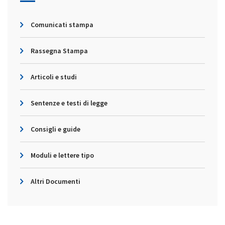
Comunicati stampa
Rassegna Stampa
Articoli e studi
Sentenze e testi di legge
Consigli e guide
Moduli e lettere tipo
Altri Documenti