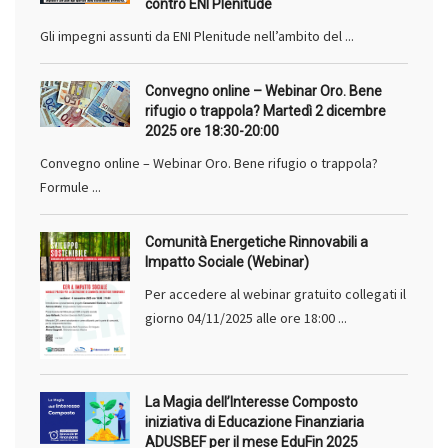
contro ENI Plenitude
Gli impegni assunti da ENI Plenitude nell’ambito del ...
Convegno online – Webinar Oro. Bene
rifugio o trappola? Martedì 2 dicembre
2025 ore 18:30-20:00
Convegno online – Webinar Oro. Bene rifugio o trappola?
Formule ...
Comunità Energetiche Rinnovabili a
Impatto Sociale (Webinar)
Per accedere al webinar gratuito collegati il
giorno 04/11/2025 alle ore 18:00 ...
La Magia dell’Interesse Composto
iniziativa di Educazione Finanziaria
ADUSBEF per il mese EduFin 2025