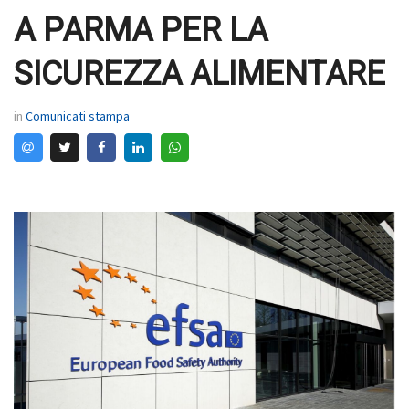
A PARMA PER LA
SICUREZZA ALIMENTARE
in
Comunicati stampa