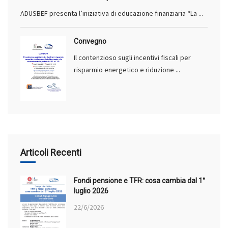
ADUSBEF presenta l’iniziativa di educazione finanziaria “La ...
Convegno
Il contenzioso sugli incentivi fiscali per
risparmio energetico e riduzione ...
Articoli Recenti
Fondi pensione e TFR: cosa cambia dal 1°
luglio 2026
22/6/2026