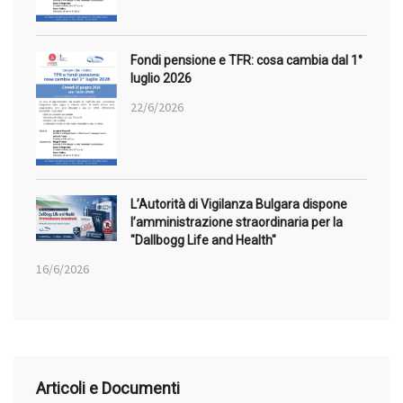
Fondi pensione e TFR: cosa cambia dal 1°
luglio 2026
22/6/2026
L’Autorità di Vigilanza Bulgara dispone
l’amministrazione straordinaria per la
"Dallbogg Life and Health"
16/6/2026
Articoli e Documenti