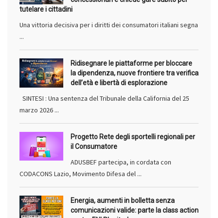
tutelare i cittadini
Una vittoria decisiva per i diritti dei consumatori italiani segna
...
Ridisegnare le piattaforme per bloccare
la dipendenza, nuove frontiere tra verifica
dell’età e libertà di esplorazione
SINTESI : Una sentenza del Tribunale della California del 25
marzo 2026 ...
Progetto Rete degli sportelli regionali per
il Consumatore
ADUSBEF partecipa, in cordata con
CODACONS Lazio, Movimento Difesa del ...
Energia, aumenti in bolletta senza
comunicazioni valide: parte la class action