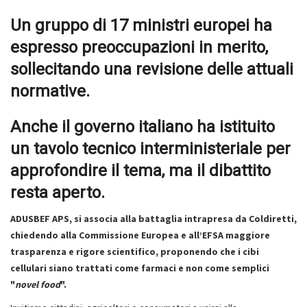
Un gruppo di 17 ministri europei ha
espresso preoccupazioni in merito,
sollecitando una revisione delle attuali
normative.
Anche il governo italiano ha istituito
un tavolo tecnico interministeriale per
approfondire il tema, ma il dibattito
resta aperto.
ADUSBEF APS, si associa alla battaglia intrapresa da Coldiretti,
chiedendo alla Commissione Europea e all’EFSA maggiore
trasparenza e rigore scientifico, proponendo che i cibi
cellulari siano trattati come farmaci e non come semplici
"
novel food
".