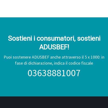
Sostieni i consumatori, sostieni
ADUSBEF!
Puoi sostenere ADUSBEF anche attraverso il 5 x 1000: in
fase di dichiarazione, indica il codice fiscale
03638881007