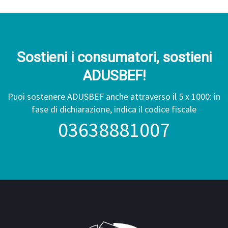
Sostieni i consumatori, sostieni
ADUSBEF!
Puoi sostenere ADUSBEF anche attraverso il 5 x 1000: in
fase di dichiarazione, indica il codice fiscale
03638881007