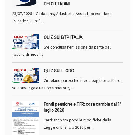
DEI CITTADINI
23/07/2026 – Codacons, Adusbef e Assoutt presentano
“Strade Sicure” ...
QUIZ SUI BTP ITALIA
S'è conclusa l'emissione da parte del
Tesoro di nuovi ...
QUIZ SULL' ORO
Circolano parecchie idee sbagliate sull'oro,
se convenga a un risparmiatore, ...
Fondi pensione e TFR: cosa cambia dal 1°
luglio 2026
Partiranno fra poco le modifiche della
Legge di Bilancio 2026 per ...