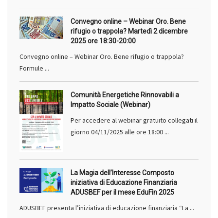
Convegno online – Webinar Oro. Bene
rifugio o trappola? Martedì 2 dicembre
2025 ore 18:30-20:00
Convegno online – Webinar Oro. Bene rifugio o trappola?
Formule ...
Comunità Energetiche Rinnovabili a
Impatto Sociale (Webinar)
Per accedere al webinar gratuito collegati il
giorno 04/11/2025 alle ore 18:00 ...
La Magia dell’Interesse Composto
iniziativa di Educazione Finanziaria
ADUSBEF per il mese EduFin 2025
ADUSBEF presenta l’iniziativa di educazione finanziaria “La ...