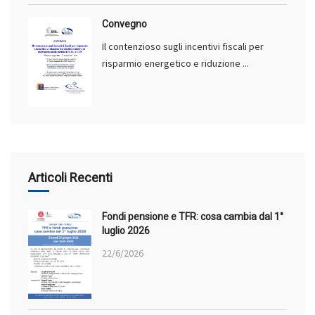
Convegno
Il contenzioso sugli incentivi fiscali per
risparmio energetico e riduzione ...
Articoli Recenti
Fondi pensione e TFR: cosa cambia dal 1°
luglio 2026
22/6/2026