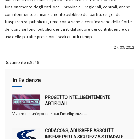
funzionamento degli enti locali, provinciali, regionali, centrali, anche
con riferimento al finanziamento pubblico dei partiti, esigendo
trasparenza, pubblicità, rendicontazione e certificazione della Corte
dei conti su fondi pubblici derivanti dal sudore dei contribuenti e da
una delle più alte pressioni fiscali di tutti i tempi.
27/09/2012
Documento n.9246
In Evidenza
PROGETTO INTELLIGENTEMENTE
ARTIFICIALI
Viviamo in un’epoca in cui l’intelligenza ...
CODACONS, ADUSBEF E ASSOUTT
INSIEME PER LA SICUREZZA STRADALE