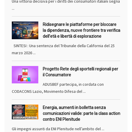
Una vittoria decisiva per i diritti dei consumatori italiani segna
...
Ridisegnare le piattaforme per bloccare
la dipendenza, nuove frontiere tra verifica
dell’età e libertà di esplorazione
SINTESI : Una sentenza del Tribunale della California del 25
marzo 2026 ...
Progetto Rete degli sportelli regionali per
il Consumatore
ADUSBEF partecipa, in cordata con
CODACONS Lazio, Movimento Difesa del ...
Energia, aumenti in bolletta senza
comunicazioni valide: parte la class action
contro ENI Plenitude
Gli impegni assunti da ENI Plenitude nell’ambito del ...