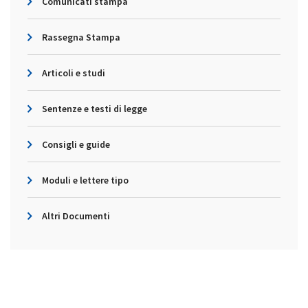
Comunicati stampa
Rassegna Stampa
Articoli e studi
Sentenze e testi di legge
Consigli e guide
Moduli e lettere tipo
Altri Documenti