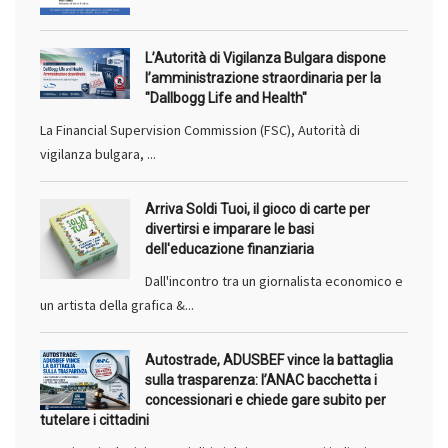
L’Autorità di Vigilanza Bulgara dispone
l’amministrazione straordinaria per la
"Dallbogg Life and Health"
La Financial Supervision Commission (FSC), Autorità di
vigilanza bulgara, ...
Arriva Soldi Tuoi, il gioco di carte per
divertirsi e imparare le basi
dell'educazione finanziaria
Dall'incontro tra un giornalista economico e
un artista della grafica &...
Autostrade, ADUSBEF vince la battaglia
sulla trasparenza: l’ANAC bacchetta i
concessionari e chiede gare subito per
tutelare i cittadini