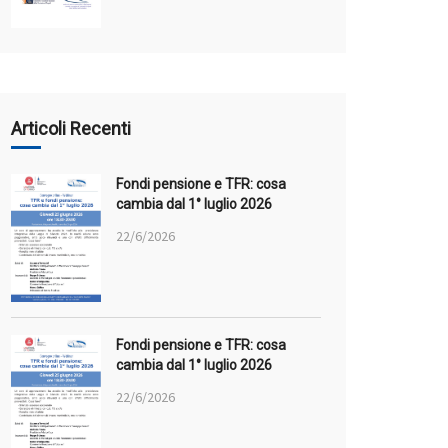
Articoli Recenti
Fondi pensione e TFR: cosa
cambia dal 1° luglio 2026
22/6/2026
Fondi pensione e TFR: cosa
cambia dal 1° luglio 2026
22/6/2026