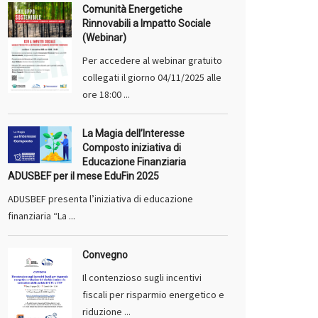
Comunità Energetiche
Rinnovabili a Impatto Sociale
(Webinar)
Per accedere al webinar gratuito
collegati il giorno 04/11/2025 alle
ore 18:00 ...
La Magia dell’Interesse
Composto iniziativa di
Educazione Finanziaria
ADUSBEF per il mese EduFin 2025
ADUSBEF presenta l’iniziativa di educazione
finanziaria “La ...
Convegno
Il contenzioso sugli incentivi
fiscali per risparmio energetico e
riduzione ...