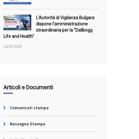
L’Autorità di Vigilanza Bulgara
dispone l’amministrazione
straordinaria per la "Dallbogg
Life and Health"
16/6/2026
Articoli e Documenti
Comunicati stampa
Rassegna Stampa