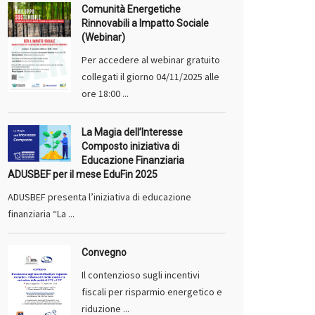
Comunità Energetiche
Rinnovabili a Impatto Sociale
(Webinar)
Per accedere al webinar gratuito
collegati il giorno 04/11/2025 alle
ore 18:00 ...
La Magia dell’Interesse
Composto iniziativa di
Educazione Finanziaria
ADUSBEF per il mese EduFin 2025
ADUSBEF presenta l’iniziativa di educazione
finanziaria “La ...
Convegno
Il contenzioso sugli incentivi
fiscali per risparmio energetico e
riduzione ...