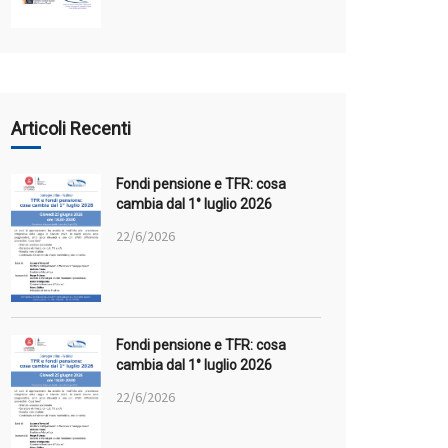
Articoli Recenti
Fondi pensione e TFR: cosa
cambia dal 1° luglio 2026
22/6/2026
Fondi pensione e TFR: cosa
cambia dal 1° luglio 2026
22/6/2026