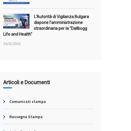
L’Autorità di Vigilanza Bulgara
dispone l’amministrazione
straordinaria per la "Dallbogg
Life and Health"
16/6/2026
Articoli e Documenti
Comunicati stampa
Rassegna Stampa