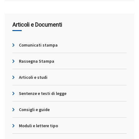
Articoli e Documenti
Comunicati stampa
Rassegna Stampa
Articoli e studi
Sentenze e testi di legge
Consigli e guide
Moduli e lettere tipo