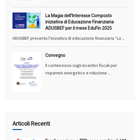
La Magia dell’Interesse Composto
iniziativa di Educazione Finanziaria
ADUSBEF per il mese EduFin 2025
ADUSBEF presenta l’iniziativa di educazione finanziaria “La ...
Convegno
Il contenzioso sugli incentivi fiscali per
risparmio energetico e riduzione ...
Articoli Recenti