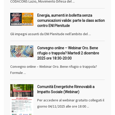
CODACONS Lazio, Movimento Difesa del ...
Energia, aumenti in bolletta senza
comunicazioni valide: parte la class action
contro ENI Plenitude
Gli impegni assunti da ENI Plenitude nell’ambito del ...
Convegno online – Webinar Oro. Bene
rifugio o trappola? Martedì 2 dicembre
2025 ore 18:30-20:00
Convegno online – Webinar Oro. Bene rifugio o trappola?
Formule ...
Comunità Energetiche Rinnovabili a
Impatto Sociale (Webinar)
Per accedere al webinar gratuito collegati il
giorno 04/11/2025 alle ore 18:00 ...