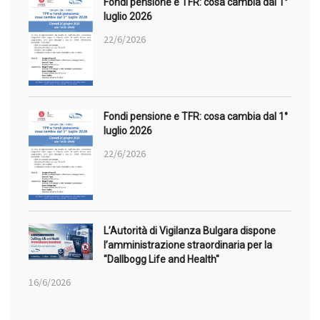
Fondi pensione e TFR: cosa cambia dal 1°
luglio 2026
22/6/2026
Fondi pensione e TFR: cosa cambia dal 1°
luglio 2026
22/6/2026
L’Autorità di Vigilanza Bulgara dispone
l’amministrazione straordinaria per la
"Dallbogg Life and Health"
16/6/2026