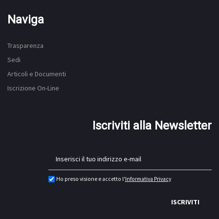
Naviga
Trasparenza
Sedi
Articoli e Documenti
Iscrizione On-Line
Iscriviti alla Newsletter
Ho preso visione e accetto l'
Informativa Privacy
ISCRIVITI