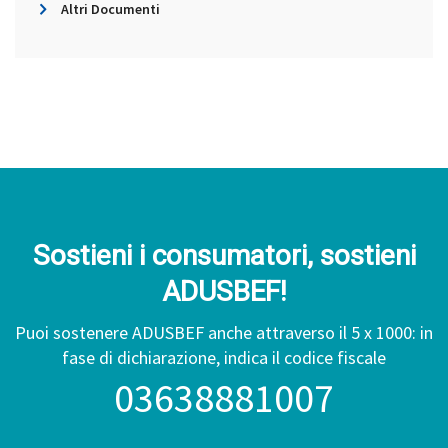
Altri Documenti
Sostieni i consumatori, sostieni
ADUSBEF!
Puoi sostenere ADUSBEF anche attraverso il 5 x 1000: in
fase di dichiarazione, indica il codice fiscale
03638881007