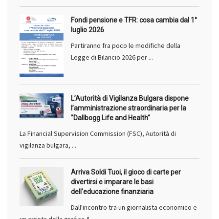
Fondi pensione e TFR: cosa cambia dal 1°
luglio 2026
Partiranno fra poco le modifiche della
Legge di Bilancio 2026 per ...
L’Autorità di Vigilanza Bulgara dispone
l’amministrazione straordinaria per la
"Dallbogg Life and Health"
La Financial Supervision Commission (FSC), Autorità di
vigilanza bulgara, ...
Arriva Soldi Tuoi, il gioco di carte per
divertirsi e imparare le basi
dell'educazione finanziaria
Dall'incontro tra un giornalista economico e