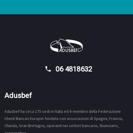
06 4818632
Adusbef
Adusbef ha circa 175
sedi
in Italia ed è membro della Federazione
Utenti Bancari Europei fondata con associazioni di Spagna, Francia,
Olanda, Gran Bretagna, operanti nei settori bancario, finanziario,
assicurativo.