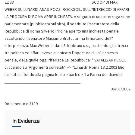
06/03/2002
Documento n.3139
In Evidenza