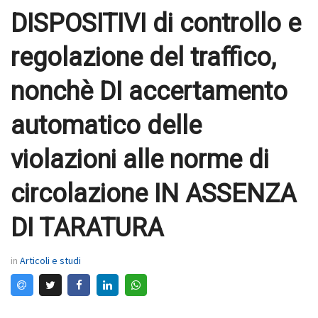
DISPOSITIVI di controllo e
regolazione del traffico,
nonchè DI accertamento
automatico delle
violazioni alle norme di
circolazione IN ASSENZA
DI TARATURA
in
Articoli e studi