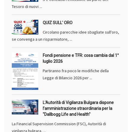
Tesoro di nuovi ...
QUIZ SULL' ORO
Circolano parecchie idee sbagliate sull'oro,
se convenga a un risparmiatore, ...
Fondi pensione e TFR: cosa cambia dal 1°
luglio 2026
Partiranno fra poco le modifiche della
Legge di Bilancio 2026 per ...
L’Autorità di Vigilanza Bulgara dispone
l’amministrazione straordinaria per la
"Dallbogg Life and Health"
La Financial Supervision Commission (FSC), Autorità di
vigilanza bulgara, ...