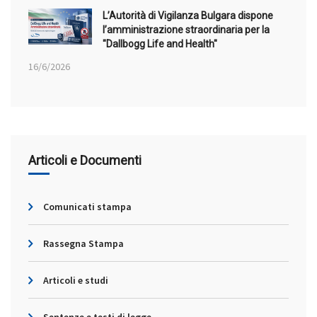
L’Autorità di Vigilanza Bulgara dispone
l’amministrazione straordinaria per la
"Dallbogg Life and Health"
16/6/2026
Articoli e Documenti
Comunicati stampa
Rassegna Stampa
Articoli e studi