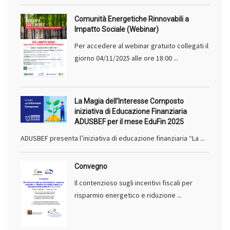
Comunità Energetiche Rinnovabili a
Impatto Sociale (Webinar)
Per accedere al webinar gratuito collegati il
giorno 04/11/2025 alle ore 18:00 ...
La Magia dell’Interesse Composto
iniziativa di Educazione Finanziaria
ADUSBEF per il mese EduFin 2025
ADUSBEF presenta l’iniziativa di educazione finanziaria “La ...
Convegno
Il contenzioso sugli incentivi fiscali per
risparmio energetico e riduzione ...