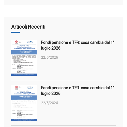
Articoli Recenti
Fondi pensione e TFR: cosa cambia dal 1°
luglio 2026
22/6/2026
Fondi pensione e TFR: cosa cambia dal 1°
luglio 2026
22/6/2026