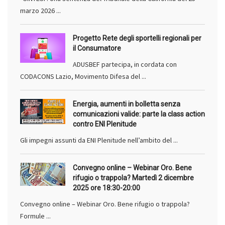
marzo 2026 ...
Progetto Rete degli sportelli regionali per
il Consumatore
ADUSBEF partecipa, in cordata con
CODACONS Lazio, Movimento Difesa del ...
Energia, aumenti in bolletta senza
comunicazioni valide: parte la class action
contro ENI Plenitude
Gli impegni assunti da ENI Plenitude nell’ambito del ...
Convegno online – Webinar Oro. Bene
rifugio o trappola? Martedì 2 dicembre
2025 ore 18:30-20:00
Convegno online – Webinar Oro. Bene rifugio o trappola?
Formule ...