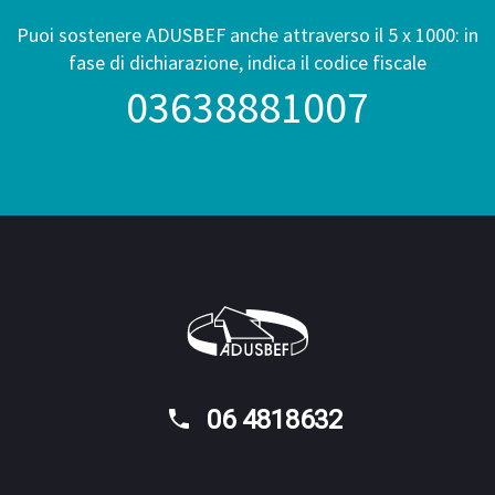
Puoi sostenere ADUSBEF anche attraverso il 5 x 1000: in
fase di dichiarazione, indica il codice fiscale
03638881007
06 4818632