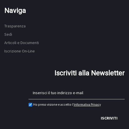
Naviga
Trasparenza
Sedi
Articoli e Documenti
Iscrizione On-Line
Iscriviti alla Newsletter
Ho preso visione e accetto l'
Informativa Privacy
ISCRIVITI