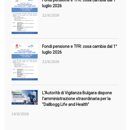
luglio 2026
22/6/2026
Fondi pensione e TFR: cosa cambia dal 1°
luglio 2026
22/6/2026
L’Autorità di Vigilanza Bulgara dispone
l’amministrazione straordinaria per la
"Dallbogg Life and Health"
16/6/2026