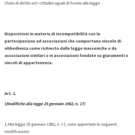
Stato di diritto ed i cittadini uguali di fronte alla legge.
Disposizioni in materia di incompatibilità con la
partecipazione ad associazioni che comportano vincolo di
obbedienza come richiesto dalle logge massoniche o da
associazioni similari o in associazioni fondate su giuramenti o
vincoli di appartenenza.
Art. 1.
(
Modifiche alla legge 25 gennaio 1982, n. 17)
1.Alla legge 25 gennaio 1982, n. 17, sono apportate le seguenti
modificazioni: