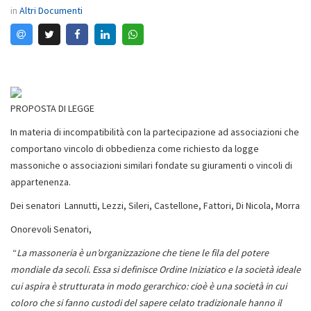
in
Altri Documenti
PROPOSTA DI LEGGE
In materia di incompatibilità con la partecipazione ad associazioni che
comportano vincolo di obbedienza come richiesto da logge
massoniche o associazioni similari fondate su giuramenti o vincoli di
appartenenza.
Dei senatori Lannutti, Lezzi, Sileri, Castellone, Fattori, Di Nicola, Morra
Onorevoli Senatori,
“
La massoneria è un’organizzazione che tiene le fila del potere
mondiale da secoli. Essa si definisce Ordine Iniziatico e la società ideale
cui aspira è strutturata in modo gerarchico: cioè è una società in cui
coloro che si fanno custodi del sapere celato tradizionale hanno il