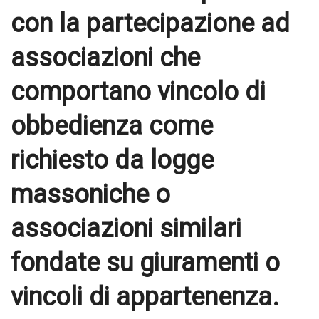
con la partecipazione ad
associazioni che
comportano vincolo di
obbedienza come
richiesto da logge
massoniche o
associazioni similari
fondate su giuramenti o
vincoli di appartenenza.