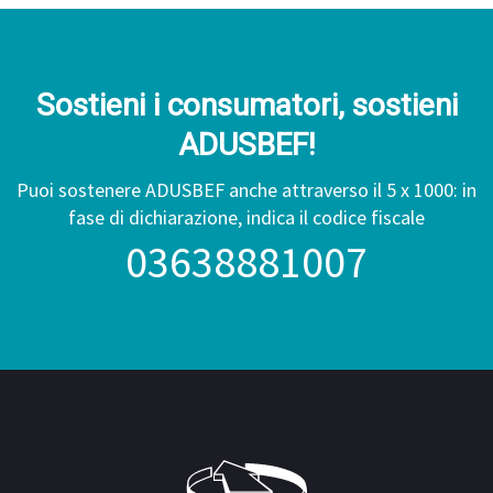
Sostieni i consumatori, sostieni
ADUSBEF!
Puoi sostenere ADUSBEF anche attraverso il 5 x 1000: in
fase di dichiarazione, indica il codice fiscale
03638881007