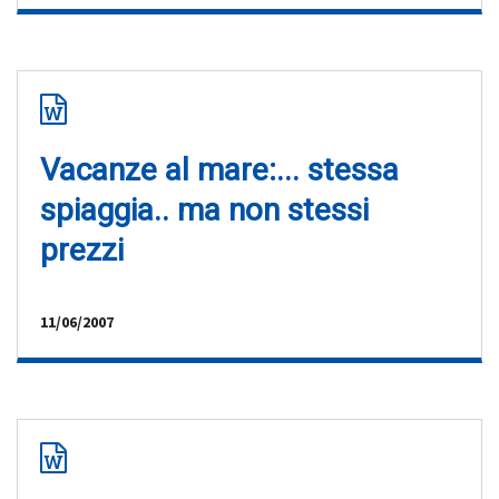
Vacanze al mare:... stessa
spiaggia.. ma non stessi
prezzi
11/06/2007