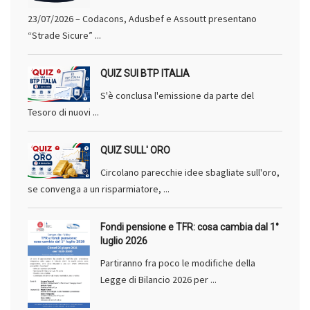
23/07/2026 – Codacons, Adusbef e Assoutt presentano
“Strade Sicure” ...
QUIZ SUI BTP ITALIA
S'è conclusa l'emissione da parte del
Tesoro di nuovi ...
QUIZ SULL' ORO
Circolano parecchie idee sbagliate sull'oro,
se convenga a un risparmiatore, ...
Fondi pensione e TFR: cosa cambia dal 1°
luglio 2026
Partiranno fra poco le modifiche della
Legge di Bilancio 2026 per ...