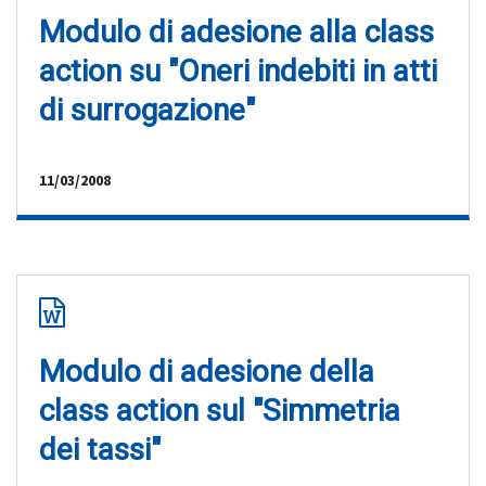
Modulo di adesione alla class
action su "Oneri indebiti in atti
di surrogazione"
11/03/2008
Modulo di adesione della
class action sul "Simmetria
dei tassi"