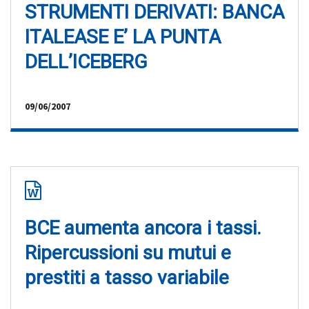
STRUMENTI DERIVATI: BANCA
ITALEASE E’ LA PUNTA
DELL’ICEBERG
09/06/2007
BCE aumenta ancora i tassi.
Ripercussioni su mutui e
prestiti a tasso variabile