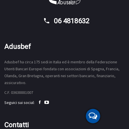
06 4818632
Adusbef
Adusbef ha circa 175
sedi
in Italia ed è membro della Federazione
Utenti Bancari Europei fondata con associazioni di Spagna, Francia,
Olanda, Gran Bretagna, operanti nei settori bancario, finanziario,
assicurativo.
C.F. 03638881007
Seguici sui social:
Contatti