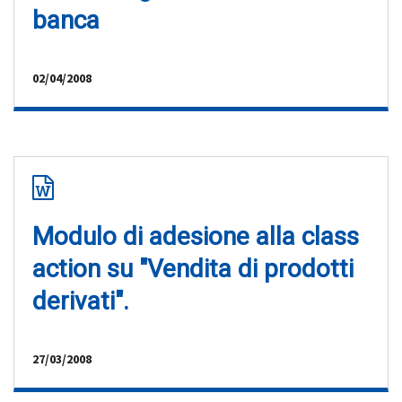
banca
02/04/2008
Modulo di adesione alla class
action su "Vendita di prodotti
derivati".
27/03/2008