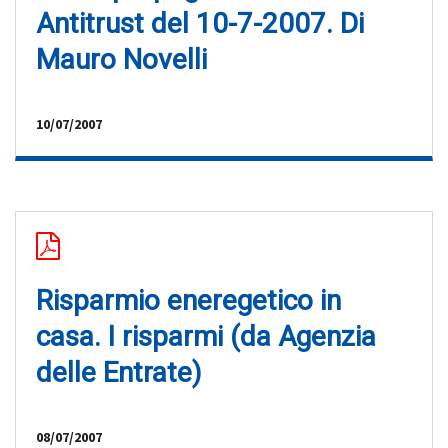
Antitrust del 10-7-2007. Di
Mauro Novelli
10/07/2007
Risparmio eneregetico in
casa. I risparmi (da Agenzia
delle Entrate)
08/07/2007