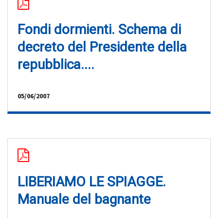
Fondi dormienti. Schema di
decreto del Presidente della
repubblica....
05/06/2007
LIBERIAMO LE SPIAGGE.
Manuale del bagnante