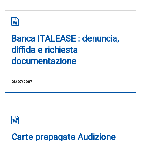
Banca ITALEASE : denuncia,
diffida e richiesta
documentazione
21/07/2007
Carte prepagate Audizione