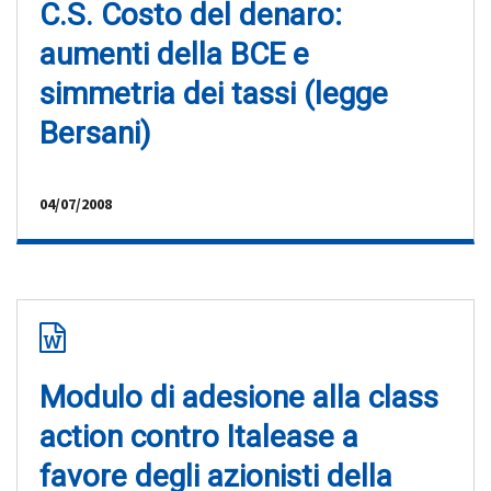
C.S. Costo del denaro:
aumenti della BCE e
simmetria dei tassi (legge
Bersani)
04/07/2008
Modulo di adesione alla class
action contro Italease a
favore degli azionisti della