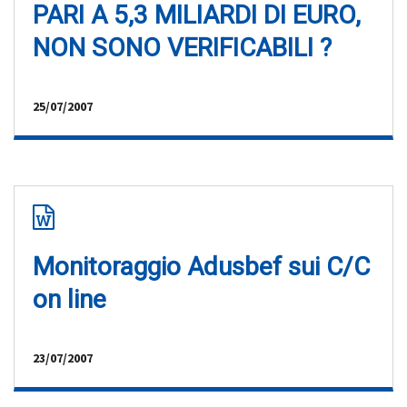
PARI A 5,3 MILIARDI DI EURO,
NON SONO VERIFICABILI ?
25/07/2007
Monitoraggio Adusbef sui C/C
on line
23/07/2007