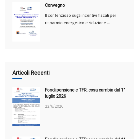
Convegno
Il contenzioso sugli incentivi fiscali per
risparmio energetico e riduzione ...
Articoli Recenti
Fondi pensione e TFR: cosa cambia dal 1°
luglio 2026
22/6/2026