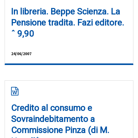
In libreria. Beppe Scienza. La
Pensione tradita. Fazi editore.
ˆ 9,90
24/06/2007
Credito al consumo e
Sovraindebitamento a
Commissione Pinza (di M.