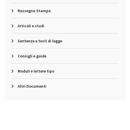
Rassegna Stampa
Articoli e studi
Sentenze e testi di legge
Consigli e guide
Moduli e lettere tipo
Altri Documenti