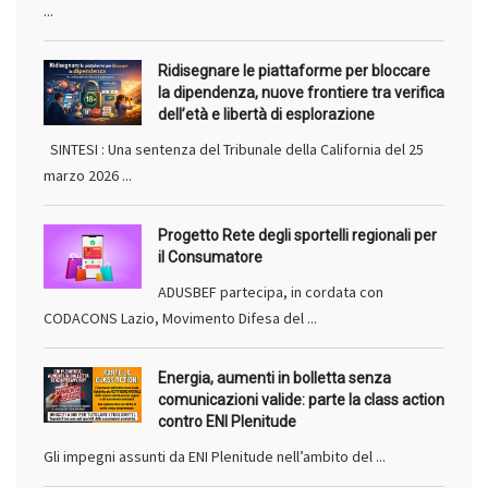
...
Ridisegnare le piattaforme per bloccare
la dipendenza, nuove frontiere tra verifica
dell’età e libertà di esplorazione
SINTESI : Una sentenza del Tribunale della California del 25
marzo 2026 ...
Progetto Rete degli sportelli regionali per
il Consumatore
ADUSBEF partecipa, in cordata con
CODACONS Lazio, Movimento Difesa del ...
Energia, aumenti in bolletta senza
comunicazioni valide: parte la class action
contro ENI Plenitude
Gli impegni assunti da ENI Plenitude nell’ambito del ...