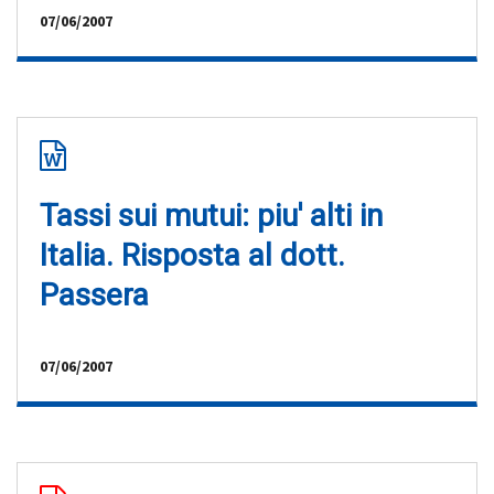
07/06/2007
Tassi sui mutui: piu' alti in
Italia. Risposta al dott.
Passera
07/06/2007