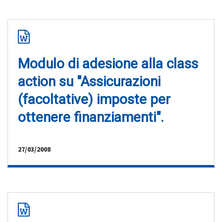
Modulo di adesione alla class
action su "Assicurazioni
(facoltative) imposte per
ottenere finanziamenti".
27/03/2008