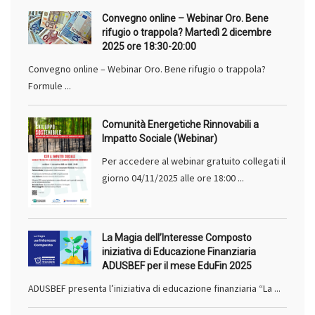
Convegno online – Webinar Oro. Bene
rifugio o trappola? Martedì 2 dicembre
2025 ore 18:30-20:00
Convegno online – Webinar Oro. Bene rifugio o trappola?
Formule ...
Comunità Energetiche Rinnovabili a
Impatto Sociale (Webinar)
Per accedere al webinar gratuito collegati il
giorno 04/11/2025 alle ore 18:00 ...
La Magia dell’Interesse Composto
iniziativa di Educazione Finanziaria
ADUSBEF per il mese EduFin 2025
ADUSBEF presenta l’iniziativa di educazione finanziaria “La ...