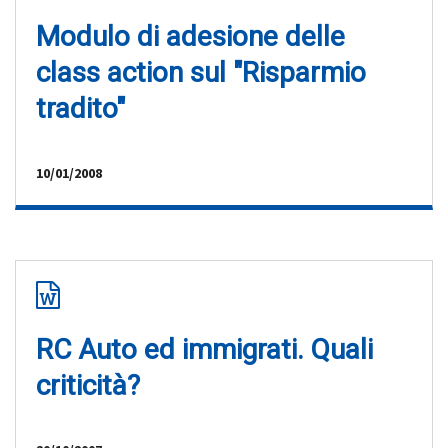
Modulo di adesione delle
class action sul "Risparmio
tradito"
10/01/2008
RC Auto ed immigrati. Quali
criticità?