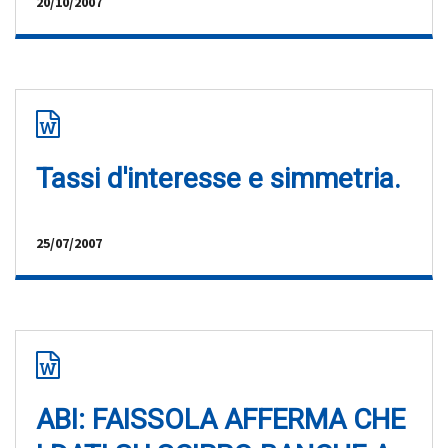
20/10/2007
Tassi d'interesse e simmetria.
25/07/2007
ABI: FAISSOLA AFFERMA CHE