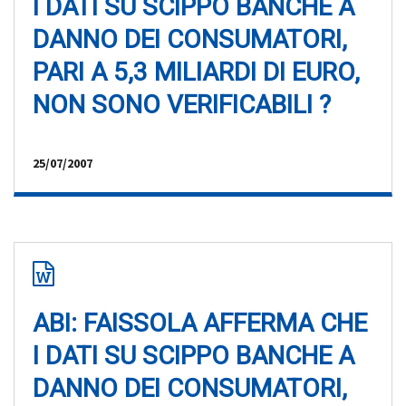
I DATI SU SCIPPO BANCHE A
DANNO DEI CONSUMATORI,
PARI A 5,3 MILIARDI DI EURO,
NON SONO VERIFICABILI ?
25/07/2007
ABI: FAISSOLA AFFERMA CHE
I DATI SU SCIPPO BANCHE A
DANNO DEI CONSUMATORI,