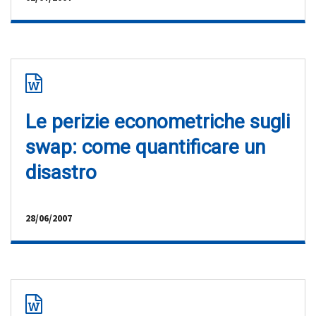
Le perizie econometriche sugli
swap: come quantificare un
disastro
28/06/2007