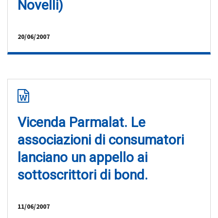
Novelli)
20/06/2007
Vicenda Parmalat. Le
associazioni di consumatori
lanciano un appello ai
sottoscrittori di bond.
11/06/2007