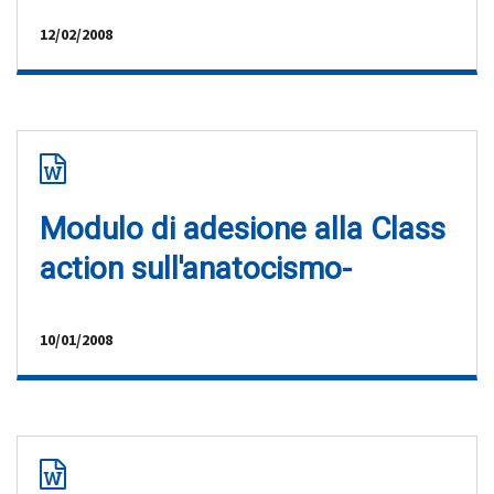
12/02/2008
Modulo di adesione alla Class
action sull'anatocismo-
10/01/2008