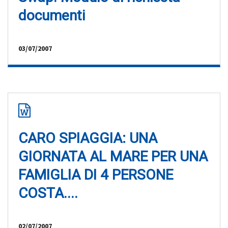
documenti
03/07/2007
CARO SPIAGGIA: UNA
GIORNATA AL MARE PER UNA
FAMIGLIA DI 4 PERSONE
COSTA....
02/07/2007