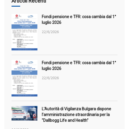
Articoli Recenti
Fondi pensione e TFR: cosa cambia dal 1°
luglio 2026
22/6/2026
Fondi pensione e TFR: cosa cambia dal 1°
luglio 2026
22/6/2026
L’Autorità di Vigilanza Bulgara dispone
l’amministrazione straordinaria per la
"Dallbogg Life and Health"