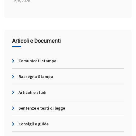
16/6/2026
Articoli e Documenti
Comunicati stampa
Rassegna Stampa
Articoli e studi
Sentenze e testi di legge
Consigli e guide