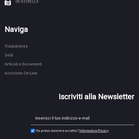
06 83395114
Naviga
Trasparenza
Sedi
Articoli e Documenti
Iscrizione On-Line
Iscriviti alla Newsletter
Ho preso visione e accetto l'
Informativa Privacy