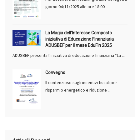
giorno 04/11/2025 alle ore 18:00 ...
La Magia dell’Interesse Composto
iniziativa di Educazione Finanziaria
ADUSBEF per il mese EduFin 2025
ADUSBEF presenta l’iniziativa di educazione finanziaria “La ...
Convegno
Il contenzioso sugli incentivi fiscali per
risparmio energetico e riduzione ...