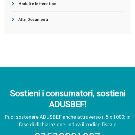
Moduli e lettere tipo
Altri Documenti
Sostieni i consumatori, sostieni
ADUSBEF!
Puoi sostenere ADUSBEF anche attraverso il 5 x 1000: in
fase di dichiarazione, indica il codice fiscale