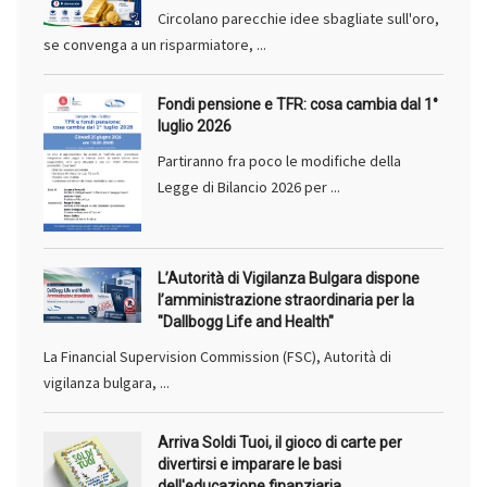
Circolano parecchie idee sbagliate sull'oro,
se convenga a un risparmiatore, ...
Fondi pensione e TFR: cosa cambia dal 1°
luglio 2026
Partiranno fra poco le modifiche della
Legge di Bilancio 2026 per ...
L’Autorità di Vigilanza Bulgara dispone
l’amministrazione straordinaria per la
"Dallbogg Life and Health"
La Financial Supervision Commission (FSC), Autorità di
vigilanza bulgara, ...
Arriva Soldi Tuoi, il gioco di carte per
divertirsi e imparare le basi
dell'educazione finanziaria