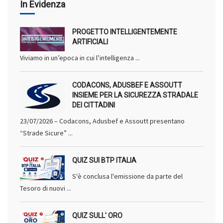
In Evidenza
PROGETTO INTELLIGENTEMENTE
ARTIFICIALI
Viviamo in un’epoca in cui l’intelligenza ...
CODACONS, ADUSBEF E ASSOUTT
INSIEME PER LA SICUREZZA STRADALE
DEI CITTADINI
23/07/2026 – Codacons, Adusbef e Assoutt presentano
“Strade Sicure” ...
QUIZ SUI BTP ITALIA
S'è conclusa l'emissione da parte del
Tesoro di nuovi ...
QUIZ SULL' ORO