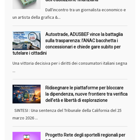
Dall'incontro tra un giornalista economico e
un artista della grafica &...
Autostrade, ADUSBEF vince la battaglia
sulla trasparenza: l’ANAC bacchetta i
concessionari e chiede gare subito per
tutelare i cittadini
Una vittoria decisiva per i diritti dei consumatori italiani segna
...
Ridisegnare le piattaforme per bloccare
la dipendenza, nuove frontiere tra verifica
dell’età e libertà di esplorazione
SINTESI : Una sentenza del Tribunale della California del 25
marzo 2026 ...
Progetto Rete degli sportelli regionali per