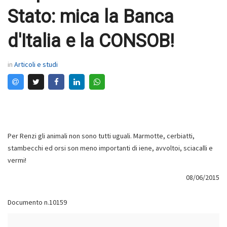
Stato: mica la Banca
d'Italia e la CONSOB!
in
Articoli e studi
Per Renzi gli animali non sono tutti uguali. Marmotte, cerbiatti,
stambecchi ed orsi son meno importanti di iene, avvoltoi, sciacalli e
vermi!
08/06/2015
Documento n.10159