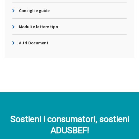
Consigli e guide
Moduli e lettere tipo
Altri Documenti
Sostieni i consumatori, sostieni
ADUSBEF!