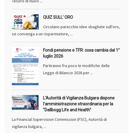
Tesoro di nuovi ...
QUIZ SULL' ORO
Circolano parecchie idee sbagliate sull'oro,
se convenga a un risparmiatore, ...
Fondi pensione e TFR: cosa cambia dal 1°
luglio 2026
Partiranno fra poco le modifiche della
Legge di Bilancio 2026 per ...
L’Autorità di Vigilanza Bulgara dispone
l’amministrazione straordinaria per la
"Dallbogg Life and Health"
La Financial Supervision Commission (FSC), Autorità di
vigilanza bulgara, ...