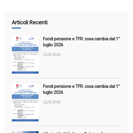
Articoli Recenti
Fondi pensione e TFR: cosa cambia dal 1°
luglio 2026
22/6/2026
Fondi pensione e TFR: cosa cambia dal 1°
luglio 2026
22/6/2026