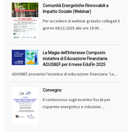
Comunità Energetiche Rinnovabili a
Impatto Sociale (Webinar)
Per accedere al webinar gratuito collegati il
giorno 04/11/2025 alle ore 18:00 ...
La Magia dell’Interesse Composto
iniziativa di Educazione Finanziaria
ADUSBEF per il mese EduFin 2025
ADUSBEF presenta l’iniziativa di educazione finanziaria “La ...
Convegno
Il contenzioso sugli incentivi fiscali per
risparmio energetico e riduzione ...