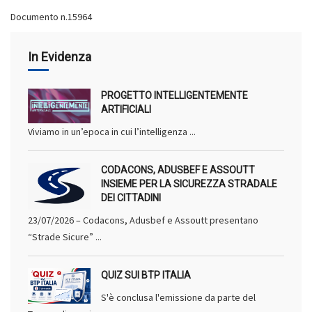
Documento n.15964
In Evidenza
PROGETTO INTELLIGENTEMENTE
ARTIFICIALI
Viviamo in un’epoca in cui l’intelligenza ...
CODACONS, ADUSBEF E ASSOUTT
INSIEME PER LA SICUREZZA STRADALE
DEI CITTADINI
23/07/2026 – Codacons, Adusbef e Assoutt presentano
“Strade Sicure” ...
QUIZ SUI BTP ITALIA
S'è conclusa l'emissione da parte del