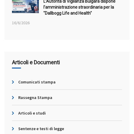
L’Autorità di Vigilanza Bulgara dispone
l’amministrazione straordinaria per la
"Dallbogg Life and Health"
16/6/2026
Articoli e Documenti
Comunicati stampa
Rassegna Stampa
Articoli e studi
Sentenze e testi di legge