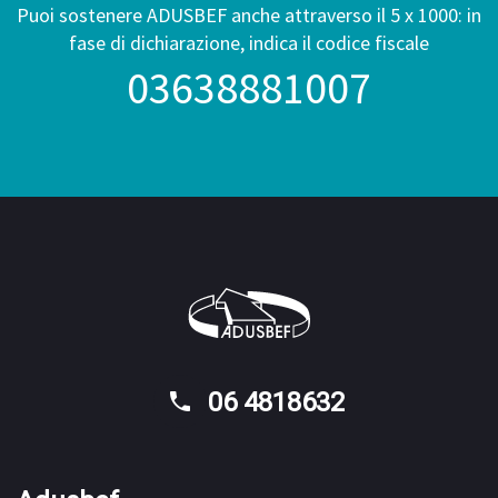
Puoi sostenere ADUSBEF anche attraverso il 5 x 1000: in
fase di dichiarazione, indica il codice fiscale
03638881007
06 4818632