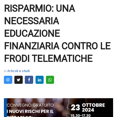
RISPARMIO: UNA
NECESSARIA
EDUCAZIONE
FINANZIARIA CONTRO LE
FRODI TELEMATICHE
in
Articoli e studi