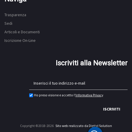
Trasparenza
Sedi
Articoli e Documenti
Iscrizione On-Line
Iscriviti alla Newsletter
Ho preso visione e accetto l'
Informativa Privacy
ISCRIVITI
Copyright ©2018-2026
Sito web realizzato da Digital Solution