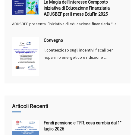
La Magia dell’Interesse Composto
iniziativa di Educazione Finanziaria
ADUSBEF per il mese EduFin 2025
ADUSBEF presenta l’iniziativa di educazione finanziaria “La ...
Convegno
Il contenzioso sugli incentivi fiscali per
risparmio energetico e riduzione ...
Articoli Recenti
Fondi pensione e TFR: cosa cambia dal 1°
luglio 2026