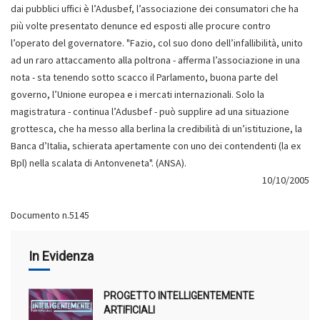
dai pubblici uffici è l’Adusbef, l’associazione dei consumatori che ha
più volte presentato denunce ed esposti alle procure contro
l’operato del governatore. "Fazio, col suo dono dell’infallibilità, unito
ad un raro attaccamento alla poltrona - afferma l’associazione in una
nota - sta tenendo sotto scacco il Parlamento, buona parte del
governo, l’Unione europea e i mercati internazionali. Solo la
magistratura - continua l’Adusbef - può supplire ad una situazione
grottesca, che ha messo alla berlina la credibilità di un’istituzione, la
Banca d’Italia, schierata apertamente con uno dei contendenti (la ex
Bpl) nella scalata di Antonveneta". (ANSA).
10/10/2005
Documento n.5145
In Evidenza
PROGETTO INTELLIGENTEMENTE
ARTIFICIALI