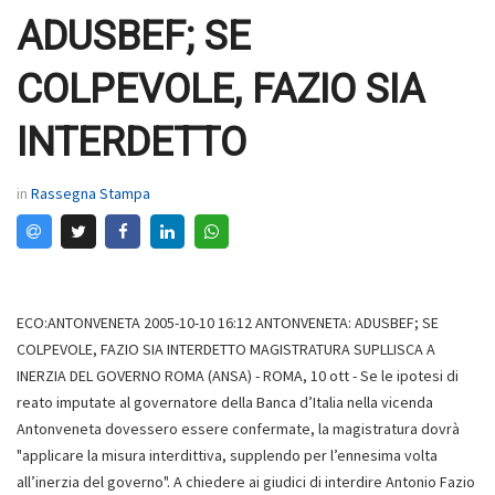
ADUSBEF; SE
COLPEVOLE, FAZIO SIA
INTERDETTO
in
Rassegna Stampa
ECO:ANTONVENETA 2005-10-10 16:12 ANTONVENETA: ADUSBEF; SE
COLPEVOLE, FAZIO SIA INTERDETTO MAGISTRATURA SUPLLISCA A
INERZIA DEL GOVERNO ROMA (ANSA) - ROMA, 10 ott - Se le ipotesi di
reato imputate al governatore della Banca d’Italia nella vicenda
Antonveneta dovessero essere confermate, la magistratura dovrà
"applicare la misura interdittiva, supplendo per l’ennesima volta
all’inerzia del governo". A chiedere ai giudici di interdire Antonio Fazio