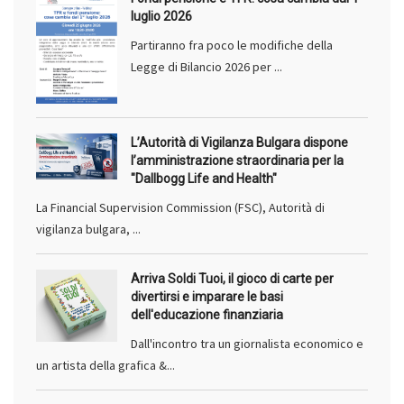
luglio 2026
Partiranno fra poco le modifiche della
Legge di Bilancio 2026 per ...
L’Autorità di Vigilanza Bulgara dispone
l’amministrazione straordinaria per la
"Dallbogg Life and Health"
La Financial Supervision Commission (FSC), Autorità di
vigilanza bulgara, ...
Arriva Soldi Tuoi, il gioco di carte per
divertirsi e imparare le basi
dell'educazione finanziaria
Dall'incontro tra un giornalista economico e
un artista della grafica &...