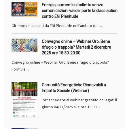
Energia, aumenti in bolletta senza
comunicazioni valide: parte la class action
contro ENI Plenitude
Gli impegni assunti da ENI Plenitude nell’ambito del ...
Convegno online – Webinar Oro. Bene
rifugio o trappola? Martedì 2 dicembre
2025 ore 18:30-20:00
Convegno online – Webinar Oro. Bene rifugio o trappola?
Formule ...
Comunità Energetiche Rinnovabili a
Impatto Sociale (Webinar)
Per accedere al webinar gratuito collegati il
giorno 04/11/2025 alle ore 18:00 ...