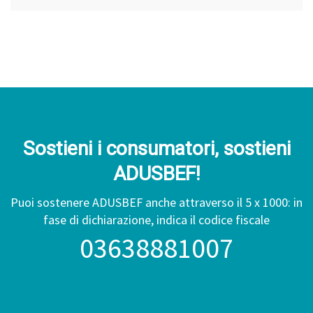
Sostieni i consumatori, sostieni
ADUSBEF!
Puoi sostenere ADUSBEF anche attraverso il 5 x 1000: in
fase di dichiarazione, indica il codice fiscale
03638881007