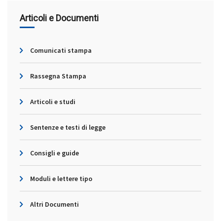
Articoli e Documenti
Comunicati stampa
Rassegna Stampa
Articoli e studi
Sentenze e testi di legge
Consigli e guide
Moduli e lettere tipo
Altri Documenti