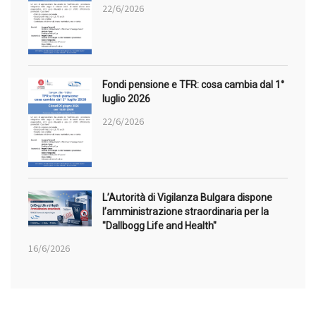
22/6/2026
Fondi pensione e TFR: cosa cambia dal 1°
luglio 2026
22/6/2026
L’Autorità di Vigilanza Bulgara dispone
l’amministrazione straordinaria per la
"Dallbogg Life and Health"
16/6/2026