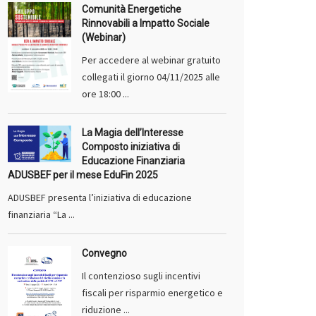
Comunità Energetiche
Rinnovabili a Impatto Sociale
(Webinar)
Per accedere al webinar gratuito
collegati il giorno 04/11/2025 alle
ore 18:00 ...
La Magia dell’Interesse
Composto iniziativa di
Educazione Finanziaria
ADUSBEF per il mese EduFin 2025
ADUSBEF presenta l’iniziativa di educazione
finanziaria “La ...
Convegno
Il contenzioso sugli incentivi
fiscali per risparmio energetico e
riduzione ...