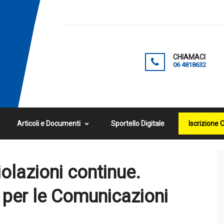
CHIAMACI
06 4818632
Articoli e Documenti
Sportello Digitale
Iscrizione 
olazioni continue.
à per le Comunicazioni