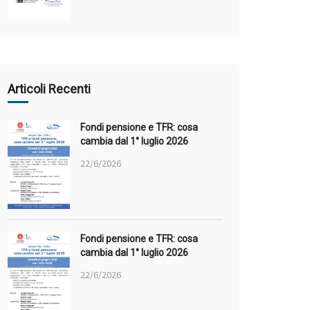
Articoli Recenti
Fondi pensione e TFR: cosa
cambia dal 1° luglio 2026
22/6/2026
Fondi pensione e TFR: cosa
cambia dal 1° luglio 2026
22/6/2026