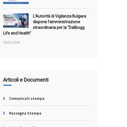
L’Autorità di Vigilanza Bulgara
dispone l’amministrazione
straordinaria per la "Dallbogg
Life and Health"
16/6/2026
Articoli e Documenti
Comunicati stampa
Rassegna Stampa