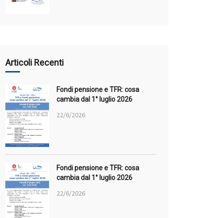
Articoli Recenti
Fondi pensione e TFR: cosa
cambia dal 1° luglio 2026
22/6/2026
Fondi pensione e TFR: cosa
cambia dal 1° luglio 2026
22/6/2026