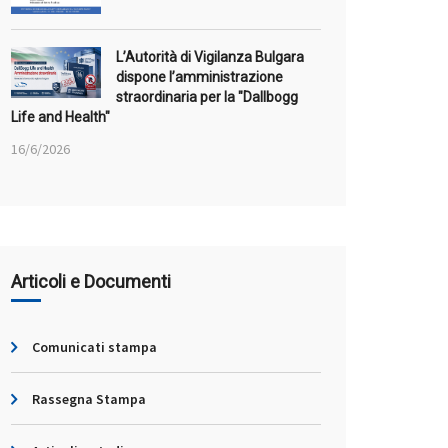
L’Autorità di Vigilanza Bulgara
dispone l’amministrazione
straordinaria per la "Dallbogg
Life and Health"
16/6/2026
Articoli e Documenti
Comunicati stampa
Rassegna Stampa