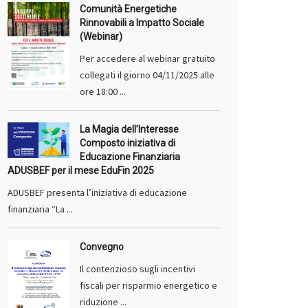
Comunità Energetiche
Rinnovabili a Impatto Sociale
(Webinar)
Per accedere al webinar gratuito
collegati il giorno 04/11/2025 alle
ore 18:00 ...
La Magia dell’Interesse
Composto iniziativa di
Educazione Finanziaria
ADUSBEF per il mese EduFin 2025
ADUSBEF presenta l’iniziativa di educazione
finanziaria “La ...
Convegno
Il contenzioso sugli incentivi
fiscali per risparmio energetico e
riduzione ...