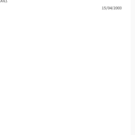
001).
15/04/2003