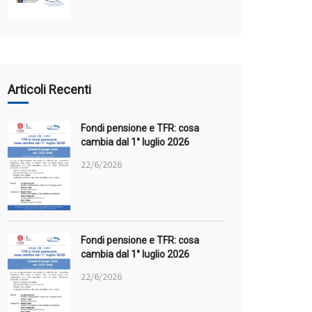
Articoli Recenti
Fondi pensione e TFR: cosa
cambia dal 1° luglio 2026
22/6/2026
Fondi pensione e TFR: cosa
cambia dal 1° luglio 2026
22/6/2026