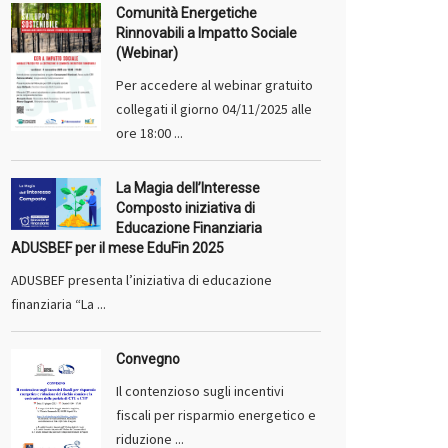
Comunità Energetiche
Rinnovabili a Impatto Sociale
(Webinar)
Per accedere al webinar gratuito
collegati il giorno 04/11/2025 alle
ore 18:00 ...
La Magia dell’Interesse
Composto iniziativa di
Educazione Finanziaria
ADUSBEF per il mese EduFin 2025
ADUSBEF presenta l’iniziativa di educazione
finanziaria “La ...
Convegno
Il contenzioso sugli incentivi
fiscali per risparmio energetico e
riduzione ...