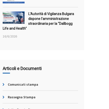
L’Autorità di Vigilanza Bulgara
dispone l’amministrazione
straordinaria per la "Dallbogg
Life and Health"
16/6/2026
Articoli e Documenti
Comunicati stampa
Rassegna Stampa