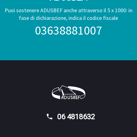
Puoi sostenere ADUSBEF anche attraverso il 5 x 1000: in
fase di dichiarazione, indica il codice fiscale
03638881007
06 4818632