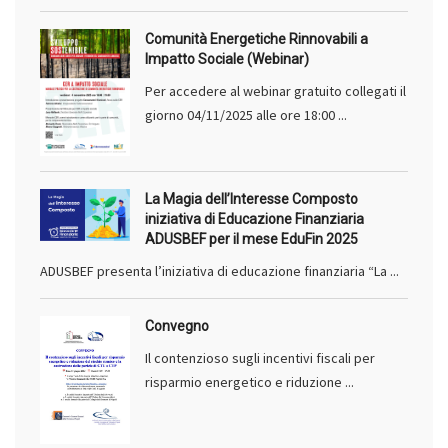
Comunità Energetiche Rinnovabili a
Impatto Sociale (Webinar)
Per accedere al webinar gratuito collegati il
giorno 04/11/2025 alle ore 18:00 ...
La Magia dell’Interesse Composto
iniziativa di Educazione Finanziaria
ADUSBEF per il mese EduFin 2025
ADUSBEF presenta l’iniziativa di educazione finanziaria “La ...
Convegno
Il contenzioso sugli incentivi fiscali per
risparmio energetico e riduzione ...