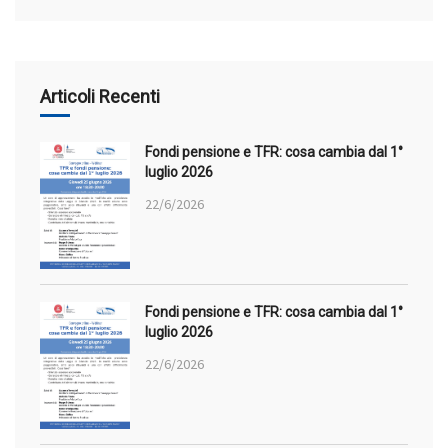
Articoli Recenti
Fondi pensione e TFR: cosa cambia dal 1°
luglio 2026
22/6/2026
Fondi pensione e TFR: cosa cambia dal 1°
luglio 2026
22/6/2026