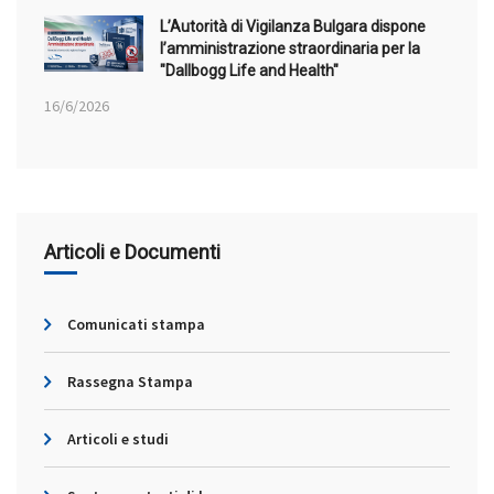
L’Autorità di Vigilanza Bulgara dispone
l’amministrazione straordinaria per la
"Dallbogg Life and Health"
16/6/2026
Articoli e Documenti
Comunicati stampa
Rassegna Stampa
Articoli e studi