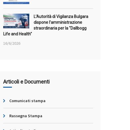
L’Autorità di Vigilanza Bulgara
dispone l’amministrazione
straordinaria per la "Dallbogg
Life and Health"
16/6/2026
Articoli e Documenti
Comunicati stampa
Rassegna Stampa