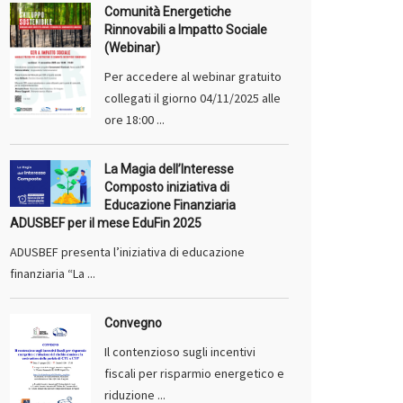
Comunità Energetiche
Rinnovabili a Impatto Sociale
(Webinar)
Per accedere al webinar gratuito
collegati il giorno 04/11/2025 alle
ore 18:00 ...
La Magia dell’Interesse
Composto iniziativa di
Educazione Finanziaria
ADUSBEF per il mese EduFin 2025
ADUSBEF presenta l’iniziativa di educazione
finanziaria “La ...
Convegno
Il contenzioso sugli incentivi
fiscali per risparmio energetico e
riduzione ...