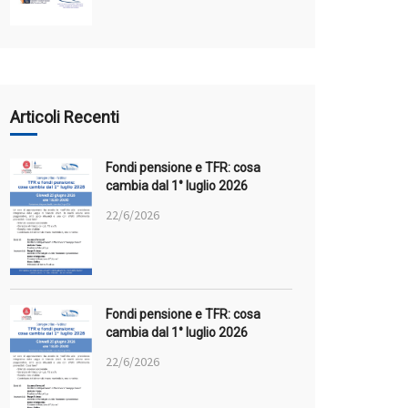
Articoli Recenti
Fondi pensione e TFR: cosa
cambia dal 1° luglio 2026
22/6/2026
Fondi pensione e TFR: cosa
cambia dal 1° luglio 2026
22/6/2026