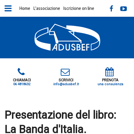
Home
L'associazione
Iscrizione on line
CHIAMACI
SCRIVICI
PRENOTA
06 4818632
info@adusbef.it
una consulenza
X
Presentazione del libro:
La Banda d'Italia.