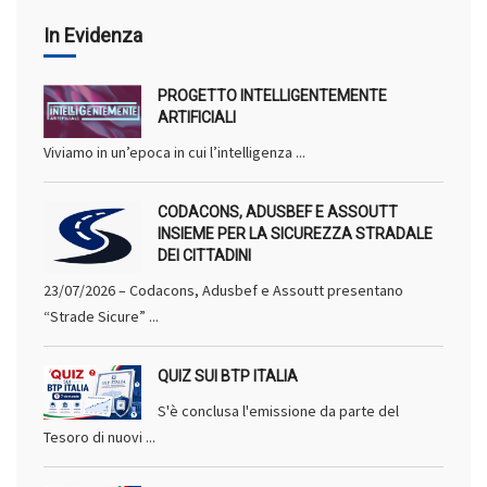
In Evidenza
PROGETTO INTELLIGENTEMENTE
ARTIFICIALI
Viviamo in un’epoca in cui l’intelligenza ...
CODACONS, ADUSBEF E ASSOUTT
INSIEME PER LA SICUREZZA STRADALE
DEI CITTADINI
23/07/2026 – Codacons, Adusbef e Assoutt presentano
“Strade Sicure” ...
QUIZ SUI BTP ITALIA
S'è conclusa l'emissione da parte del
Tesoro di nuovi ...