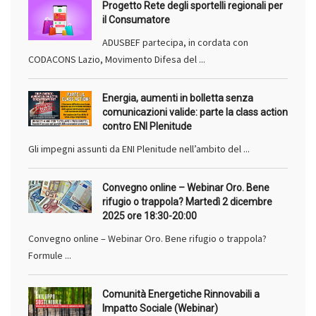
Progetto Rete degli sportelli regionali per
il Consumatore
ADUSBEF partecipa, in cordata con
CODACONS Lazio, Movimento Difesa del ...
Energia, aumenti in bolletta senza
comunicazioni valide: parte la class action
contro ENI Plenitude
Gli impegni assunti da ENI Plenitude nell’ambito del ...
Convegno online – Webinar Oro. Bene
rifugio o trappola? Martedì 2 dicembre
2025 ore 18:30-20:00
Convegno online – Webinar Oro. Bene rifugio o trappola?
Formule ...
Comunità Energetiche Rinnovabili a
Impatto Sociale (Webinar)