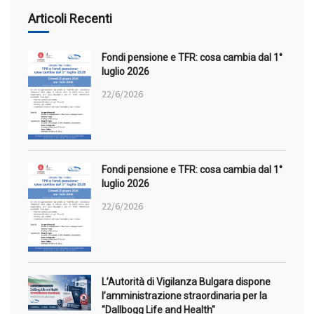
Articoli Recenti
Fondi pensione e TFR: cosa cambia dal 1°
luglio 2026
22/6/2026
Fondi pensione e TFR: cosa cambia dal 1°
luglio 2026
22/6/2026
L’Autorità di Vigilanza Bulgara dispone
l’amministrazione straordinaria per la
"Dallbogg Life and Health"