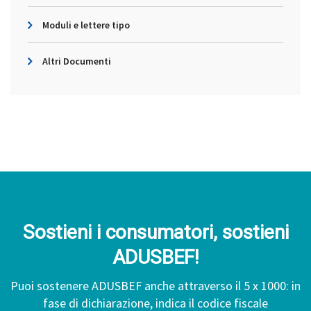
Moduli e lettere tipo
Altri Documenti
Sostieni i consumatori, sostieni
ADUSBEF!
Puoi sostenere ADUSBEF anche attraverso il 5 x 1000: in
fase di dichiarazione, indica il codice fiscale