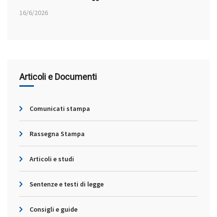
16/6/2026
Articoli e Documenti
Comunicati stampa
Rassegna Stampa
Articoli e studi
Sentenze e testi di legge
Consigli e guide