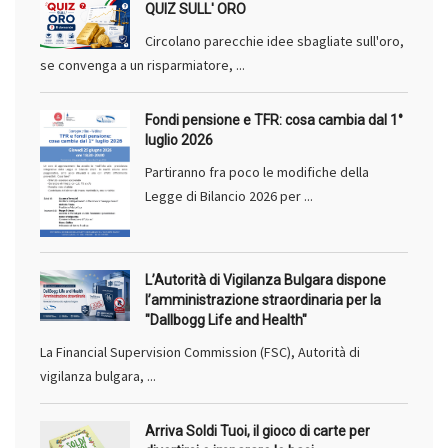
QUIZ SULL' ORO
Circolano parecchie idee sbagliate sull'oro,
se convenga a un risparmiatore, ...
Fondi pensione e TFR: cosa cambia dal 1°
luglio 2026
Partiranno fra poco le modifiche della
Legge di Bilancio 2026 per ...
L’Autorità di Vigilanza Bulgara dispone
l’amministrazione straordinaria per la
"Dallbogg Life and Health"
La Financial Supervision Commission (FSC), Autorità di
vigilanza bulgara, ...
Arriva Soldi Tuoi, il gioco di carte per