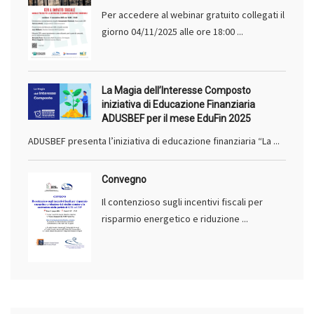
Per accedere al webinar gratuito collegati il
giorno 04/11/2025 alle ore 18:00 ...
La Magia dell’Interesse Composto
iniziativa di Educazione Finanziaria
ADUSBEF per il mese EduFin 2025
ADUSBEF presenta l’iniziativa di educazione finanziaria “La ...
Convegno
Il contenzioso sugli incentivi fiscali per
risparmio energetico e riduzione ...