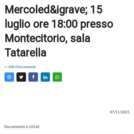
Mercoled&igrave; 15
luglio ore 18:00 presso
Montecitorio, sala
Tatarella
in
Altri Documenti
07/11/2015
Documento n.10142