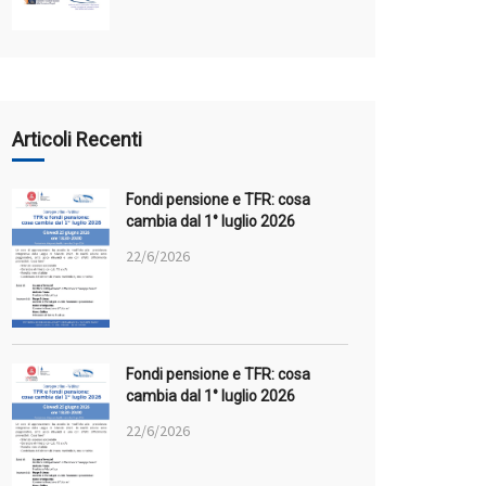
Articoli Recenti
Fondi pensione e TFR: cosa
cambia dal 1° luglio 2026
22/6/2026
Fondi pensione e TFR: cosa
cambia dal 1° luglio 2026
22/6/2026