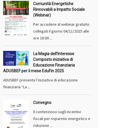
Comunità Energetiche
Rinnovabili a Impatto Sociale
(Webinar)
Per accedere al webinar gratuito
collegati il giorno 04/11/2025 alle
ore 18:00 ...
La Magia dell’Interesse
Composto iniziativa di
Educazione Finanziaria
ADUSBEF per il mese EduFin 2025
ADUSBEF presenta l’iniziativa di educazione
finanziaria “La ...
Convegno
Il contenzioso sugli incentivi
fiscali per risparmio energetico e
riduzione ...