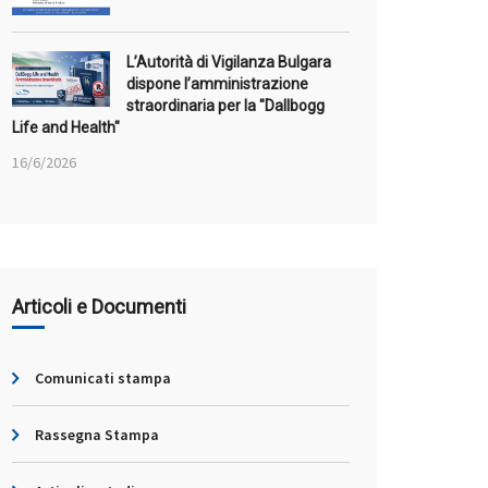
L’Autorità di Vigilanza Bulgara
dispone l’amministrazione
straordinaria per la "Dallbogg
Life and Health"
16/6/2026
Articoli e Documenti
Comunicati stampa
Rassegna Stampa