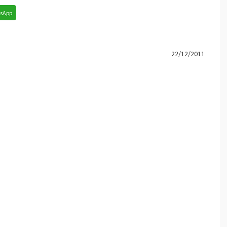
sApp
22/12/2011