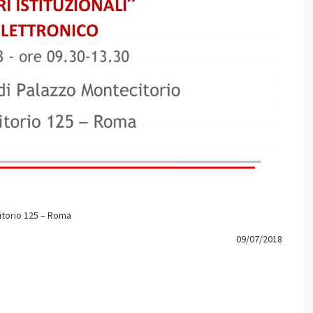
itorio 125 – Roma
09/07/2018