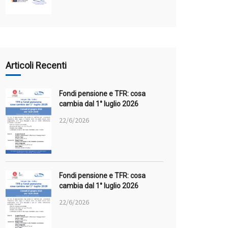
Articoli Recenti
Fondi pensione e TFR: cosa
cambia dal 1° luglio 2026
22/6/2026
Fondi pensione e TFR: cosa
cambia dal 1° luglio 2026
22/6/2026