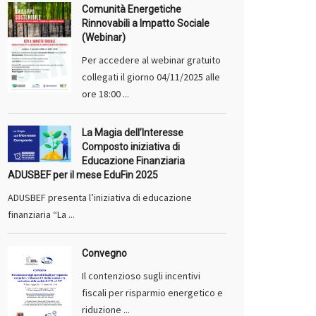
Comunità Energetiche
Rinnovabili a Impatto Sociale
(Webinar)
Per accedere al webinar gratuito
collegati il giorno 04/11/2025 alle
ore 18:00 ...
La Magia dell’Interesse
Composto iniziativa di
Educazione Finanziaria
ADUSBEF per il mese EduFin 2025
ADUSBEF presenta l’iniziativa di educazione
finanziaria “La ...
Convegno
Il contenzioso sugli incentivi
fiscali per risparmio energetico e
riduzione ...