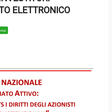
VOTO ELETTRONICO
sApp