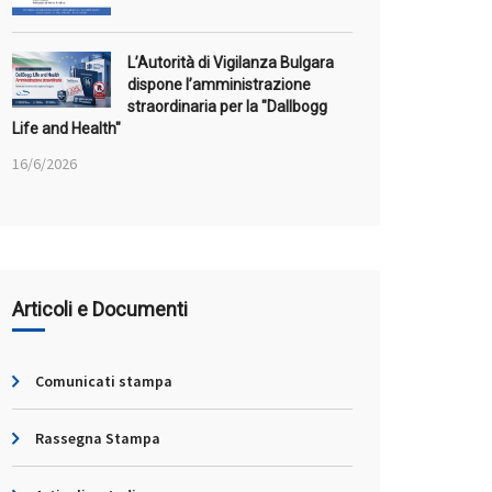
L’Autorità di Vigilanza Bulgara
dispone l’amministrazione
straordinaria per la "Dallbogg
Life and Health"
16/6/2026
Articoli e Documenti
Comunicati stampa
Rassegna Stampa