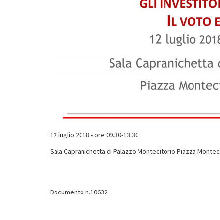
12 luglio 2018 - ore 09.30-13.30
Sala Capranichetta di Palazzo Montecitorio Piazza Montec
Documento n.10632