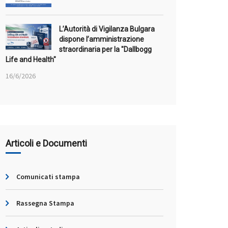
L’Autorità di Vigilanza Bulgara
dispone l’amministrazione
straordinaria per la "Dallbogg
Life and Health"
16/6/2026
Articoli e Documenti
Comunicati stampa
Rassegna Stampa