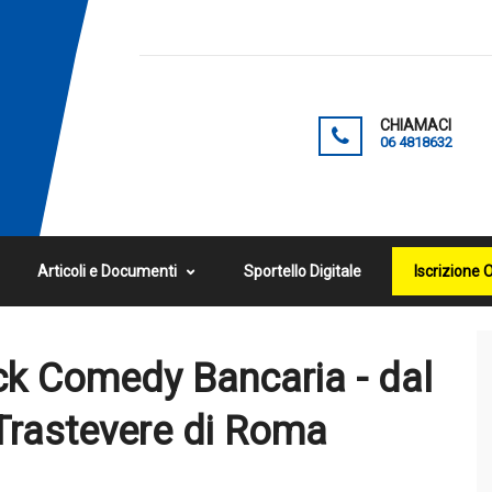
CHIAMACI
06 4818632
Articoli e Documenti
Sportello Digitale
Iscrizione 
 Comedy Bancaria - dal
 Trastevere di Roma