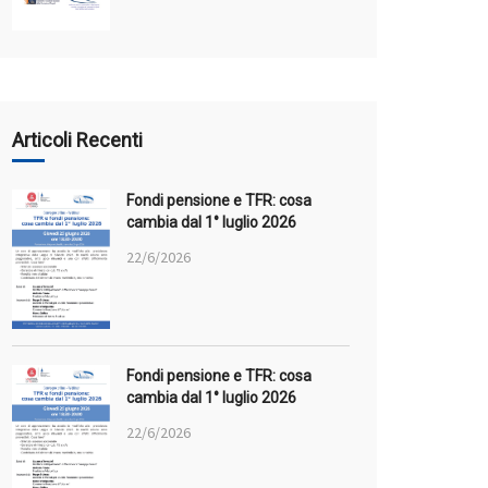
Articoli Recenti
Fondi pensione e TFR: cosa
cambia dal 1° luglio 2026
22/6/2026
Fondi pensione e TFR: cosa
cambia dal 1° luglio 2026
22/6/2026