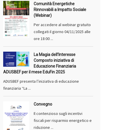
Comunità Energetiche
Rinnovabili a Impatto Sociale
(Webinar)
Per accedere al webinar gratuito
collegati il giorno 04/11/2025 alle
ore 18:00 ...
La Magia dell’Interesse
Composto iniziativa di
Educazione Finanziaria
ADUSBEF per il mese EduFin 2025
ADUSBEF presenta l’iniziativa di educazione
finanziaria “La ...
Convegno
Il contenzioso sugli incentivi
fiscali per risparmio energetico e
riduzione ...